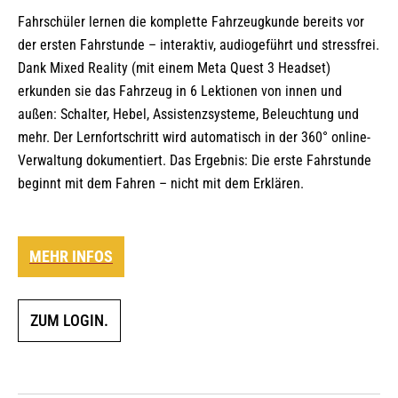
Fahrschüler lernen die komplette Fahrzeugkunde bereits vor
der ersten Fahrstunde – interaktiv, audiogeführt und stressfrei.
Dank Mixed Reality (mit einem Meta Quest 3 Headset)
erkunden sie das Fahrzeug in 6 Lektionen von innen und
außen: Schalter, Hebel, Assistenzsysteme, Beleuchtung und
mehr. Der Lernfortschritt wird automatisch in der 360° online-
Verwaltung dokumentiert. Das Ergebnis: Die erste Fahrstunde
beginnt mit dem Fahren – nicht mit dem Erklären.
MEHR INFOS
ZUM LOGIN.