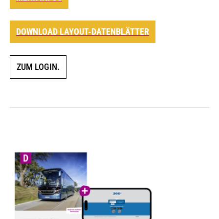
DOWNLOAD LAYOUT-DATENBLÄTTER
ZUM LOGIN.