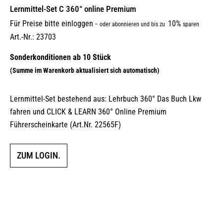
Lernmittel-Set C 360° online Premium
Für Preise bitte einloggen
10%
–
oder abonnieren und bis zu
sparen
Art.-Nr.: 23703
Lernmittel-Set bestehend aus: Lehrbuch 360° Das Buch Lkw
fahren und CLICK & LEARN 360° Online Premium
Führerscheinkarte (Art.Nr. 22565F)
ZUM LOGIN.