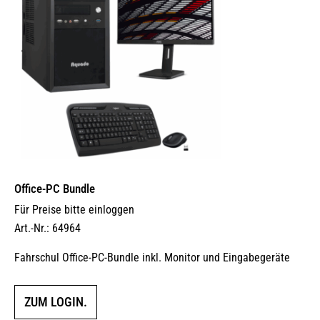
Office-PC Bundle
Für Preise bitte einloggen
Art.-Nr.: 64964
Fahrschul Office-PC-Bundle inkl. Monitor und Eingabegeräte
ZUM LOGIN.