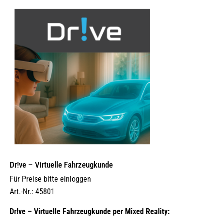
Dr!ve – Virtuelle Fahrzeugkunde
Für Preise bitte einloggen
Art.-Nr.: 45801
Dr!ve – Virtuelle Fahrzeugkunde per Mixed Reality: