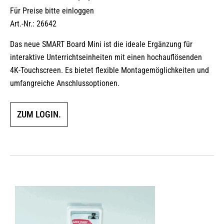
Für Preise bitte einloggen
Art.-Nr.: 26642
Das neue SMART Board Mini ist die ideale Ergänzung für
interaktive Unterrichtseinheiten mit einen hochauflösenden
4K-Touchscreen. Es bietet flexible Montagemöglichkeiten und
umfangreiche Anschlussoptionen.
ZUM LOGIN.