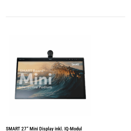
SMART 27“ Mini Display inkl. IQ-Modul