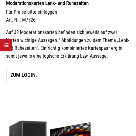
Moderationskarten Lenk- und Ruhezeiten
Für Preise bitte einloggen
Art.-Nr.: M7526
Auf 32 Moderationskarten befinden sich jeweils auf zwei
Karten wichtige Aussagen / Abbildungen zu dem Thema „Lenk-
und Ruhezeiten“. Ein richtig kombiniertes Kartenpaar ergibt
somit jeweils eine logische Erklärung bzw. Aussage.
ZUM LOGIN.