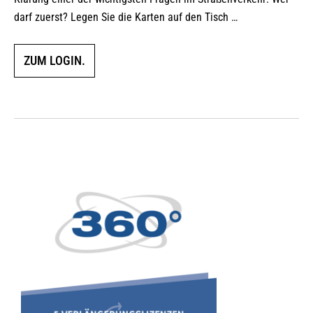
darf zuerst? Legen Sie die Karten auf den Tisch …
ZUM LOGIN.