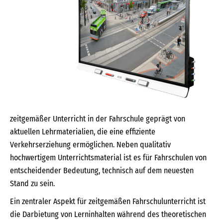
zeitgemäßer Unterricht in der Fahrschule geprägt von
aktuellen Lehrmaterialien, die eine effiziente
Verkehrserziehung ermöglichen. Neben qualitativ
hochwertigem Unterrichtsmaterial ist es für Fahrschulen von
entscheidender Bedeutung, technisch auf dem neuesten
Stand zu sein.
Ein zentraler Aspekt für zeitgemäßen Fahrschulunterricht ist
die Darbietung von Lerninhalten während des theoretischen