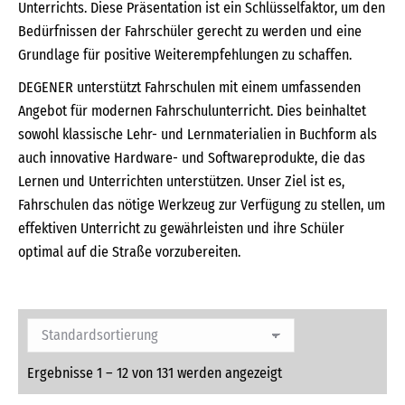
Unterrichts. Diese Präsentation ist ein Schlüsselfaktor, um den
Bedürfnissen der Fahrschüler gerecht zu werden und eine
Grundlage für positive Weiterempfehlungen zu schaffen.
DEGENER unterstützt Fahrschulen mit einem umfassenden
Angebot für modernen Fahrschulunterricht. Dies beinhaltet
sowohl klassische Lehr- und Lernmaterialien in Buchform als
auch innovative Hardware- und Softwareprodukte, die das
Lernen und Unterrichten unterstützen. Unser Ziel ist es,
Fahrschulen das nötige Werkzeug zur Verfügung zu stellen, um
effektiven Unterricht zu gewährleisten und ihre Schüler
optimal auf die Straße vorzubereiten.
Ergebnisse 1 – 12 von 131 werden angezeigt