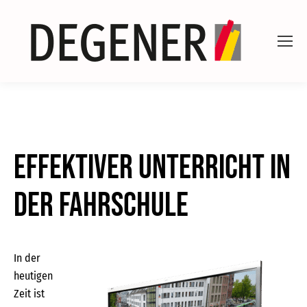
Effektiver Unterricht in
der Fahrschule
In der
heutigen
Zeit ist