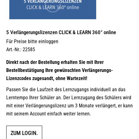
5 Verlängerungs­lizenzen CLICK & LEARN 360° online
Für Preise bitte einloggen
Art.-Nr.: 22585
Direkt nach der Bestellung erhalten Sie mit Ihrer
Bestellbestätigung Ihre gewünschten Verlängerungs-
Lizenzcodes zugesandt, ohne Wartezeit!
Passen Sie die Laufzeit des Lernzugangs individuell an das
Lerntempo Ihrer Schüler an. Der Lernzugang des Schülers wird
mit einer Verlängerungslizenz um 3 Monate verlängert, er kann
mit seinem Account einfach weiter lernen.
ZUM LOGIN.