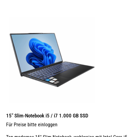
15″ Slim-Notebook i5 / i7 1.000 GB SSD
Für Preise bitte einloggen