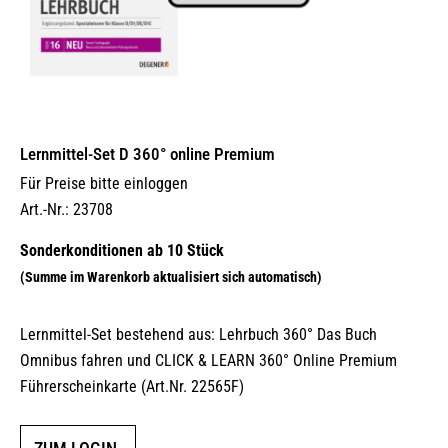
Lernmittel-Set D 360° online Premium
Für Preise bitte einloggen
Art.-Nr.: 23708
Lernmittel-Set bestehend aus: Lehrbuch 360° Das Buch
Omnibus fahren und CLICK & LEARN 360° Online Premium
Führerscheinkarte (Art.Nr. 22565F)