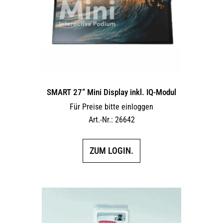
SMART 27“ Mini Display inkl. IQ-Modul
Für Preise bitte einloggen
Art.-Nr.: 26642
ZUM LOGIN.