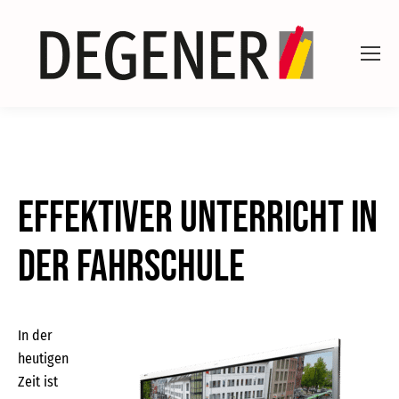
Effektiver Unterricht in
der Fahrschule
In der
heutigen
Zeit ist