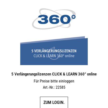
5 Verlängerungs­lizenzen CLICK & LEARN 360° online
Für Preise bitte einloggen
Art.-Nr.: 22585
ZUM LOGIN.