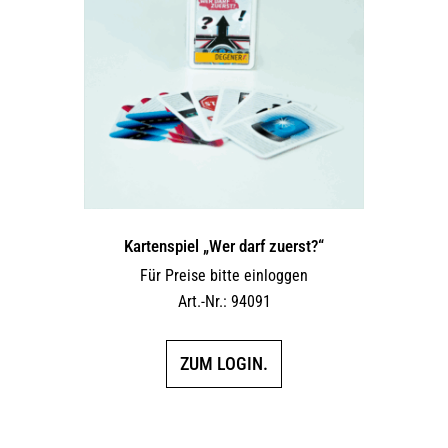
Kartenspiel „Wer darf zuerst?“
Für Preise bitte einloggen
Art.-Nr.: 94091
ZUM LOGIN.