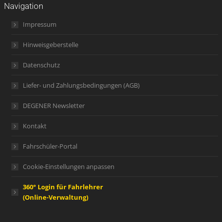
Navigation
Impressum
Hinweisgeberstelle
Datenschutz
Liefer- und Zahlungsbedingungen (AGB)
DEGENER Newsletter
Kontakt
Fahrschüler-Portal
Cookie-Einstellungen anpassen
360° Login für Fahrlehrer
(Online-Verwaltung)