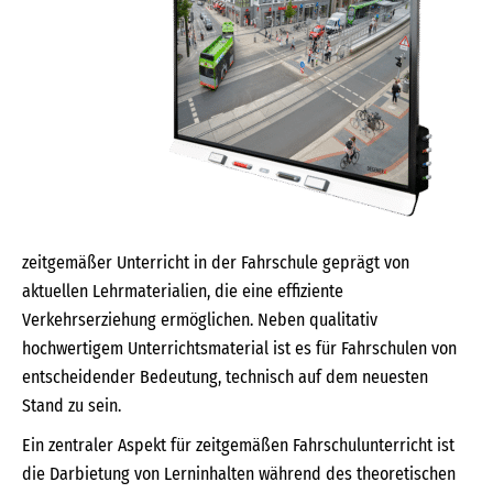
zeitgemäßer Unterricht in der Fahrschule geprägt von
aktuellen Lehrmaterialien, die eine effiziente
Verkehrserziehung ermöglichen. Neben qualitativ
hochwertigem Unterrichtsmaterial ist es für Fahrschulen von
entscheidender Bedeutung, technisch auf dem neuesten
Stand zu sein.
Ein zentraler Aspekt für zeitgemäßen Fahrschulunterricht ist
die Darbietung von Lerninhalten während des theoretischen