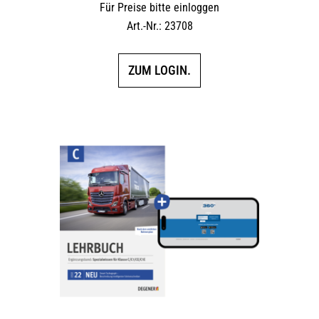
Für Preise bitte einloggen
Art.-Nr.: 23708
ZUM LOGIN.