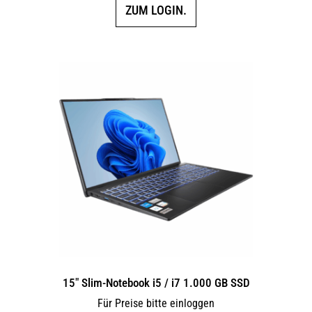
ZUM LOGIN.
15″ Slim-Notebook i5 / i7 1.000 GB SSD
Für Preise bitte einloggen