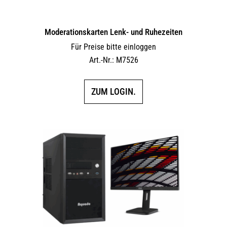
Moderationskarten Lenk- und Ruhezeiten
Für Preise bitte einloggen
Art.-Nr.: M7526
ZUM LOGIN.