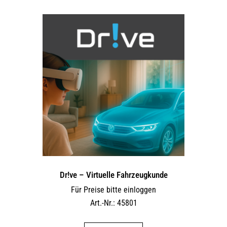
Dr!ve – Virtuelle Fahrzeugkunde
Für Preise bitte einloggen
Art.-Nr.: 45801