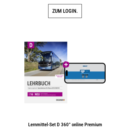
ZUM LOGIN.
Lernmittel-Set D 360° online Premium