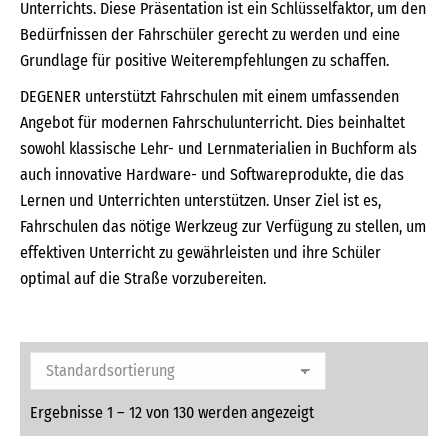
Unterrichts. Diese Präsentation ist ein Schlüsselfaktor, um den
Bedürfnissen der Fahrschüler gerecht zu werden und eine
Grundlage für positive Weiterempfehlungen zu schaffen.
DEGENER unterstützt Fahrschulen mit einem umfassenden
Angebot für modernen Fahrschulunterricht. Dies beinhaltet
sowohl klassische Lehr- und Lernmaterialien in Buchform als
auch innovative Hardware- und Softwareprodukte, die das
Lernen und Unterrichten unterstützen. Unser Ziel ist es,
Fahrschulen das nötige Werkzeug zur Verfügung zu stellen, um
effektiven Unterricht zu gewährleisten und ihre Schüler
optimal auf die Straße vorzubereiten.
Ergebnisse 1 – 12 von 130 werden angezeigt