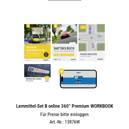
Lernmittel-Set B online 360° Premium WORKBOOK
Für Preise bitte einloggen
Art.-Nr.: 13876W