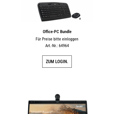
Office-PC Bundle
Für Preise bitte einloggen
Art.-Nr.: 64964
ZUM LOGIN.