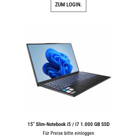
ZUM LOGIN.
15″ Slim-Notebook i5 / i7 1.000 GB SSD
Für Preise bitte einloggen