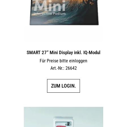
SMART 27“ Mini Display inkl. IQ-Modul
Für Preise bitte einloggen
Art.-Nr.: 26642
ZUM LOGIN.