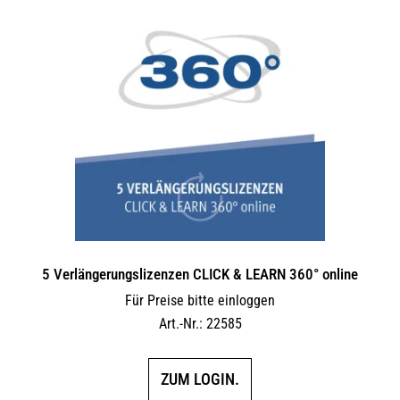
5 Verlängerungs­lizenzen CLICK & LEARN 360° online
Für Preise bitte einloggen
Art.-Nr.: 22585
ZUM LOGIN.