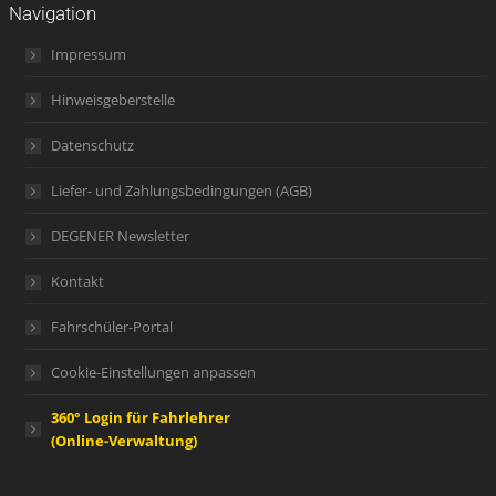
Navigation
Impressum
Hinweisgeberstelle
Datenschutz
Liefer- und Zahlungsbedingungen (AGB)
DEGENER Newsletter
Kontakt
Fahrschüler-Portal
Cookie-Einstellungen anpassen
360° Login für Fahrlehrer
(Online-Verwaltung)