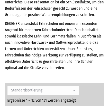
Unterrichts. Diese Präsentation ist ein Schlüsselfaktor, um den
Bedürfnissen der Fahrschüler gerecht zu werden und eine
Grundlage für positive Weiterempfehlungen zu schaffen.
DEGENER unterstützt Fahrschulen mit einem umfassenden
Angebot für modernen Fahrschulunterricht. Dies beinhaltet
sowohl klassische Lehr- und Lernmaterialien in Buchform als
auch innovative Hardware- und Softwareprodukte, die das
Lernen und Unterrichten unterstützen. Unser Ziel ist es,
Fahrschulen das nötige Werkzeug zur Verfügung zu stellen, um
effektiven Unterricht zu gewährleisten und ihre Schüler
optimal auf die Straße vorzubereiten.
Ergebnisse 1 – 12 von 131 werden angezeigt