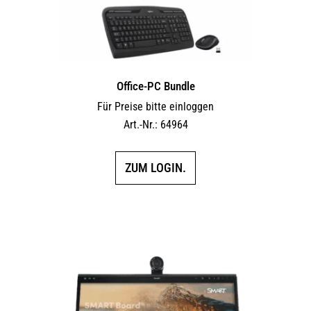
Office-PC Bundle
Für Preise bitte einloggen
Art.-Nr.: 64964
ZUM LOGIN.