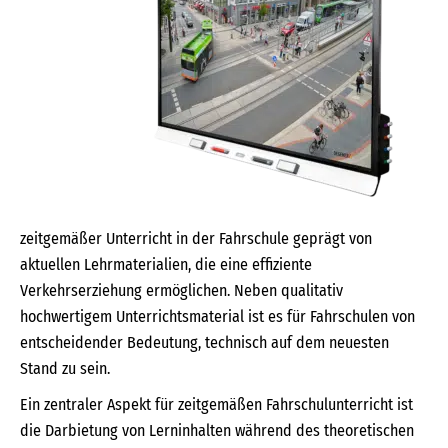
zeitgemäßer Unterricht in der Fahrschule geprägt von
aktuellen Lehrmaterialien, die eine effiziente
Verkehrserziehung ermöglichen. Neben qualitativ
hochwertigem Unterrichtsmaterial ist es für Fahrschulen von
entscheidender Bedeutung, technisch auf dem neuesten
Stand zu sein.
Ein zentraler Aspekt für zeitgemäßen Fahrschulunterricht ist
die Darbietung von Lerninhalten während des theoretischen