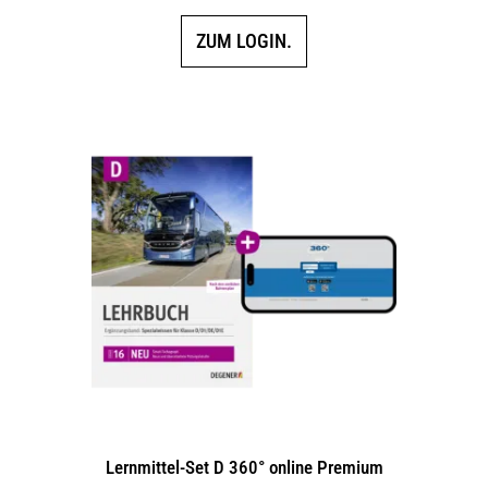
ZUM LOGIN.
Lernmittel-Set D 360° online Premium