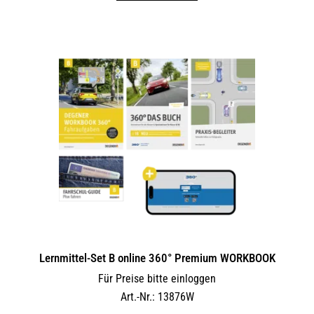
Lernmittel-Set B online 360° Premium WORKBOOK
Für Preise bitte einloggen
Art.-Nr.: 13876W