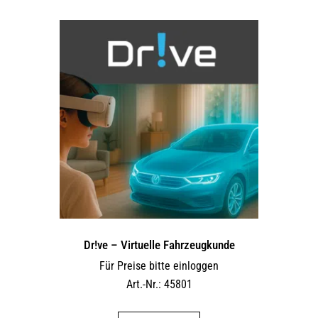
Dr!ve – Virtuelle Fahrzeugkunde
Für Preise bitte einloggen
Art.-Nr.: 45801