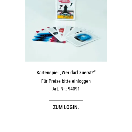
Kartenspiel „Wer darf zuerst?“
Für Preise bitte einloggen
Art.-Nr.: 94091
ZUM LOGIN.