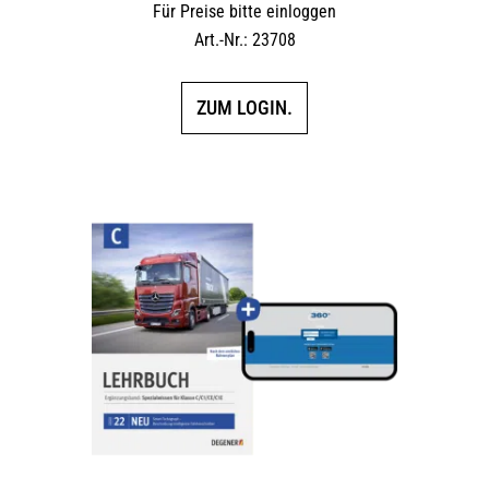
Für Preise bitte einloggen
Art.-Nr.: 23708
ZUM LOGIN.