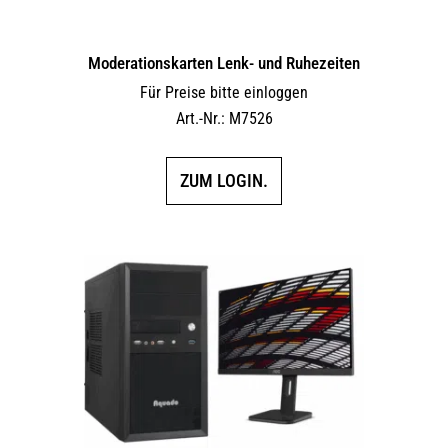
Moderationskarten Lenk- und Ruhezeiten
Für Preise bitte einloggen
Art.-Nr.: M7526
ZUM LOGIN.