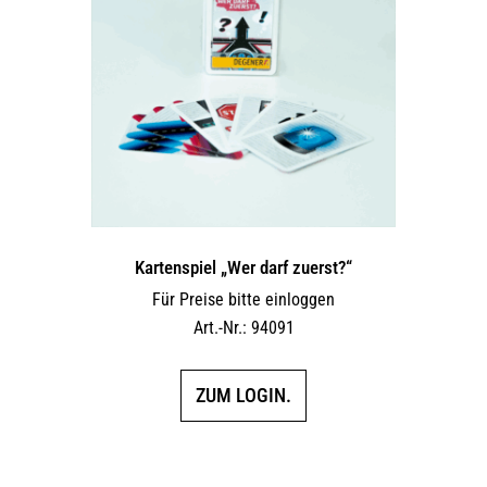
Kartenspiel „Wer darf zuerst?“
Für Preise bitte einloggen
Art.-Nr.: 94091
ZUM LOGIN.