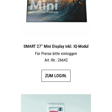
SMART 27“ Mini Display inkl. IQ-Modul
Für Preise bitte einloggen
Art.-Nr.: 26642
ZUM LOGIN.