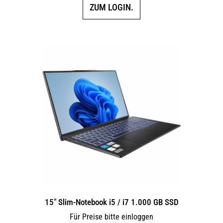
ZUM LOGIN.
15″ Slim-Notebook i5 / i7 1.000 GB SSD
Für Preise bitte einloggen