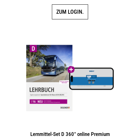
ZUM LOGIN.
Lernmittel-Set D 360° online Premium