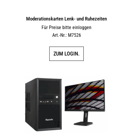
Moderationskarten Lenk- und Ruhezeiten
Für Preise bitte einloggen
Art.-Nr.: M7526
ZUM LOGIN.