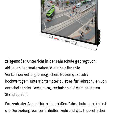
zeitgemäßer Unterricht in der Fahrschule geprägt von
aktuellen Lehrmaterialien, die eine effiziente
Verkehrserziehung ermöglichen. Neben qualitativ
hochwertigem Unterrichtsmaterial ist es für Fahrschulen von
entscheidender Bedeutung, technisch auf dem neuesten
Stand zu sein.
Ein zentraler Aspekt für zeitgemäßen Fahrschulunterricht ist
die Darbietung von Lerninhalten während des theoretischen