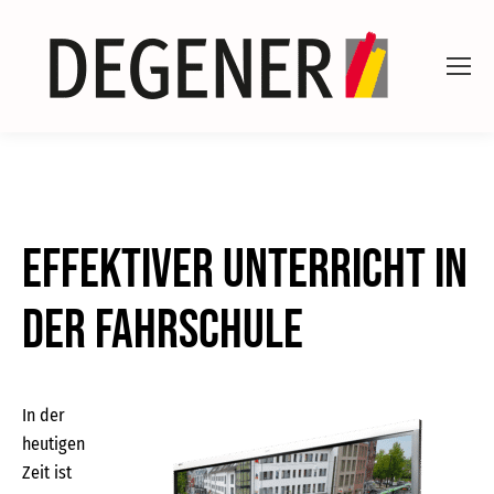
Effektiver Unterricht in
der Fahrschule
In der
heutigen
Zeit ist