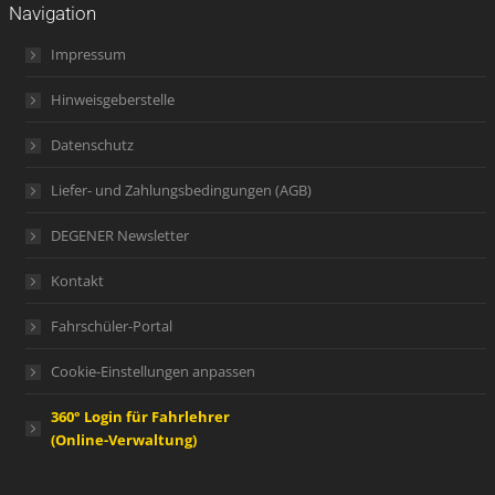
Navigation
Impressum
Hinweisgeberstelle
Datenschutz
Liefer- und Zahlungsbedingungen (AGB)
DEGENER Newsletter
Kontakt
Fahrschüler-Portal
Cookie-Einstellungen anpassen
360° Login für Fahrlehrer
(Online-Verwaltung)