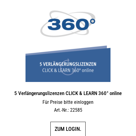
5 Verlängerungs­lizenzen CLICK & LEARN 360° online
Für Preise bitte einloggen
Art.-Nr.: 22585
ZUM LOGIN.