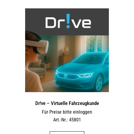
Dr!ve – Virtuelle Fahrzeugkunde
Für Preise bitte einloggen
Art.-Nr.: 45801