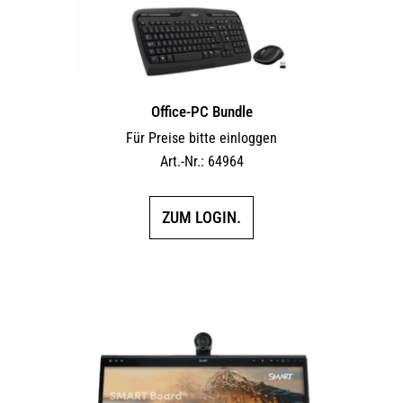
Office-PC Bundle
Für Preise bitte einloggen
Art.-Nr.: 64964
ZUM LOGIN.