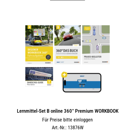
Lernmittel-Set B online 360° Premium WORKBOOK
Für Preise bitte einloggen
Art.-Nr.: 13876W