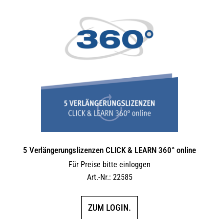
5 Verlängerungs­lizenzen CLICK & LEARN 360° online
Für Preise bitte einloggen
Art.-Nr.: 22585
ZUM LOGIN.