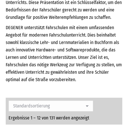
Unterrichts. Diese Präsentation ist ein Schlüsselfaktor, um den
Bedürfnissen der Fahrschüler gerecht zu werden und eine
Grundlage für positive Weiterempfehlungen zu schaffen.
DEGENER unterstützt Fahrschulen mit einem umfassenden
Angebot für modernen Fahrschulunterricht. Dies beinhaltet
sowohl klassische Lehr- und Lernmaterialien in Buchform als
auch innovative Hardware- und Softwareprodukte, die das
Lernen und Unterrichten unterstützen. Unser Ziel ist es,
Fahrschulen das nötige Werkzeug zur Verfügung zu stellen, um
effektiven Unterricht zu gewährleisten und ihre Schüler
optimal auf die Straße vorzubereiten.
Ergebnisse 1 – 12 von 131 werden angezeigt