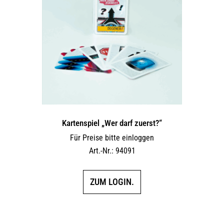
Kartenspiel „Wer darf zuerst?“
Für Preise bitte einloggen
Art.-Nr.: 94091
ZUM LOGIN.