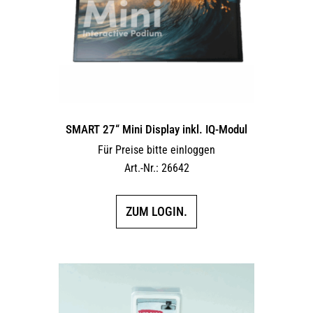
SMART 27“ Mini Display inkl. IQ-Modul
Für Preise bitte einloggen
Art.-Nr.: 26642
ZUM LOGIN.