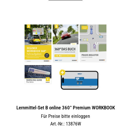
Lernmittel-Set B online 360° Premium WORKBOOK
Für Preise bitte einloggen
Art.-Nr.: 13876W