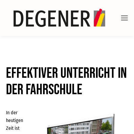
Effektiver Unterricht in
der Fahrschule
In der
heutigen
Zeit ist