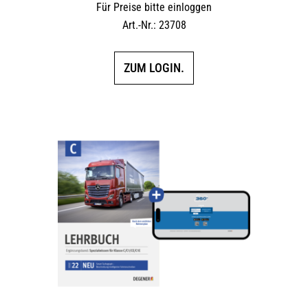
Für Preise bitte einloggen
Art.-Nr.: 23708
ZUM LOGIN.