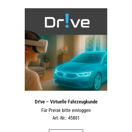
Dr!ve – Virtuelle Fahrzeugkunde
Für Preise bitte einloggen
Art.-Nr.: 45801