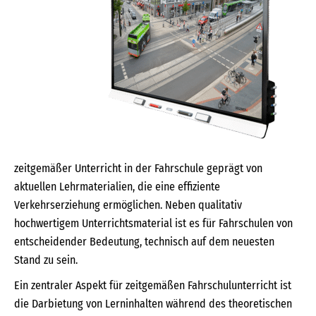
zeitgemäßer Unterricht in der Fahrschule geprägt von
aktuellen Lehrmaterialien, die eine effiziente
Verkehrserziehung ermöglichen. Neben qualitativ
hochwertigem Unterrichtsmaterial ist es für Fahrschulen von
entscheidender Bedeutung, technisch auf dem neuesten
Stand zu sein.
Ein zentraler Aspekt für zeitgemäßen Fahrschulunterricht ist
die Darbietung von Lerninhalten während des theoretischen