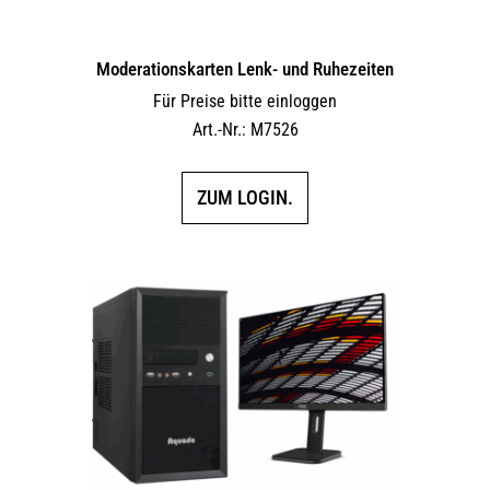
Moderationskarten Lenk- und Ruhezeiten
Für Preise bitte einloggen
Art.-Nr.: M7526
ZUM LOGIN.