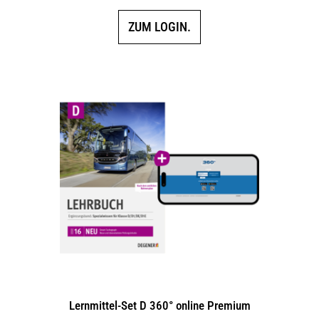
ZUM LOGIN.
Lernmittel-Set D 360° online Premium