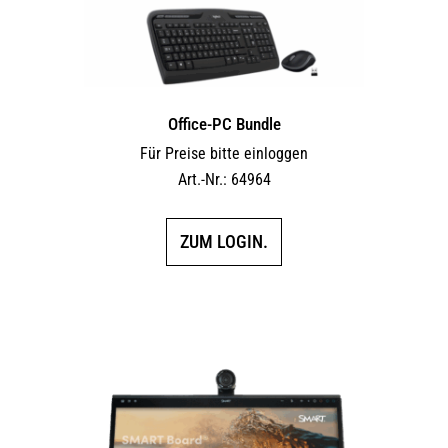
Office-PC Bundle
Für Preise bitte einloggen
Art.-Nr.: 64964
ZUM LOGIN.