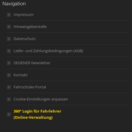
Navigation
Impressum
Hinweisgeberstelle
Datenschutz
Liefer- und Zahlungsbedingungen (AGB)
DEGENER Newsletter
Kontakt
Fahrschüler-Portal
Cookie-Einstellungen anpassen
360° Login für Fahrlehrer
(Online-Verwaltung)