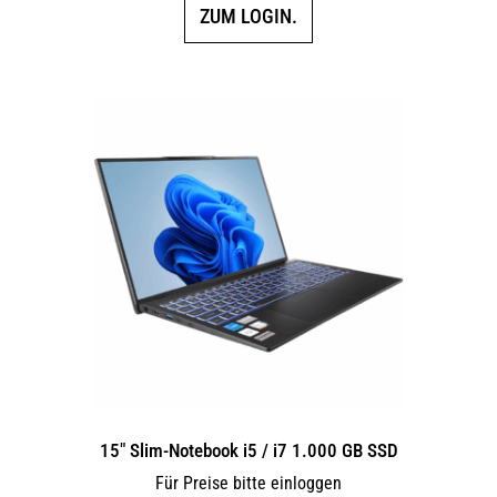
ZUM LOGIN.
15″ Slim-Notebook i5 / i7 1.000 GB SSD
Für Preise bitte einloggen