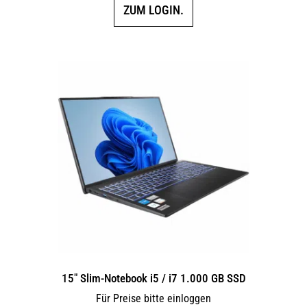
ZUM LOGIN.
15″ Slim-Notebook i5 / i7 1.000 GB SSD
Für Preise bitte einloggen