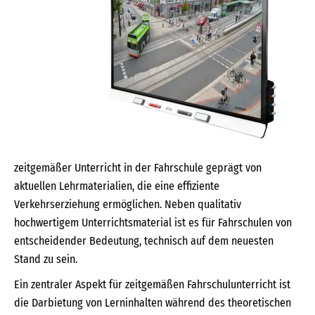
zeitgemäßer Unterricht in der Fahrschule geprägt von
aktuellen Lehrmaterialien, die eine effiziente
Verkehrserziehung ermöglichen. Neben qualitativ
hochwertigem Unterrichtsmaterial ist es für Fahrschulen von
entscheidender Bedeutung, technisch auf dem neuesten
Stand zu sein.
Ein zentraler Aspekt für zeitgemäßen Fahrschulunterricht ist
die Darbietung von Lerninhalten während des theoretischen