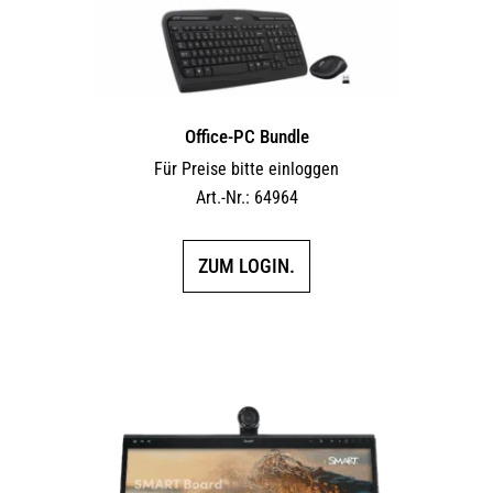
Office-PC Bundle
Für Preise bitte einloggen
Art.-Nr.: 64964
ZUM LOGIN.