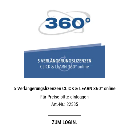
5 Verlängerungs­lizenzen CLICK & LEARN 360° online
Für Preise bitte einloggen
Art.-Nr.: 22585
ZUM LOGIN.