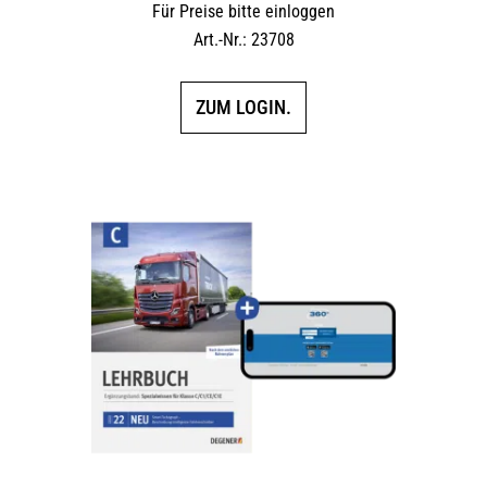
Für Preise bitte einloggen
Art.-Nr.: 23708
ZUM LOGIN.