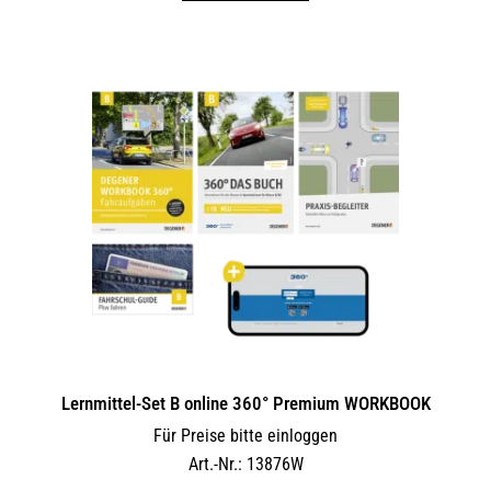
Lernmittel-Set B online 360° Premium WORKBOOK
Für Preise bitte einloggen
Art.-Nr.: 13876W