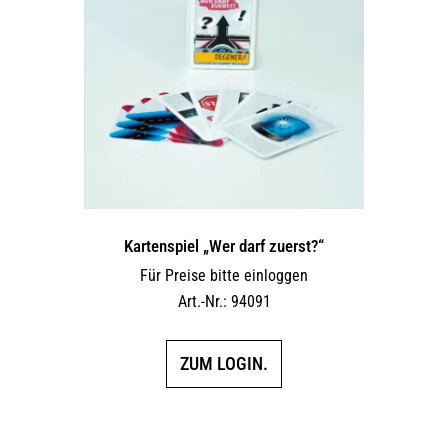
Kartenspiel „Wer darf zuerst?“
Für Preise bitte einloggen
Art.-Nr.: 94091
ZUM LOGIN.