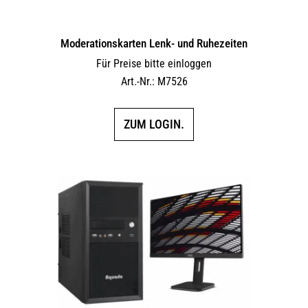
Moderationskarten Lenk- und Ruhezeiten
Für Preise bitte einloggen
Art.-Nr.: M7526
ZUM LOGIN.