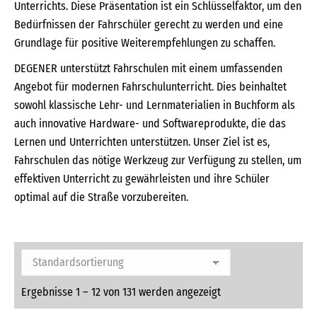
Unterrichts. Diese Präsentation ist ein Schlüsselfaktor, um den
Bedürfnissen der Fahrschüler gerecht zu werden und eine
Grundlage für positive Weiterempfehlungen zu schaffen.
DEGENER unterstützt Fahrschulen mit einem umfassenden
Angebot für modernen Fahrschulunterricht. Dies beinhaltet
sowohl klassische Lehr- und Lernmaterialien in Buchform als
auch innovative Hardware- und Softwareprodukte, die das
Lernen und Unterrichten unterstützen. Unser Ziel ist es,
Fahrschulen das nötige Werkzeug zur Verfügung zu stellen, um
effektiven Unterricht zu gewährleisten und ihre Schüler
optimal auf die Straße vorzubereiten.
Ergebnisse 1 – 12 von 131 werden angezeigt