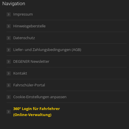
Navigation
Impressum
Hinweisgeberstelle
Datenschutz
Liefer- und Zahlungsbedingungen (AGB)
DEGENER Newsletter
Kontakt
Fahrschüler-Portal
Cookie-Einstellungen anpassen
360° Login für Fahrlehrer
(Online-Verwaltung)