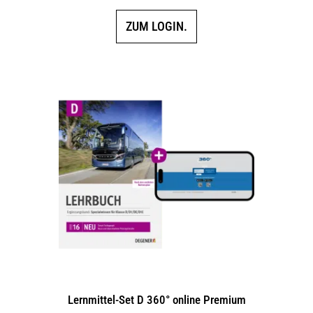
ZUM LOGIN.
Lernmittel-Set D 360° online Premium