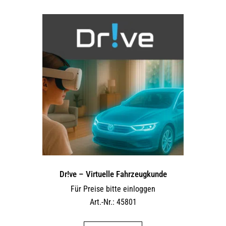
Dr!ve – Virtuelle Fahrzeugkunde
Für Preise bitte einloggen
Art.-Nr.: 45801