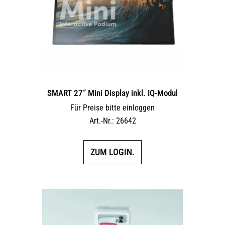
SMART 27“ Mini Display inkl. IQ-Modul
Für Preise bitte einloggen
Art.-Nr.: 26642
ZUM LOGIN.