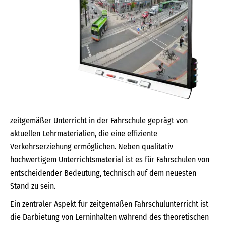
zeitgemäßer Unterricht in der Fahrschule geprägt von
aktuellen Lehrmaterialien, die eine effiziente
Verkehrserziehung ermöglichen. Neben qualitativ
hochwertigem Unterrichtsmaterial ist es für Fahrschulen von
entscheidender Bedeutung, technisch auf dem neuesten
Stand zu sein.
Ein zentraler Aspekt für zeitgemäßen Fahrschulunterricht ist
die Darbietung von Lerninhalten während des theoretischen