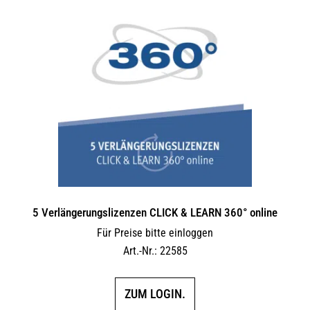
5 Verlängerungs­lizenzen CLICK & LEARN 360° online
Für Preise bitte einloggen
Art.-Nr.: 22585
ZUM LOGIN.