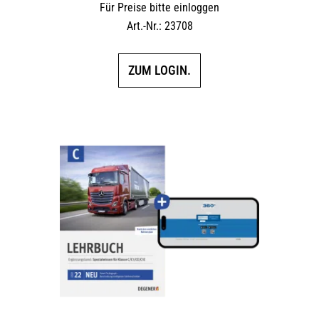
Für Preise bitte einloggen
Art.-Nr.: 23708
ZUM LOGIN.