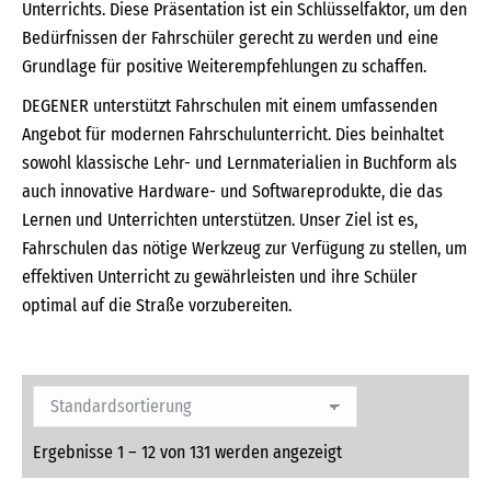
Unterrichts. Diese Präsentation ist ein Schlüsselfaktor, um den
Bedürfnissen der Fahrschüler gerecht zu werden und eine
Grundlage für positive Weiterempfehlungen zu schaffen.
DEGENER unterstützt Fahrschulen mit einem umfassenden
Angebot für modernen Fahrschulunterricht. Dies beinhaltet
sowohl klassische Lehr- und Lernmaterialien in Buchform als
auch innovative Hardware- und Softwareprodukte, die das
Lernen und Unterrichten unterstützen. Unser Ziel ist es,
Fahrschulen das nötige Werkzeug zur Verfügung zu stellen, um
effektiven Unterricht zu gewährleisten und ihre Schüler
optimal auf die Straße vorzubereiten.
Ergebnisse 1 – 12 von 131 werden angezeigt