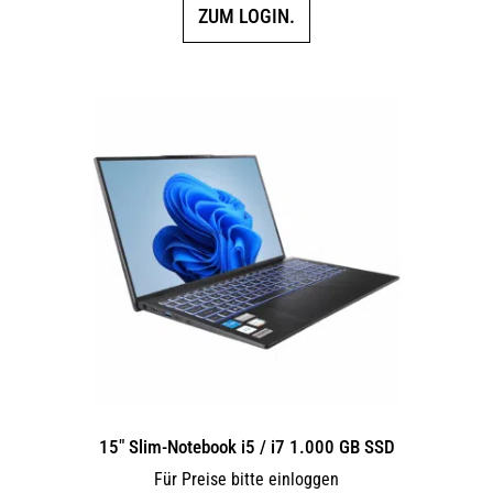
ZUM LOGIN.
15″ Slim-Notebook i5 / i7 1.000 GB SSD
Für Preise bitte einloggen