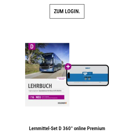
ZUM LOGIN.
Lernmittel-Set D 360° online Premium