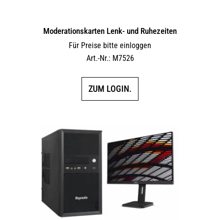
Moderationskarten Lenk- und Ruhezeiten
Für Preise bitte einloggen
Art.-Nr.: M7526
ZUM LOGIN.