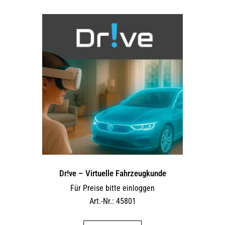
Dr!ve – Virtuelle Fahrzeugkunde
Für Preise bitte einloggen
Art.-Nr.: 45801