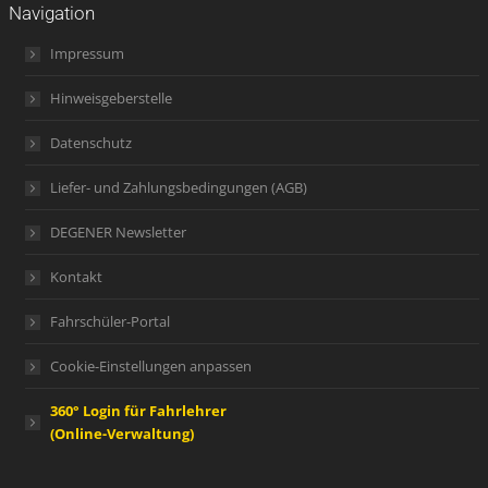
Navigation
Impressum
Hinweisgeberstelle
Datenschutz
Liefer- und Zahlungsbedingungen (AGB)
DEGENER Newsletter
Kontakt
Fahrschüler-Portal
Cookie-Einstellungen anpassen
360° Login für Fahrlehrer
(Online-Verwaltung)