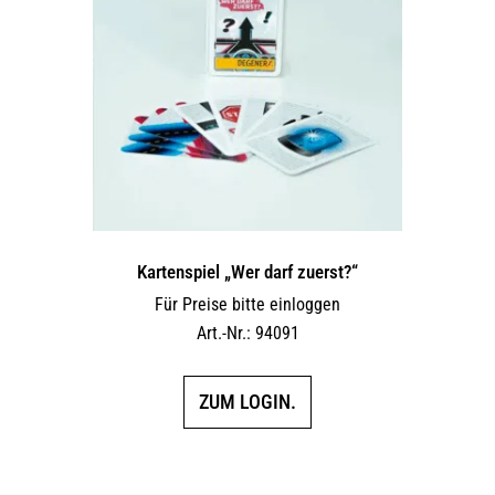
Kartenspiel „Wer darf zuerst?“
Für Preise bitte einloggen
Art.-Nr.: 94091
ZUM LOGIN.