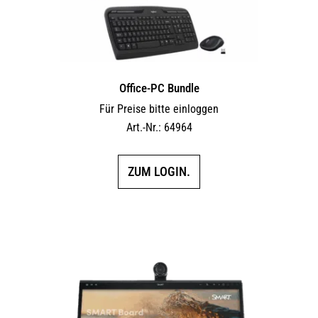
Office-PC Bundle
Für Preise bitte einloggen
Art.-Nr.: 64964
ZUM LOGIN.