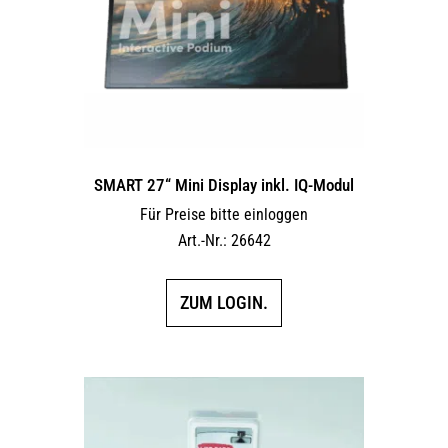
SMART 27“ Mini Display inkl. IQ-Modul
Für Preise bitte einloggen
Art.-Nr.: 26642
ZUM LOGIN.