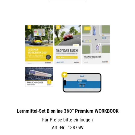
Lernmittel-Set B online 360° Premium WORKBOOK
Für Preise bitte einloggen
Art.-Nr.: 13876W