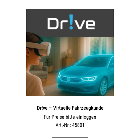
Dr!ve – Virtuelle Fahrzeugkunde
Für Preise bitte einloggen
Art.-Nr.: 45801