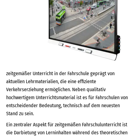
zeitgemäßer Unterricht in der Fahrschule geprägt von
aktuellen Lehrmaterialien, die eine effiziente
Verkehrserziehung ermöglichen. Neben qualitativ
hochwertigem Unterrichtsmaterial ist es für Fahrschulen von
entscheidender Bedeutung, technisch auf dem neuesten
Stand zu sein.
Ein zentraler Aspekt für zeitgemäßen Fahrschulunterricht ist
die Darbietung von Lerninhalten während des theoretischen