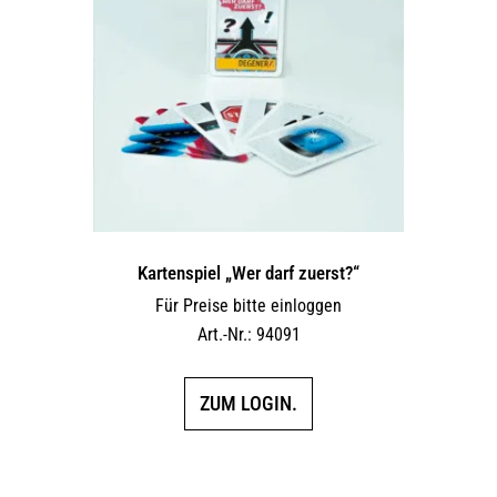
Kartenspiel „Wer darf zuerst?“
Für Preise bitte einloggen
Art.-Nr.: 94091
ZUM LOGIN.