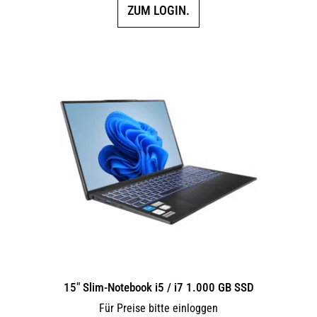
ZUM LOGIN.
15″ Slim-Notebook i5 / i7 1.000 GB SSD
Für Preise bitte einloggen