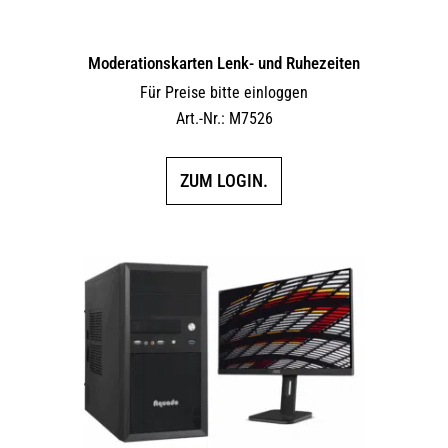
Moderationskarten Lenk- und Ruhezeiten
Für Preise bitte einloggen
Art.-Nr.: M7526
ZUM LOGIN.