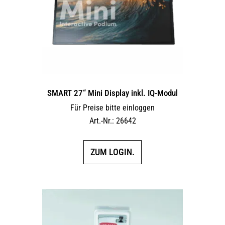
SMART 27“ Mini Display inkl. IQ-Modul
Für Preise bitte einloggen
Art.-Nr.: 26642
ZUM LOGIN.