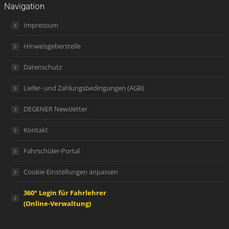
Navigation
Impressum
Hinweisgeberstelle
Datenschutz
Liefer- und Zahlungsbedingungen (AGB)
DEGENER Newsletter
Kontakt
Fahrschüler-Portal
Cookie-Einstellungen anpassen
360° Login für Fahrlehrer
(Online-Verwaltung)