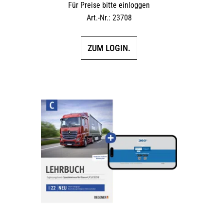
Für Preise bitte einloggen
Art.-Nr.: 23708
ZUM LOGIN.