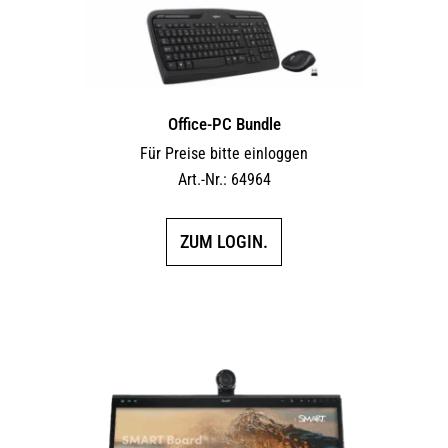
Office-PC Bundle
Für Preise bitte einloggen
Art.-Nr.: 64964
ZUM LOGIN.