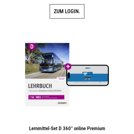
ZUM LOGIN.
Lernmittel-Set D 360° online Premium