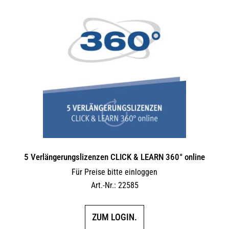
5 Verlängerungs­lizenzen CLICK & LEARN 360° online
Für Preise bitte einloggen
Art.-Nr.: 22585
ZUM LOGIN.