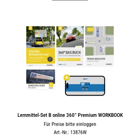
Lernmittel-Set B online 360° Premium WORKBOOK
Für Preise bitte einloggen
Art.-Nr.: 13876W