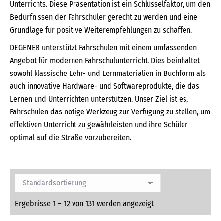
Unterrichts. Diese Präsentation ist ein Schlüsselfaktor, um den
Bedürfnissen der Fahrschüler gerecht zu werden und eine
Grundlage für positive Weiterempfehlungen zu schaffen.
DEGENER unterstützt Fahrschulen mit einem umfassenden
Angebot für modernen Fahrschulunterricht. Dies beinhaltet
sowohl klassische Lehr- und Lernmaterialien in Buchform als
auch innovative Hardware- und Softwareprodukte, die das
Lernen und Unterrichten unterstützen. Unser Ziel ist es,
Fahrschulen das nötige Werkzeug zur Verfügung zu stellen, um
effektiven Unterricht zu gewährleisten und ihre Schüler
optimal auf die Straße vorzubereiten.
Ergebnisse 1 – 12 von 131 werden angezeigt