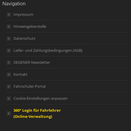
Navigation
Impressum
Hinweisgeberstelle
Datenschutz
Liefer- und Zahlungsbedingungen (AGB)
DEGENER Newsletter
Kontakt
Fahrschüler-Portal
Cookie-Einstellungen anpassen
360° Login für Fahrlehrer
(Online-Verwaltung)