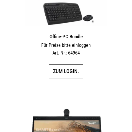
Office-PC Bundle
Für Preise bitte einloggen
Art.-Nr.: 64964
ZUM LOGIN.