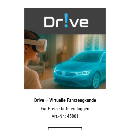
Dr!ve – Virtuelle Fahrzeugkunde
Für Preise bitte einloggen
Art.-Nr.: 45801