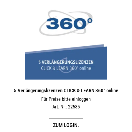
5 Verlängerungs­lizenzen CLICK & LEARN 360° online
Für Preise bitte einloggen
Art.-Nr.: 22585
ZUM LOGIN.