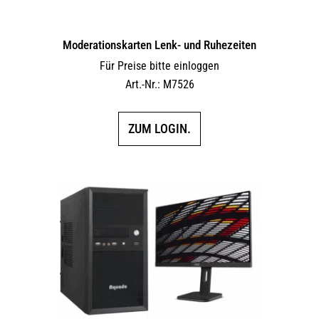
Moderationskarten Lenk- und Ruhezeiten
Für Preise bitte einloggen
Art.-Nr.: M7526
ZUM LOGIN.