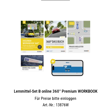
Lernmittel-Set B online 360° Premium WORKBOOK
Für Preise bitte einloggen
Art.-Nr.: 13876W