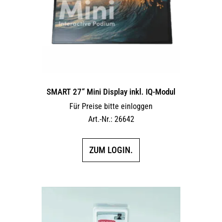
SMART 27“ Mini Display inkl. IQ-Modul
Für Preise bitte einloggen
Art.-Nr.: 26642
ZUM LOGIN.