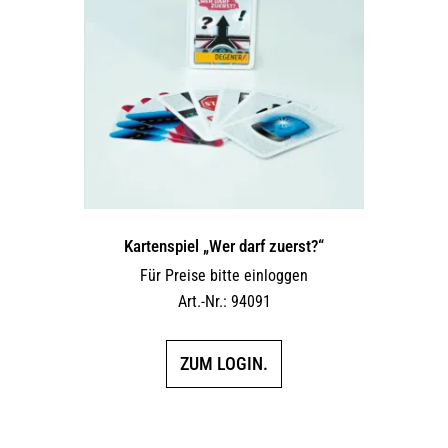
Kartenspiel „Wer darf zuerst?“
Für Preise bitte einloggen
Art.-Nr.: 94091
ZUM LOGIN.