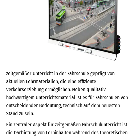
zeitgemäßer Unterricht in der Fahrschule geprägt von
aktuellen Lehrmaterialien, die eine effiziente
Verkehrserziehung ermöglichen. Neben qualitativ
hochwertigem Unterrichtsmaterial ist es für Fahrschulen von
entscheidender Bedeutung, technisch auf dem neuesten
Stand zu sein.
Ein zentraler Aspekt für zeitgemäßen Fahrschulunterricht ist
die Darbietung von Lerninhalten während des theoretischen