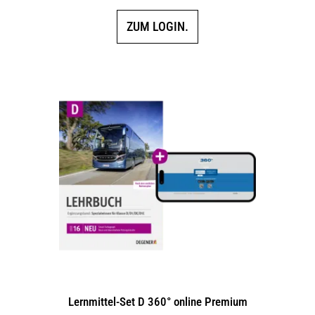
ZUM LOGIN.
Lernmittel-Set D 360° online Premium