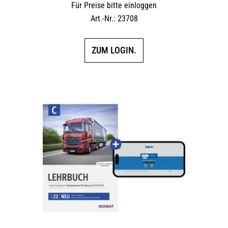
Für Preise bitte einloggen
Art.-Nr.: 23708
ZUM LOGIN.