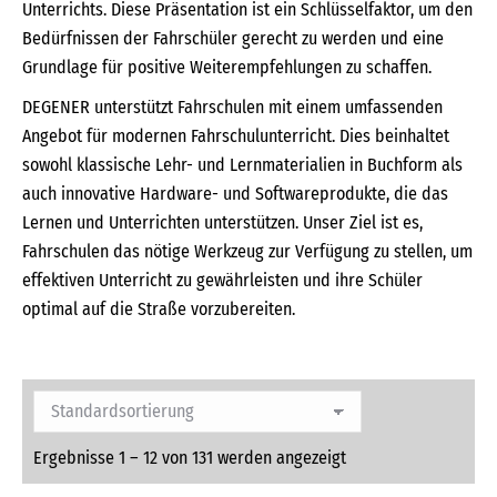
Unterrichts. Diese Präsentation ist ein Schlüsselfaktor, um den
Bedürfnissen der Fahrschüler gerecht zu werden und eine
Grundlage für positive Weiterempfehlungen zu schaffen.
DEGENER unterstützt Fahrschulen mit einem umfassenden
Angebot für modernen Fahrschulunterricht. Dies beinhaltet
sowohl klassische Lehr- und Lernmaterialien in Buchform als
auch innovative Hardware- und Softwareprodukte, die das
Lernen und Unterrichten unterstützen. Unser Ziel ist es,
Fahrschulen das nötige Werkzeug zur Verfügung zu stellen, um
effektiven Unterricht zu gewährleisten und ihre Schüler
optimal auf die Straße vorzubereiten.
Ergebnisse 1 – 12 von 131 werden angezeigt