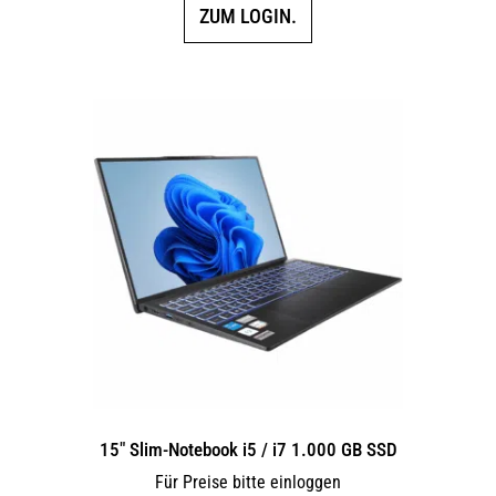
ZUM LOGIN.
15″ Slim-Notebook i5 / i7 1.000 GB SSD
Für Preise bitte einloggen