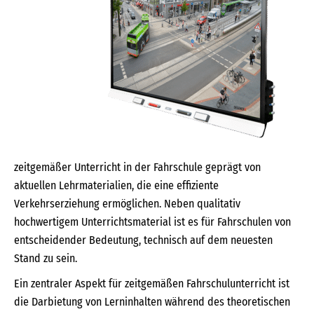
zeitgemäßer Unterricht in der Fahrschule geprägt von
aktuellen Lehrmaterialien, die eine effiziente
Verkehrserziehung ermöglichen. Neben qualitativ
hochwertigem Unterrichtsmaterial ist es für Fahrschulen von
entscheidender Bedeutung, technisch auf dem neuesten
Stand zu sein.
Ein zentraler Aspekt für zeitgemäßen Fahrschulunterricht ist
die Darbietung von Lerninhalten während des theoretischen