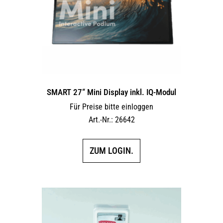
SMART 27“ Mini Display inkl. IQ-Modul
Für Preise bitte einloggen
Art.-Nr.: 26642
ZUM LOGIN.