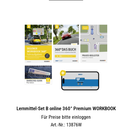
Lernmittel-Set B online 360° Premium WORKBOOK
Für Preise bitte einloggen
Art.-Nr.: 13876W