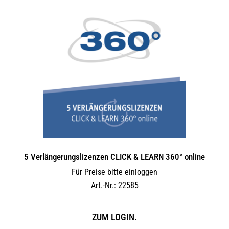
5 Verlängerungs­lizenzen CLICK & LEARN 360° online
Für Preise bitte einloggen
Art.-Nr.: 22585
ZUM LOGIN.