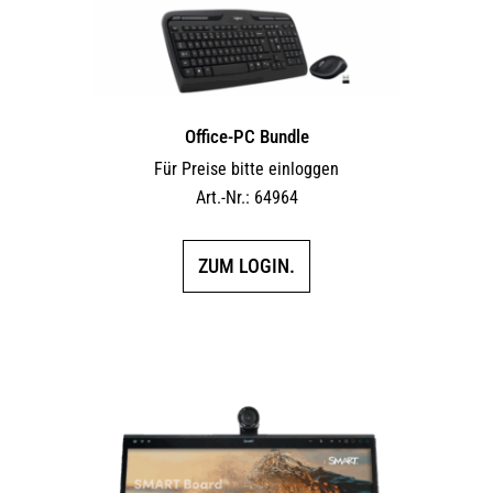
Office-PC Bundle
Für Preise bitte einloggen
Art.-Nr.: 64964
ZUM LOGIN.