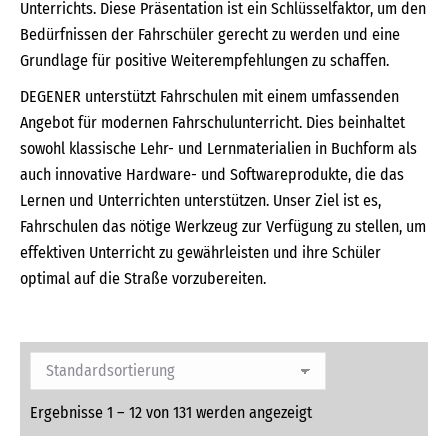
Unterrichts. Diese Präsentation ist ein Schlüsselfaktor, um den
Bedürfnissen der Fahrschüler gerecht zu werden und eine
Grundlage für positive Weiterempfehlungen zu schaffen.
DEGENER unterstützt Fahrschulen mit einem umfassenden
Angebot für modernen Fahrschulunterricht. Dies beinhaltet
sowohl klassische Lehr- und Lernmaterialien in Buchform als
auch innovative Hardware- und Softwareprodukte, die das
Lernen und Unterrichten unterstützen. Unser Ziel ist es,
Fahrschulen das nötige Werkzeug zur Verfügung zu stellen, um
effektiven Unterricht zu gewährleisten und ihre Schüler
optimal auf die Straße vorzubereiten.
Ergebnisse 1 – 12 von 131 werden angezeigt