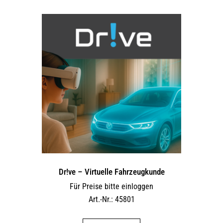
Dr!ve – Virtuelle Fahrzeugkunde
Für Preise bitte einloggen
Art.-Nr.: 45801