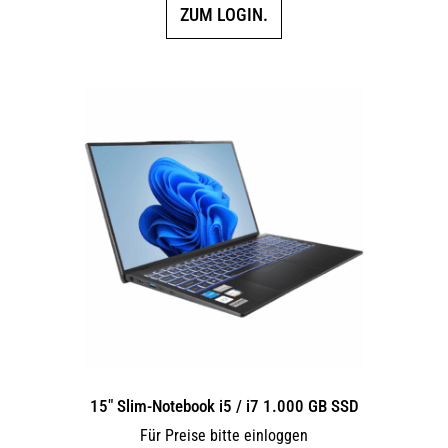
ZUM LOGIN.
15″ Slim-Notebook i5 / i7 1.000 GB SSD
Für Preise bitte einloggen