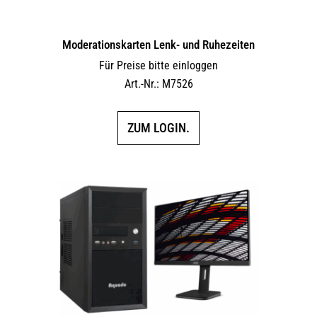
Moderationskarten Lenk- und Ruhezeiten
Für Preise bitte einloggen
Art.-Nr.: M7526
ZUM LOGIN.