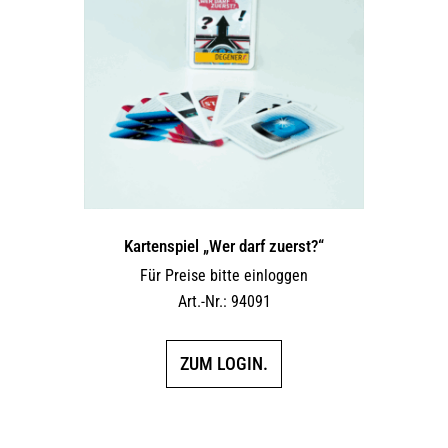
Kartenspiel „Wer darf zuerst?“
Für Preise bitte einloggen
Art.-Nr.: 94091
ZUM LOGIN.