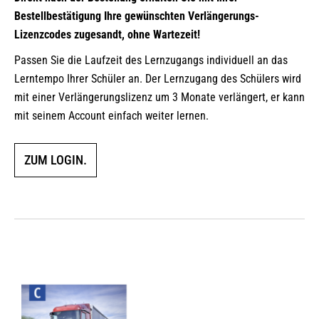
Bestellbestätigung Ihre gewünschten Verlängerungs-
Lizenzcodes zugesandt, ohne Wartezeit!
Passen Sie die Laufzeit des Lernzugangs individuell an das
Lerntempo Ihrer Schüler an. Der Lernzugang des Schülers wird
mit einer Verlängerungslizenz um 3 Monate verlängert, er kann
mit seinem Account einfach weiter lernen.
ZUM LOGIN.