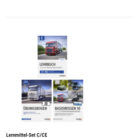
Lernmittel-Set C/CE