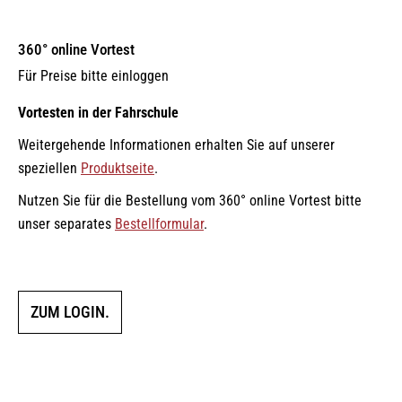
360° online Vortest
Für Preise bitte einloggen
Vortesten in der Fahrschule
Weitergehende Informationen erhalten Sie auf unserer
speziellen
Produktseite
.
Nutzen Sie für die Bestellung vom 360° online Vortest bitte
unser separates
Bestellformular
.
ZUM LOGIN.