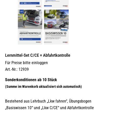
Lernmittel-Set C/CE + Abfahrtkontrolle
Für Preise bitte einloggen
Art.-Nr.: 12939
Bestehend aus Lehrbuch „Lkw fahren“, Übungsbogen
„Basiswissen 10“ und „Lkw C/CE“ und Abfahrtkontrolle