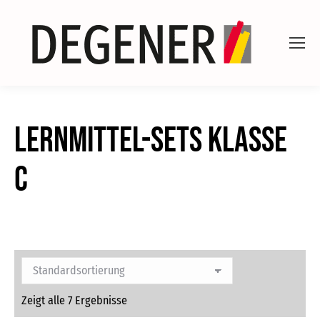
Lernmittel-Sets Klasse
C
Zeigt alle 7 Ergebnisse