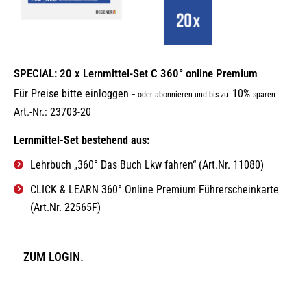
SPECIAL: 20 x Lernmittel-Set C 360° online Premium
Für Preise bitte einloggen
10%
–
oder abonnieren und bis zu
sparen
Art.-Nr.: 23703-20
Lernmittel-Set bestehend aus:
Lehrbuch „360° Das Buch Lkw fahren“ (Art.Nr. 11080)
CLICK & LEARN 360° Online Premium Führerscheinkarte
(Art.Nr. 22565F)
ZUM LOGIN.