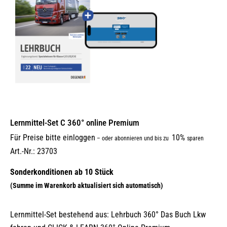
Lernmittel-Set C 360° online Premium
Für Preise bitte einloggen
10%
–
oder abonnieren und bis zu
sparen
Art.-Nr.: 23703
Lernmittel-Set bestehend aus: Lehrbuch 360° Das Buch Lkw