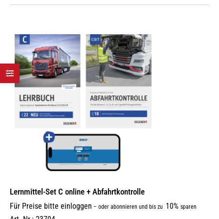
Lernmittel-Set C online + Abfahrtkontrolle
Für Preise bitte einloggen
10%
–
oder abonnieren und bis zu
sparen