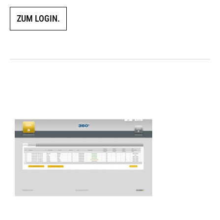
ZUM LOGIN.