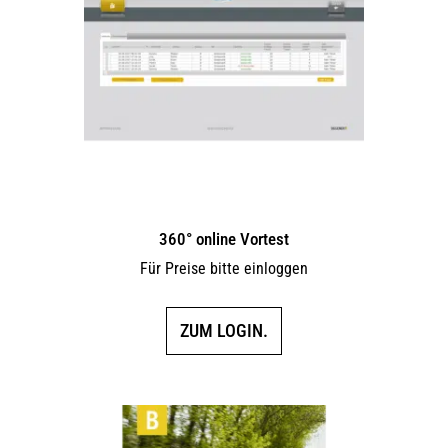
360° online Vortest
Für Preise bitte einloggen
ZUM LOGIN.