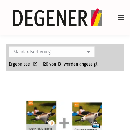
Ergebnisse 109 – 120 von 131 werden angezeigt