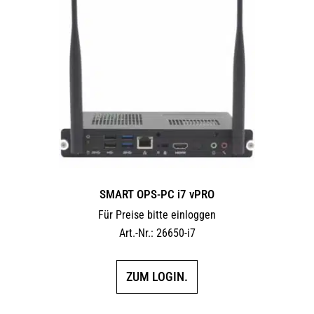
SMART OPS-PC i7 vPRO
Für Preise bitte einloggen
Art.-Nr.: 26650-i7
ZUM LOGIN.