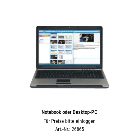
Notebook oder Desktop-PC
Für Preise bitte einloggen
Art.-Nr.: 26865