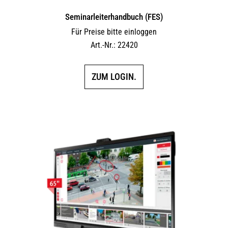
Seminarleiterhandbuch (FES)
Für Preise bitte einloggen
Art.-Nr.: 22420
ZUM LOGIN.