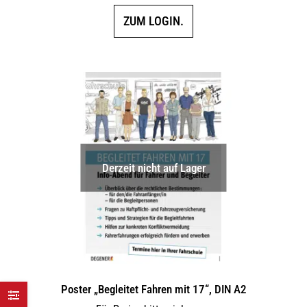
ZUM LOGIN.
Derzeit nicht auf Lager
Poster „Begleitet Fahren mit 17“, DIN A2