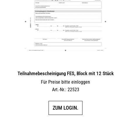
Teilnahmebescheinigung FES, Block mit 12 Stück
Für Preise bitte einloggen
Art.-Nr.: 22523
ZUM LOGIN.