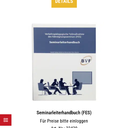
DETAILS
Seminarleiterhandbuch (FES)
Für Preise bitte einloggen