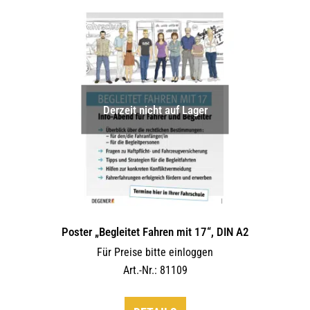
Derzeit nicht auf Lager
Poster „Begleitet Fahren mit 17“, DIN A2
Für Preise bitte einloggen
Art.-Nr.: 81109