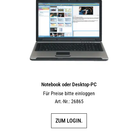
Notebook oder Desktop-PC
Für Preise bitte einloggen
Art.-Nr.: 26865
ZUM LOGIN.