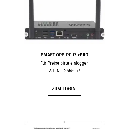
SMART OPS-PC i7 vPRO
Für Preise bitte einloggen
Art.-Nr.: 26650-i7
ZUM LOGIN.