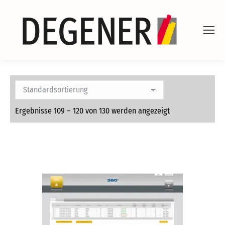
Ergebnisse 109 – 120 von 130 werden angezeigt