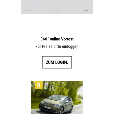
360° online Vortest
Für Preise bitte einloggen
ZUM LOGIN.