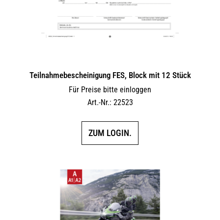
Teilnahmebescheinigung FES, Block mit 12 Stück
Für Preise bitte einloggen
Art.-Nr.: 22523
ZUM LOGIN.