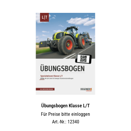
Übungsbogen Klasse L/T
Für Preise bitte einloggen
Art.-Nr.: 12340