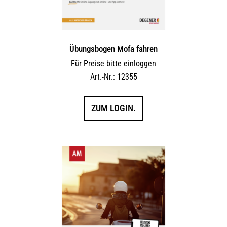
Übungsbogen Mofa fahren
Für Preise bitte einloggen
Art.-Nr.: 12355
ZUM LOGIN.