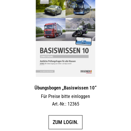
Übungsbogen „Basiswissen 10“
Für Preise bitte einloggen
Art.-Nr.: 12365
ZUM LOGIN.