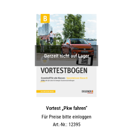
Derzeit nicht auf Lager
Vortest „Pkw fahren“
Für Preise bitte einloggen
Art.-Nr.: 12395