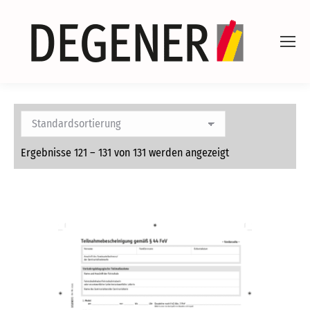
Ergebnisse 121 – 131 von 131 werden angezeigt