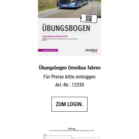
Übungsbogen Omnibus fahren
Für Preise bitte einloggen
Art.-Nr.: 12330
ZUM LOGIN.