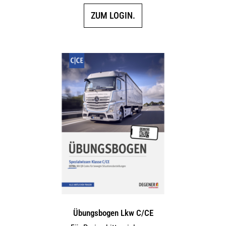
ZUM LOGIN.
Übungsbogen Lkw C/CE