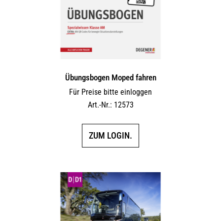
Übungsbogen Moped fahren
Für Preise bitte einloggen
Art.-Nr.: 12573
ZUM LOGIN.