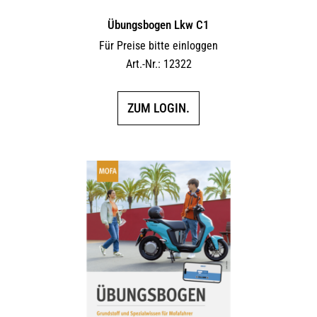
Übungsbogen Lkw C1
Für Preise bitte einloggen
Art.-Nr.: 12322
ZUM LOGIN.