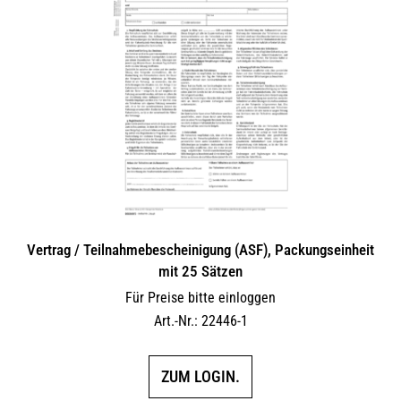
Vertrag / Teilnahme­bescheinigung (ASF), Packungseinheit
mit 25 Sätzen
Für Preise bitte einloggen
Art.-Nr.: 22446-1
ZUM LOGIN.