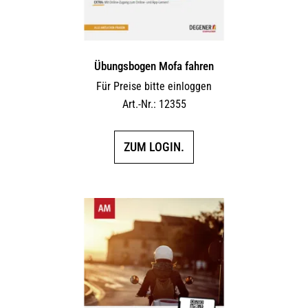
Übungsbogen Mofa fahren
Für Preise bitte einloggen
Art.-Nr.: 12355
ZUM LOGIN.