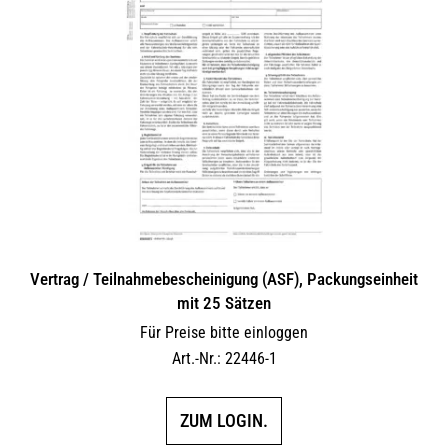
Vertrag / Teilnahme­bescheinigung (ASF), Packungseinheit
mit 25 Sätzen
Für Preise bitte einloggen
Art.-Nr.: 22446-1
ZUM LOGIN.