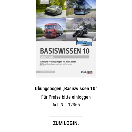
Übungsbogen „Basiswissen 10“
Für Preise bitte einloggen
Art.-Nr.: 12365
ZUM LOGIN.