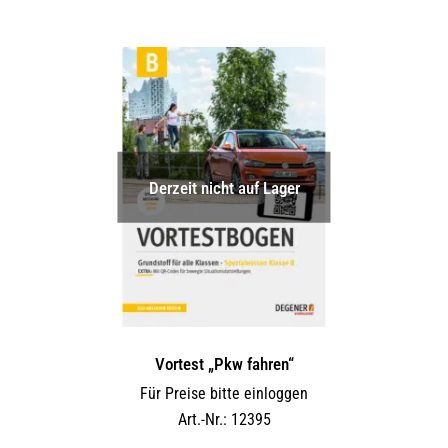
Derzeit nicht auf Lager
Vortest „Pkw fahren“
Für Preise bitte einloggen
Art.-Nr.: 12395