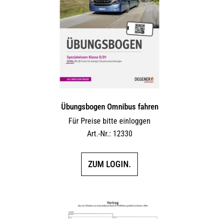
Übungsbogen Omnibus fahren
Für Preise bitte einloggen
Art.-Nr.: 12330
ZUM LOGIN.