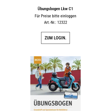
Übungsbogen Lkw C1
Für Preise bitte einloggen
Art.-Nr.: 12322
ZUM LOGIN.