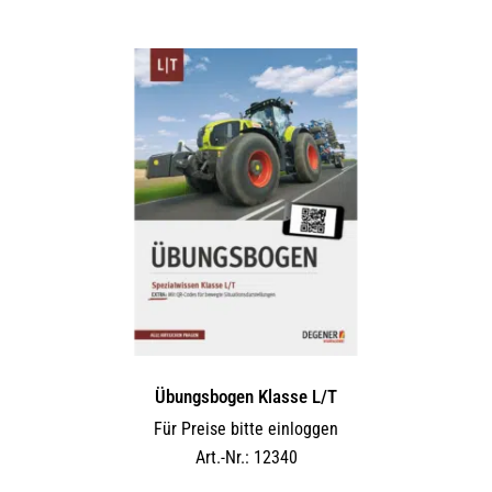
Übungsbogen Klasse L/T
Für Preise bitte einloggen
Art.-Nr.: 12340