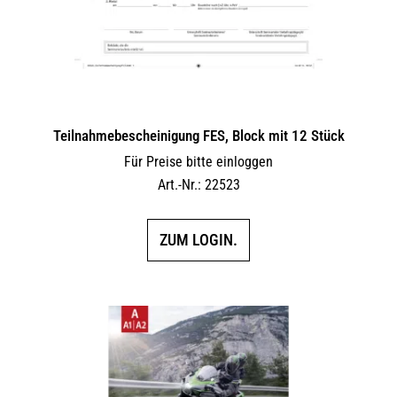
Teilnahmebescheinigung FES, Block mit 12 Stück
Für Preise bitte einloggen
Art.-Nr.: 22523
ZUM LOGIN.