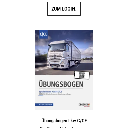
ZUM LOGIN.
Übungsbogen Lkw C/CE