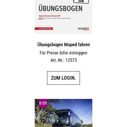
Übungsbogen Moped fahren
Für Preise bitte einloggen
Art.-Nr.: 12573
ZUM LOGIN.