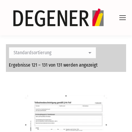
Ergebnisse 121 – 131 von 131 werden angezeigt