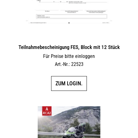
Teilnahmebescheinigung FES, Block mit 12 Stück
Für Preise bitte einloggen
Art.-Nr.: 22523
ZUM LOGIN.