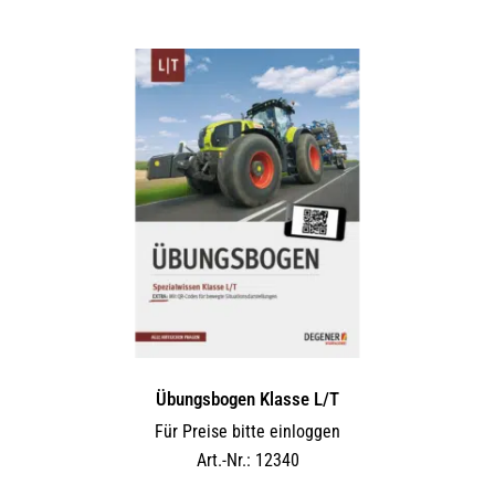
Übungsbogen Klasse L/T
Für Preise bitte einloggen
Art.-Nr.: 12340