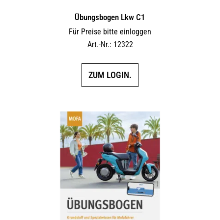
Übungsbogen Lkw C1
Für Preise bitte einloggen
Art.-Nr.: 12322
ZUM LOGIN.