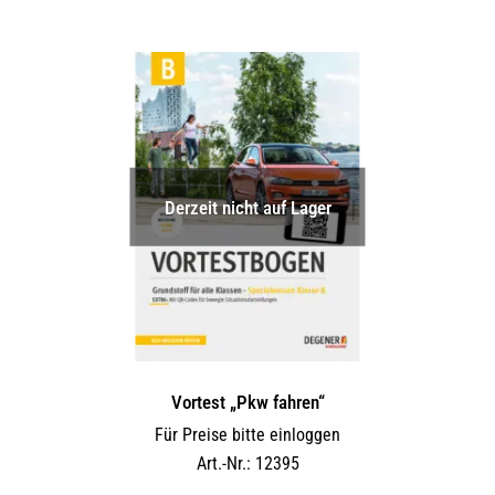
Derzeit nicht auf Lager
Vortest „Pkw fahren“
Für Preise bitte einloggen
Art.-Nr.: 12395