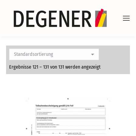
Ergebnisse 121 – 131 von 131 werden angezeigt