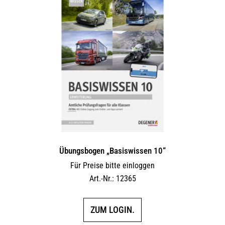
Übungsbogen „Basiswissen 10“
Für Preise bitte einloggen
Art.-Nr.: 12365
ZUM LOGIN.