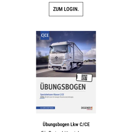
ZUM LOGIN.
Übungsbogen Lkw C/CE