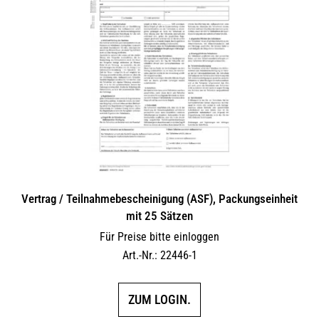
Vertrag / Teilnahme­bescheinigung (ASF), Packungseinheit
mit 25 Sätzen
Für Preise bitte einloggen
Art.-Nr.: 22446-1
ZUM LOGIN.