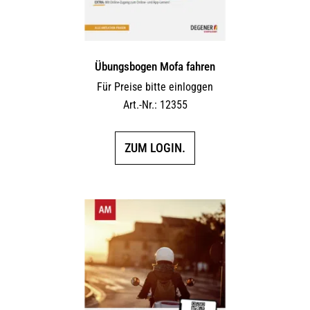
Übungsbogen Mofa fahren
Für Preise bitte einloggen
Art.-Nr.: 12355
ZUM LOGIN.