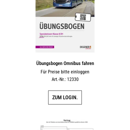
Übungsbogen Omnibus fahren
Für Preise bitte einloggen
Art.-Nr.: 12330
ZUM LOGIN.