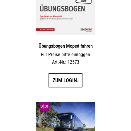
Übungsbogen Moped fahren
Für Preise bitte einloggen
Art.-Nr.: 12573
ZUM LOGIN.