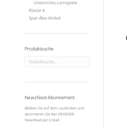
Unterrichts-Lernspiele
Klasse A
Spar-Abo-Artikel
Produktsuche
Produktsuche...
Newsfeed-Abonnement
Bleiben Sie auf dem Laufenden und
abonnieren Sie den DEGENER
Newsfeed per E-Mail: