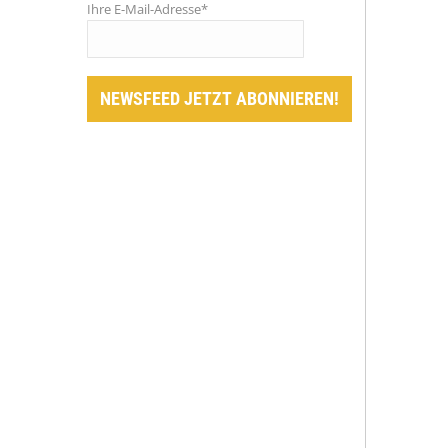
Ihre E-Mail-Adresse*