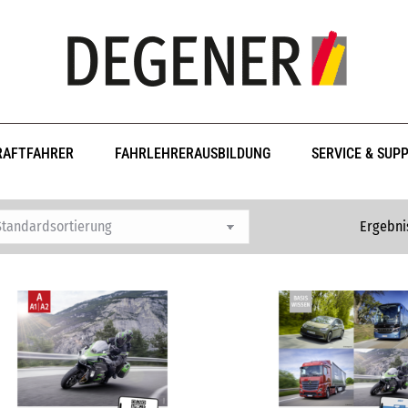
RAFTFAHRER
FAHRLEHRERAUSBILDUNG
SERVICE & SUP
Ergebni