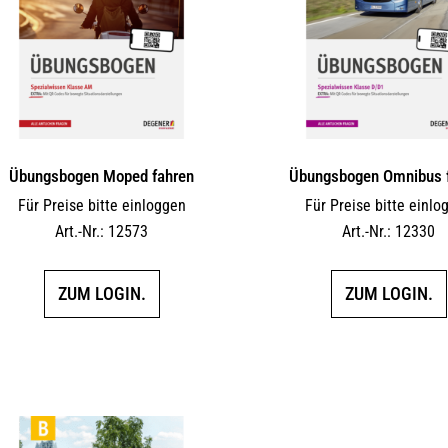
Übungsbogen Moped fahren
Übungsbogen Omnibus 
Für Preise bitte einloggen
Für Preise bitte einlo
Art.-Nr.: 12573
Art.-Nr.: 12330
ZUM LOGIN.
ZUM LOGIN.