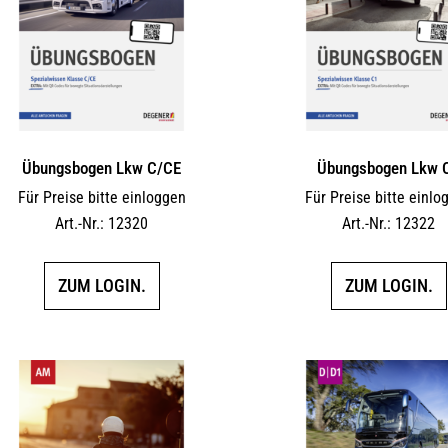
Übungsbogen Lkw C/CE
Übungsbogen Lkw 
Für Preise bitte einloggen
Für Preise bitte einlo
Art.-Nr.: 12320
Art.-Nr.: 12322
ZUM LOGIN.
ZUM LOGIN.