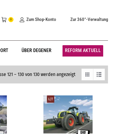
Zum Shop-Konto
Zur 360°-Verwaltung
0
PORT
ÜBER DEGENER
REFORM AKTUELL
sse 121 – 130 von 130 werden angezeigt