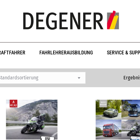
RAFTFAHRER
FAHRLEHRERAUSBILDUNG
SERVICE & SUP
Ergebni