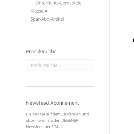
Unterrichts-Lernspiele
Klasse A
Spar-Abo-Artikel
Produktsuche
Produktsuche...
Newsfeed-Abonnement
Bleiben Sie auf dem Laufenden und
abonnieren Sie den DEGENER
Newsfeed per E-Mail: