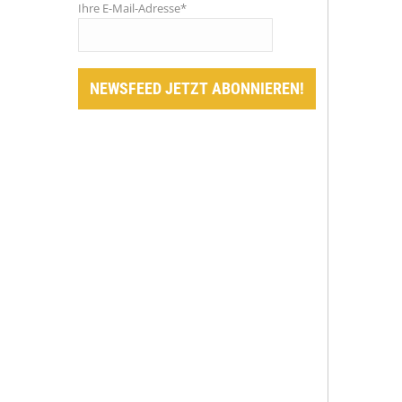
Ihre E-Mail-Adresse*