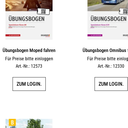
Übungsbogen Moped fahren
Übungsbogen Omnibus 
Für Preise bitte einloggen
Für Preise bitte einlo
Art.-Nr.: 12573
Art.-Nr.: 12330
ZUM LOGIN.
ZUM LOGIN.