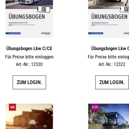
Übungsbogen Lkw C/CE
Übungsbogen Lkw 
Für Preise bitte einloggen
Für Preise bitte einlo
Art.-Nr.: 12320
Art.-Nr.: 12322
ZUM LOGIN.
ZUM LOGIN.