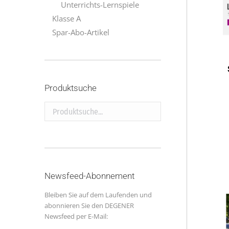
Unterrichts-Lernspiele
Klasse A
Spar-Abo-Artikel
Produktsuche
Produktsuche...
Newsfeed-Abonnement
Bleiben Sie auf dem Laufenden und
abonnieren Sie den DEGENER
Newsfeed per E-Mail: