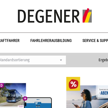
RAFTFAHRER
FAHRLEHRERAUSBILDUNG
SERVICE & SUP
Ergeb