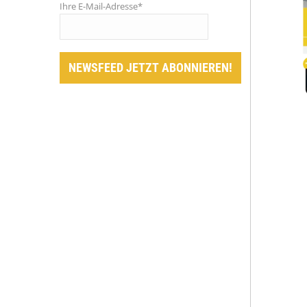
Ihre E-Mail-Adresse*