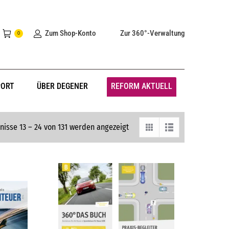
Zum Shop-Konto
Zur 360°-Verwaltung
0
PORT
ÜBER DEGENER
REFORM AKTUELL
nisse 13 – 24 von 131 werden angezeigt