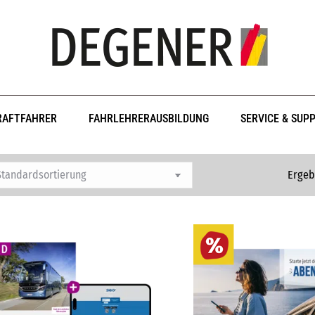
RAFTFAHRER
FAHRLEHRERAUSBILDUNG
SERVICE & SUP
Ergeb