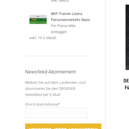
exkl. MwSt.
BKF-Trainer Lizenz
Personenverkehr Basic
Für Preise bitte
einloggen
exkl. 19 % MwSt.
Newsfeed-Abonnement
DE
Bleiben Sie auf dem Laufenden und
Fü
abonnieren Sie den DEGENER
Newsfeed per E-Mail:
Ihre E-Mail-Adresse*