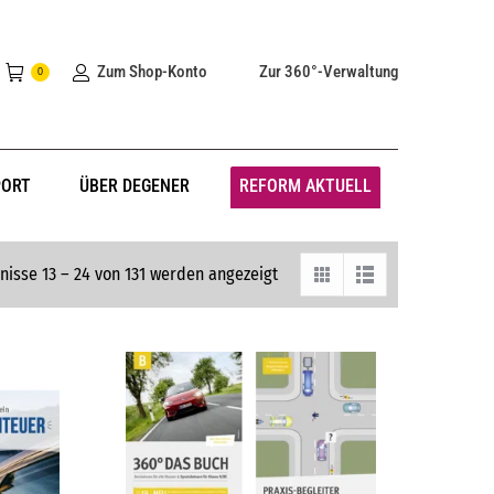
Zum Shop-Konto
Zur 360°-Verwaltung
0
PORT
ÜBER DEGENER
REFORM AKTUELL
nisse 13 – 24 von 131 werden angezeigt