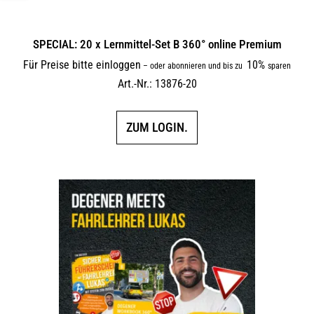
SPECIAL: 20 x Lernmittel-Set B 360° online Premium
Für Preise bitte einloggen
10%
–
oder abonnieren und bis zu
sparen
Art.-Nr.: 13876-20
ZUM LOGIN.