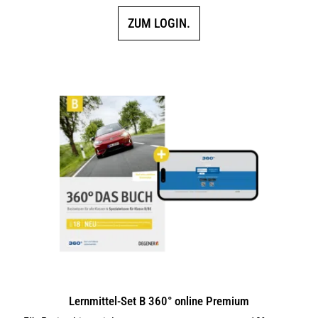
ZUM LOGIN.
Lernmittel-Set B 360° online Premium