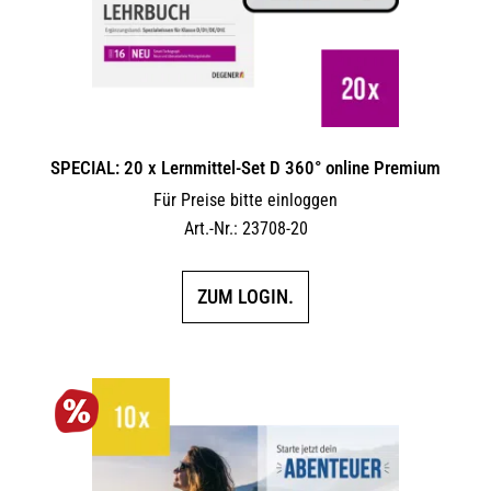
SPECIAL: 20 x Lernmittel-Set D 360° online Premium
Für Preise bitte einloggen
Art.-Nr.: 23708-20
ZUM LOGIN.