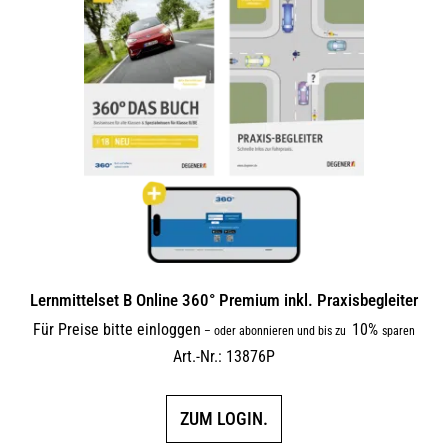
Lernmittelset B Online 360° Premium inkl. Praxisbegleiter
Für Preise bitte einloggen
10%
–
oder abonnieren und bis zu
sparen
Art.-Nr.: 13876P
ZUM LOGIN.