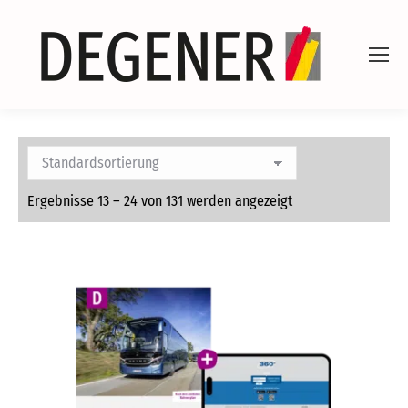
Ergebnisse 13 – 24 von 131 werden angezeigt