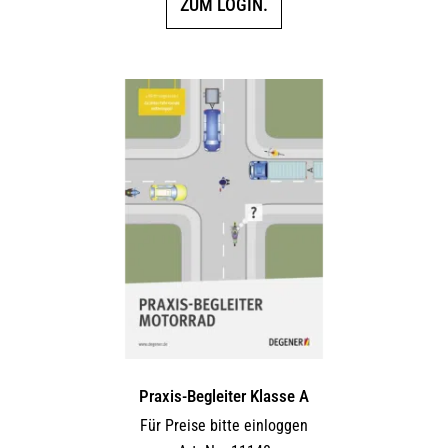
ZUM LOGIN.
Praxis-Begleiter Klasse A
Für Preise bitte einloggen