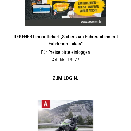
DEGENER Lernmittelset „Sicher zum Führerschein mit
Fahrlehrer Lukas“
Für Preise bitte einloggen
Art.-Nr.: 13977
ZUM LOGIN.