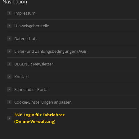
Navigation
Impressum
Hinweisgeberstelle
Datenschutz
Liefer- und Zahlungsbedingungen (AGB)
DEGENER Newsletter
Kontakt
Fahrschüler-Portal
Cookie-Einstellungen anpassen
360° Login für Fahrlehrer
(Online-Verwaltung)