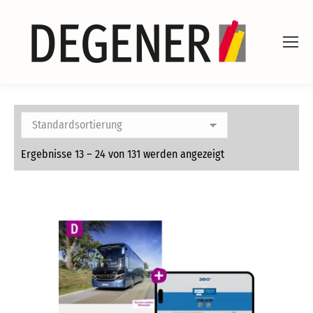
Ergebnisse 13 – 24 von 131 werden angezeigt