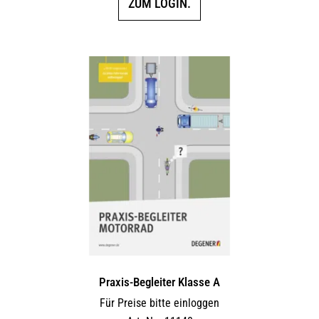
ZUM LOGIN.
Praxis-Begleiter Klasse A
Für Preise bitte einloggen