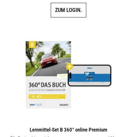
ZUM LOGIN.
Lernmittel-Set B 360° online Premium