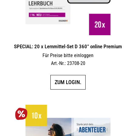
SPECIAL: 20 x Lernmittel-Set D 360° online Premium
Für Preise bitte einloggen
Art.-Nr.: 23708-20
ZUM LOGIN.