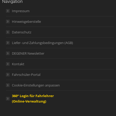
Navigation
Impressum
Hinweisgeberstelle
Datenschutz
Liefer- und Zahlungsbedingungen (AGB)
DEGENER Newsletter
Kontakt
Fahrschüler-Portal
Cookie-Einstellungen anpassen
360° Login für Fahrlehrer
(Online-Verwaltung)