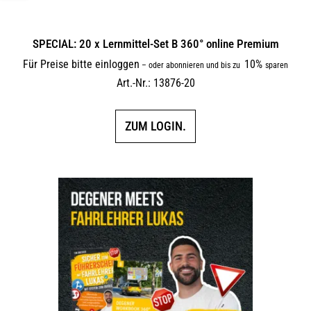
SPECIAL: 20 x Lernmittel-Set B 360° online Premium
Für Preise bitte einloggen
10%
–
oder abonnieren und bis zu
sparen
Art.-Nr.: 13876-20
ZUM LOGIN.