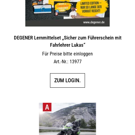
DEGENER Lernmittelset „Sicher zum Führerschein mit
Fahrlehrer Lukas“
Für Preise bitte einloggen
Art.-Nr.: 13977
ZUM LOGIN.