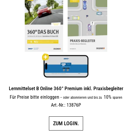
Lernmittelset B Online 360° Premium inkl. Praxisbegleiter
Für Preise bitte einloggen
10%
–
oder abonnieren und bis zu
sparen
Art.-Nr.: 13876P
ZUM LOGIN.