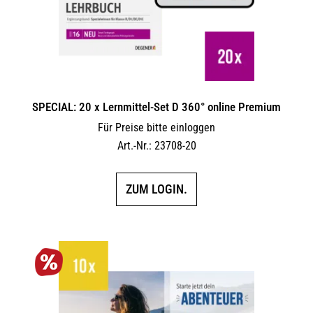
SPECIAL: 20 x Lernmittel-Set D 360° online Premium
Für Preise bitte einloggen
Art.-Nr.: 23708-20
ZUM LOGIN.