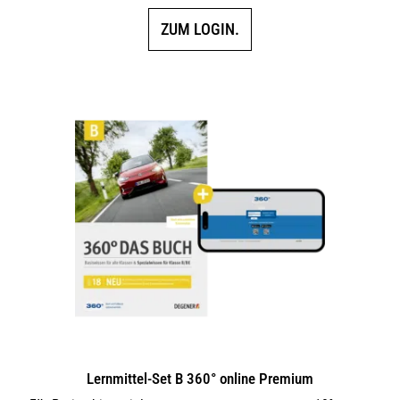
ZUM LOGIN.
Lernmittel-Set B 360° online Premium