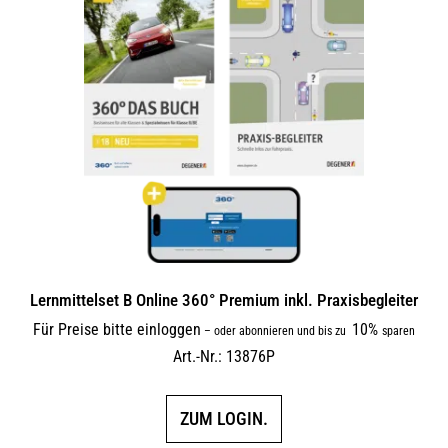
Lernmittelset B Online 360° Premium inkl. Praxisbegleiter
Für Preise bitte einloggen
10%
–
oder abonnieren und bis zu
sparen
Art.-Nr.: 13876P
ZUM LOGIN.