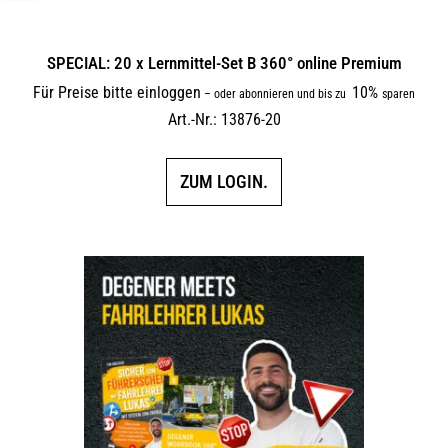
SPECIAL: 20 x Lernmittel-Set B 360° online Premium
Für Preise bitte einloggen
10%
–
oder abonnieren und bis zu
sparen
Art.-Nr.: 13876-20
ZUM LOGIN.