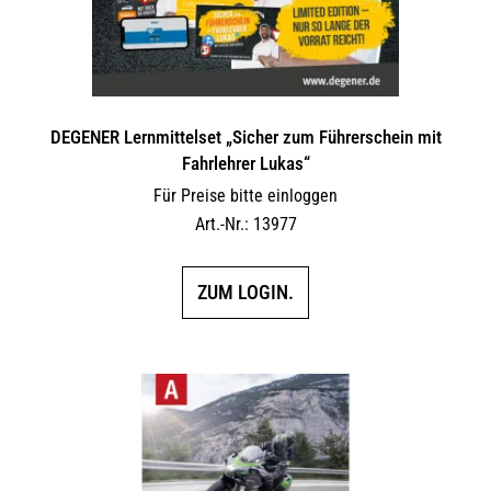
DEGENER Lernmittelset „Sicher zum Führerschein mit
Fahrlehrer Lukas“
Für Preise bitte einloggen
Art.-Nr.: 13977
ZUM LOGIN.