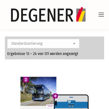
Ergebnisse 13 – 24 von 131 werden angezeigt