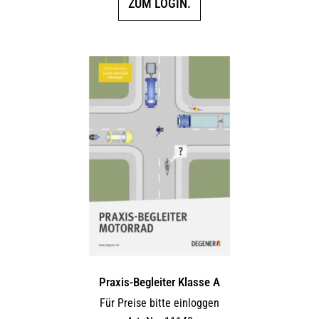
ZUM LOGIN.
Praxis-Begleiter Klasse A
Für Preise bitte einloggen