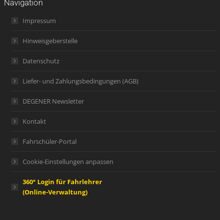
Navigation
Impressum
Hinweisgeberstelle
Datenschutz
Liefer- und Zahlungsbedingungen (AGB)
DEGENER Newsletter
Kontakt
Fahrschüler-Portal
Cookie-Einstellungen anpassen
360° Login für Fahrlehrer
(Online-Verwaltung)