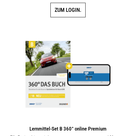
ZUM LOGIN.
Lernmittel-Set B 360° online Premium