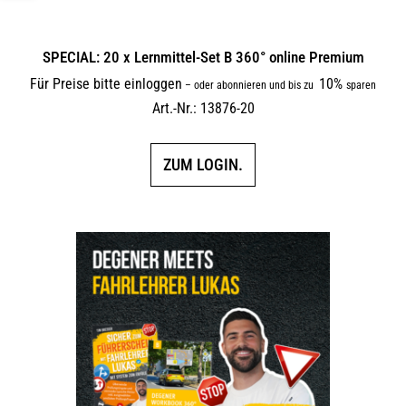
SPECIAL: 20 x Lernmittel-Set B 360° online Premium
Für Preise bitte einloggen
10%
–
oder abonnieren und bis zu
sparen
Art.-Nr.: 13876-20
ZUM LOGIN.