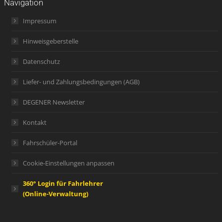
Navigation
Impressum
Hinweisgeberstelle
Datenschutz
Liefer- und Zahlungsbedingungen (AGB)
DEGENER Newsletter
Kontakt
Fahrschüler-Portal
Cookie-Einstellungen anpassen
360° Login für Fahrlehrer
(Online-Verwaltung)