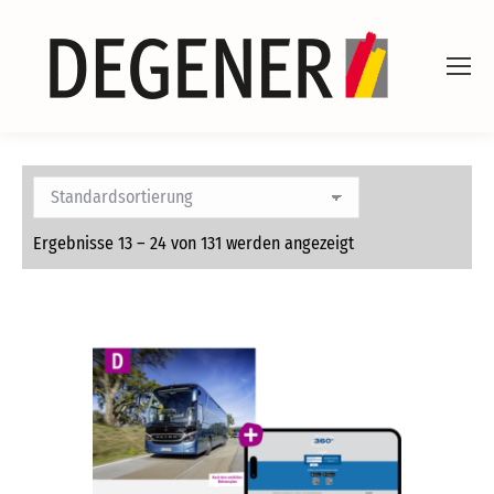
Ergebnisse 13 – 24 von 131 werden angezeigt