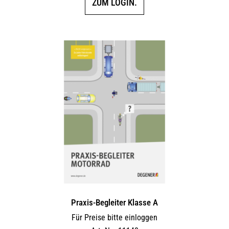
ZUM LOGIN.
Praxis-Begleiter Klasse A
Für Preise bitte einloggen