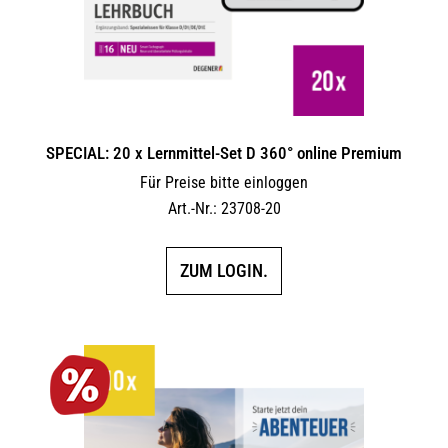
SPECIAL: 20 x Lernmittel-Set D 360° online Premium
Für Preise bitte einloggen
Art.-Nr.: 23708-20
ZUM LOGIN.