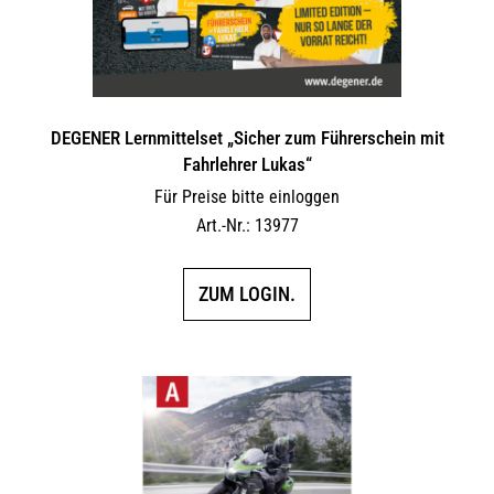
DEGENER Lernmittelset „Sicher zum Führerschein mit
Fahrlehrer Lukas“
Für Preise bitte einloggen
Art.-Nr.: 13977
ZUM LOGIN.