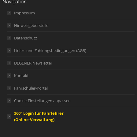
Navigation
Impressum
Hinweisgeberstelle
Datenschutz
Liefer- und Zahlungsbedingungen (AGB)
DEGENER Newsletter
Kontakt
Fahrschüler-Portal
Cookie-Einstellungen anpassen
360° Login für Fahrlehrer
(Online-Verwaltung)