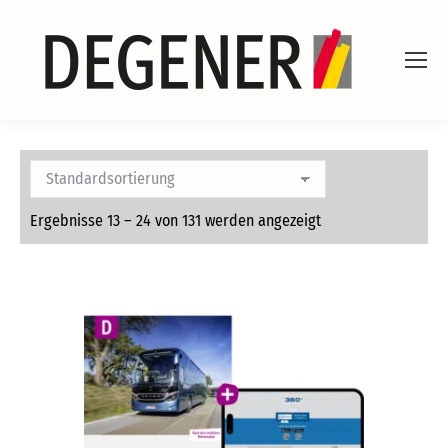
Ergebnisse 13 – 24 von 131 werden angezeigt