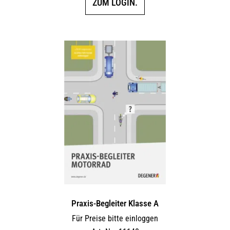
ZUM LOGIN.
Praxis-Begleiter Klasse A
Für Preise bitte einloggen