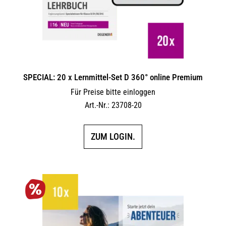
SPECIAL: 20 x Lernmittel-Set D 360° online Premium
Für Preise bitte einloggen
Art.-Nr.: 23708-20
ZUM LOGIN.