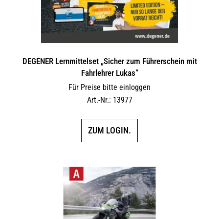
DEGENER Lernmittelset „Sicher zum Führerschein mit
Fahrlehrer Lukas“
Für Preise bitte einloggen
Art.-Nr.: 13977
ZUM LOGIN.