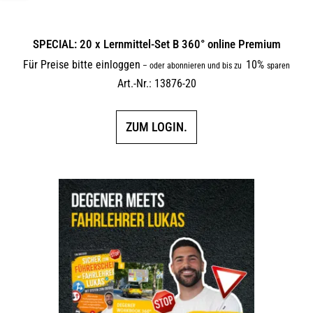
SPECIAL: 20 x Lernmittel-Set B 360° online Premium
Für Preise bitte einloggen
10%
–
oder abonnieren und bis zu
sparen
Art.-Nr.: 13876-20
ZUM LOGIN.