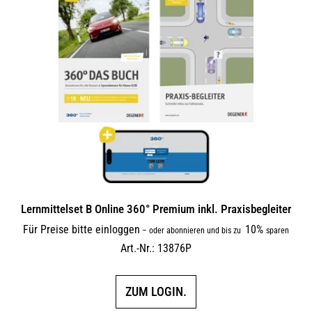
Lernmittelset B Online 360° Premium inkl. Praxisbegleiter
Für Preise bitte einloggen
10%
–
oder abonnieren und bis zu
sparen
Art.-Nr.: 13876P
ZUM LOGIN.