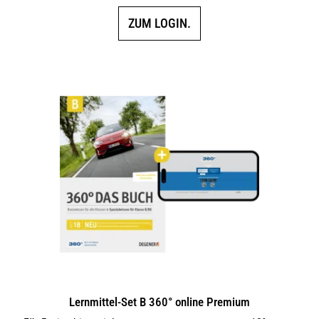
ZUM LOGIN.
Lernmittel-Set B 360° online Premium