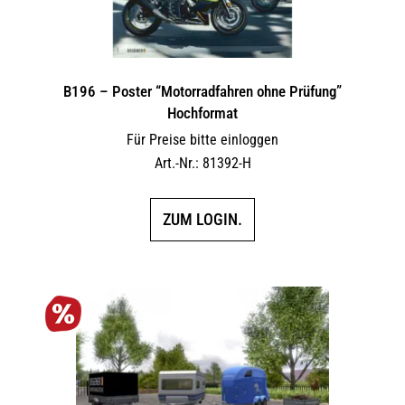
B196 – Poster “Motorradfahren ohne Prüfung”
Hochformat
Für Preise bitte einloggen
Art.-Nr.: 81392-H
ZUM LOGIN.