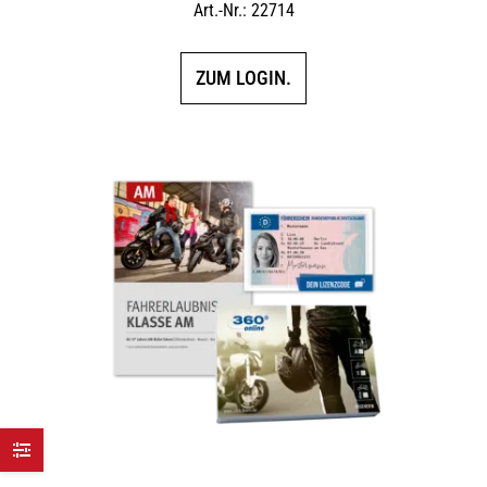
Art.-Nr.: 22714
ZUM LOGIN.