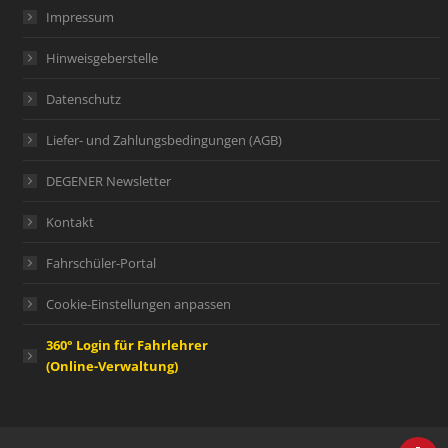
Impressum
Hinweisgeberstelle
Datenschutz
Liefer- und Zahlungsbedingungen (AGB)
DEGENER Newsletter
Kontakt
Fahrschüler-Portal
Cookie-Einstellungen anpassen
360° Login für Fahrlehrer
(Online-Verwaltung)