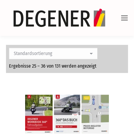
Ergebnisse 25 – 36 von 131 werden angezeigt