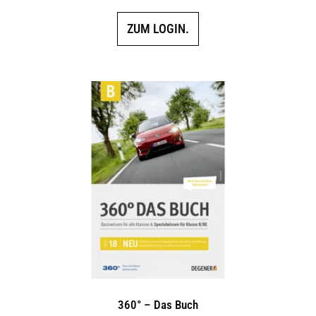
ZUM LOGIN.
360° – Das Buch