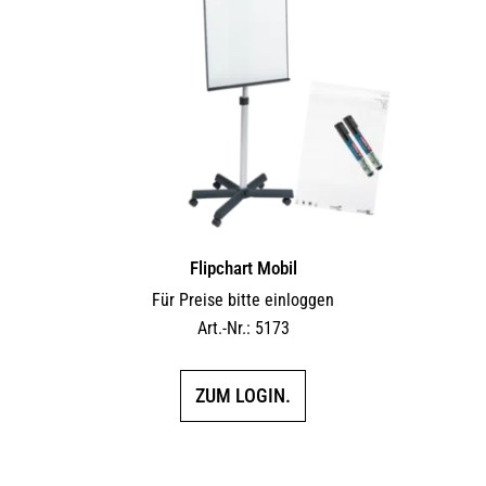
Flipchart Mobil
Für Preise bitte einloggen
Art.-Nr.: 5173
ZUM LOGIN.