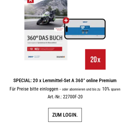
SPECIAL: 20 x Lernmittel-Set A 360° online Premium
Für Preise bitte einloggen
10%
–
oder abonnieren und bis zu
sparen
Art.-Nr.: 22700F-20
ZUM LOGIN.