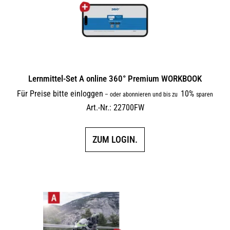
Lernmittel-Set A online 360° Premium WORKBOOK
Für Preise bitte einloggen
10%
–
oder abonnieren und bis zu
sparen
Art.-Nr.: 22700FW
ZUM LOGIN.