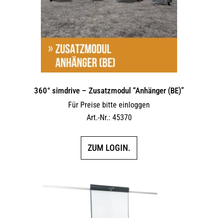
360° simdrive – Zusatzmodul “Anhänger (BE)”
Für Preise bitte einloggen
Art.-Nr.: 45370
ZUM LOGIN.