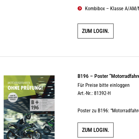
Kombibox – Klasse A/AM/
ZUM LOGIN.
B196 – Poster “Motorradfahr
Für Preise bitte einloggen
Art.-Nr.: 81392-H
Poster zu B196: “Motorradfahr
ZUM LOGIN.