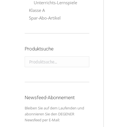
Unterrichts-Lernspiele
Klasse A
Spar-Abo-Artikel
Produktsuche
Produktsuche...
Newsfeed-Abonnement
Bleiben Sie auf dem Laufenden und
abonnieren Sie den DEGENER
Newsfeed per E-Mail: