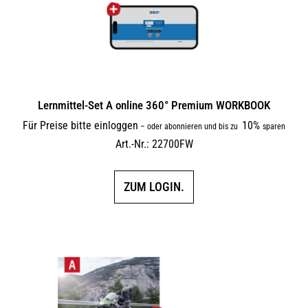
Lernmittel-Set A online 360° Premium WORKBOOK
Für Preise bitte einloggen
10%
–
oder abonnieren und bis zu
sparen
Art.-Nr.: 22700FW
ZUM LOGIN.