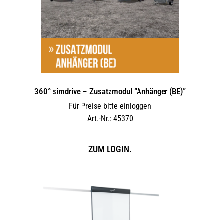
360° simdrive – Zusatzmodul “Anhänger (BE)”
Für Preise bitte einloggen
Art.-Nr.: 45370
ZUM LOGIN.