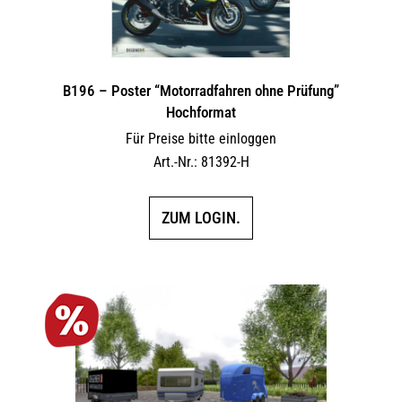
B196 – Poster “Motorradfahren ohne Prüfung”
Hochformat
Für Preise bitte einloggen
Art.-Nr.: 81392-H
ZUM LOGIN.