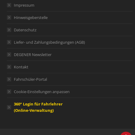
Impressum
Hinweisgeberstelle
Datenschutz
Liefer- und Zahlungsbedingungen (AGB)
DEGENER Newsletter
Kontakt
Fahrschüler-Portal
Cookie-Einstellungen anpassen
360° Login für Fahrlehrer
(Online-Verwaltung)