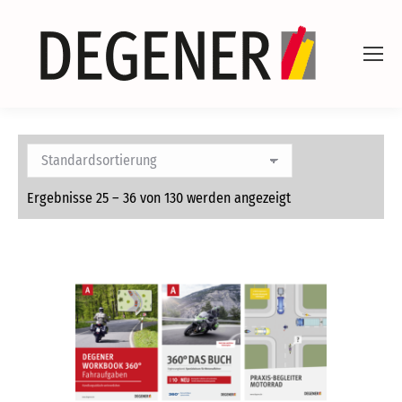
Ergebnisse 25 – 36 von 130 werden angezeigt