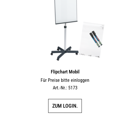
Flipchart Mobil
Für Preise bitte einloggen
Art.-Nr.: 5173
ZUM LOGIN.