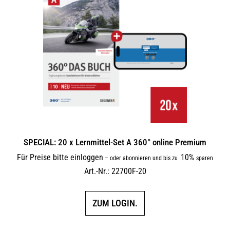
SPECIAL: 20 x Lernmittel-Set A 360° online Premium
Für Preise bitte einloggen
10%
–
oder abonnieren und bis zu
sparen
Art.-Nr.: 22700F-20
ZUM LOGIN.