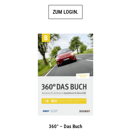
ZUM LOGIN.
360° – Das Buch