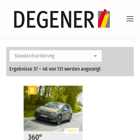
Ergebnisse 37 – 48 von 131 werden angezeigt