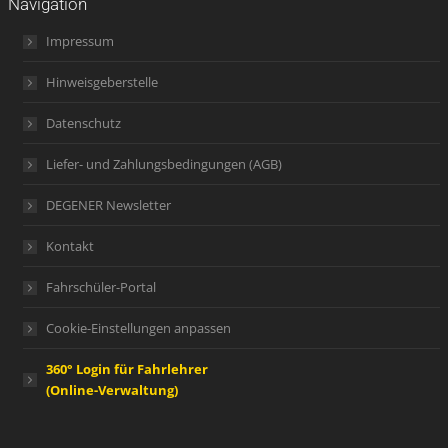
Navigation
Impressum
Hinweisgeberstelle
Datenschutz
Liefer- und Zahlungsbedingungen (AGB)
DEGENER Newsletter
Kontakt
Fahrschüler-Portal
Cookie-Einstellungen anpassen
360° Login für Fahrlehrer
(Online-Verwaltung)