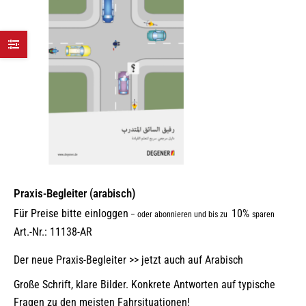
Praxis-Begleiter (arabisch)
Für Preise bitte einloggen
10%
–
oder abonnieren und bis zu
sparen
Art.-Nr.: 11138-AR
Der neue Praxis-Begleiter >> jetzt auch auf Arabisch
Große Schrift, klare Bilder. Konkrete Antworten auf typische
Fragen zu den meisten Fahrsituationen!