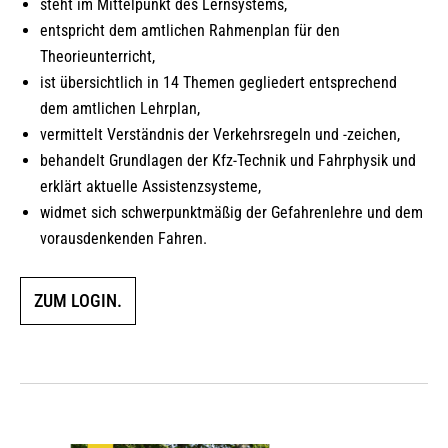
steht im Mittelpunkt des Lernsystems,
entspricht dem amtlichen Rahmenplan für den
Theorieunterricht,
ist übersichtlich in 14 Themen gegliedert entsprechend
dem amtlichen Lehrplan,
vermittelt Verständnis der Verkehrsregeln und -zeichen,
behandelt Grundlagen der Kfz-Technik und Fahrphysik und
erklärt aktuelle Assistenzsysteme,
widmet sich schwerpunktmäßig der Gefahrenlehre und dem
vorausdenkenden Fahren.
ZUM LOGIN.