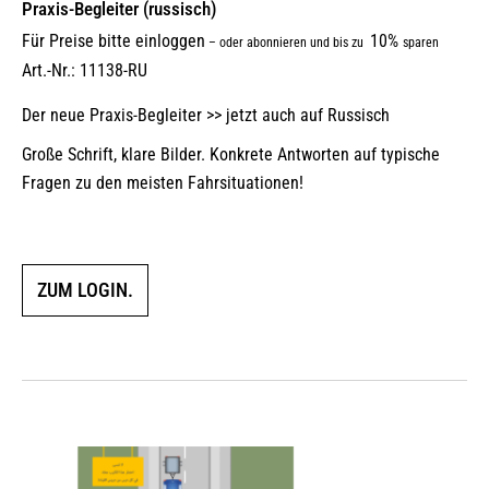
Praxis-Begleiter (russisch)
Für Preise bitte einloggen
10%
–
oder abonnieren und bis zu
sparen
Art.-Nr.: 11138-RU
Der neue Praxis-Begleiter >> jetzt auch auf Russisch
Große Schrift, klare Bilder. Konkrete Antworten auf typische
Fragen zu den meisten Fahrsituationen!
ZUM LOGIN.