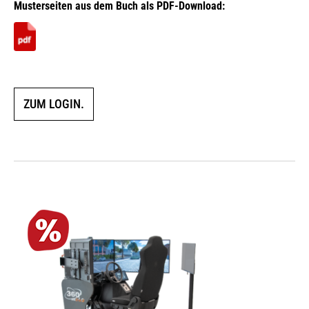
Musterseiten aus dem Buch als PDF-Download:
ZUM LOGIN.