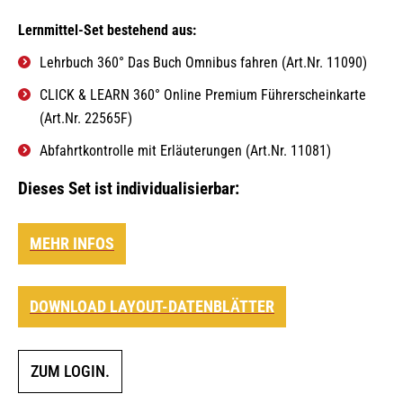
Lernmittel-Set bestehend aus:
Lehrbuch 360° Das Buch Omnibus fahren (Art.Nr. 11090)
CLICK & LEARN 360° Online Premium Führerscheinkarte
(Art.Nr. 22565F)
Abfahrtkontrolle mit Erläuterungen (Art.Nr. 11081)
Dieses Set ist individualisierbar:
MEHR INFOS
DOWNLOAD LAYOUT-DATENBLÄTTER
ZUM LOGIN.