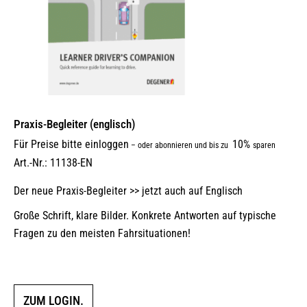
Praxis-Begleiter (englisch)
Für Preise bitte einloggen
10%
–
oder abonnieren und bis zu
sparen
Art.-Nr.: 11138-EN
Der neue Praxis-Begleiter >> jetzt auch auf Englisch
Große Schrift, klare Bilder. Konkrete Antworten auf typische
Fragen zu den meisten Fahrsituationen!
ZUM LOGIN.