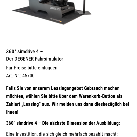
360° simdrive 4 –
Der DEGENER Fahrsimulator
Für Preise bitte einloggen
Art.-Nr.: 45700
Falls Sie von unserem Leasingangebot Gebrauch machen
möchten, wählen Sie bitte über dem Warenkorb-Button als
Zahlart „Leasing“ aus. Wir melden uns dann diesbezüglich bei
Ihnen!
360° simdrive 4 – Die nächste Dimension der Ausbildung:
Eine Investition, die sich gleich mehrfach bezahlt macht: