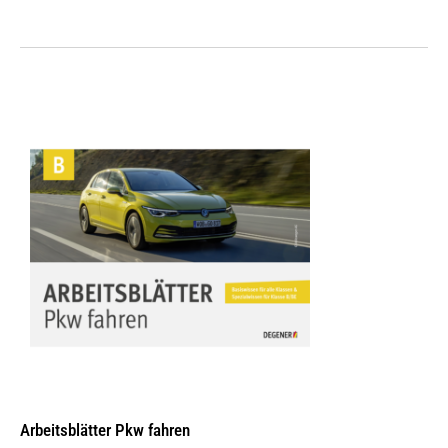
Arbeitsblätter Pkw fahren