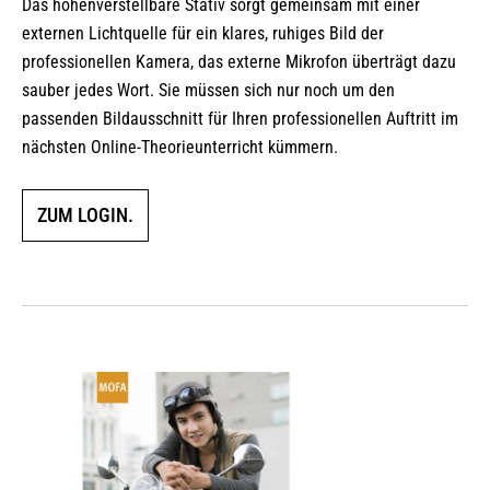
Das höhenverstellbare Stativ sorgt gemeinsam mit einer
externen Lichtquelle für ein klares, ruhiges Bild der
professionellen Kamera, das externe Mikrofon überträgt dazu
sauber jedes Wort. Sie müssen sich nur noch um den
passenden Bildausschnitt für Ihren professionellen Auftritt im
nächsten Online-Theorieunterricht kümmern.
ZUM LOGIN.