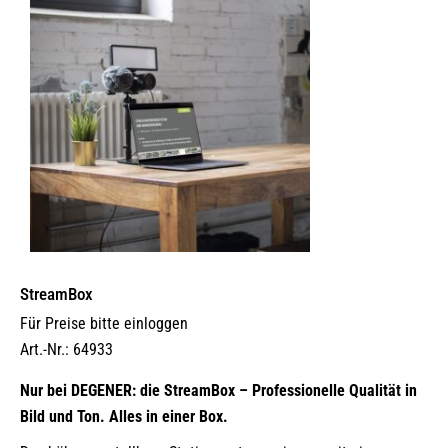
StreamBox
Für Preise bitte einloggen
Art.-Nr.: 64933
Nur bei DEGENER: die StreamBox – Professionelle Qualität in
Bild und Ton. Alles in einer Box.