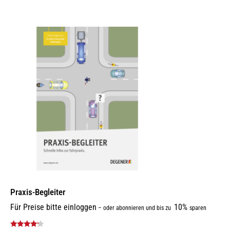
Praxis-Begleiter
Für Preise bitte einloggen
10%
–
oder abonnieren und bis zu
sparen