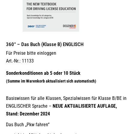
360° – Das Buch (Klasse B) ENGLISCH
Für Preise bitte einloggen
Art.-Nr.: 11133
Basiswissen für alle Klassen, Spezialwissen für Klasse B/BE in
ENGLISCHER Sprache –
NEUE AKTUALISIERTE AUFLAGE,
Stand: Dezember 2024
Das Buch „Pkw fahren“