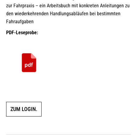
zur Fahrpraxis – ein Arbeitsbuch mit konkreten Anleitungen zu
den wiederkehrenden Handlungsabläufen bei bestimmten
Fahraufgaben
PDF-Leseprobe:
ZUM LOGIN.