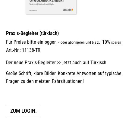
Praxis-Begleiter (türkisch)
Für Preise bitte einloggen
10%
–
oder abonnieren und bis zu
sparen
Art.-Nr.: 11138-TR
Der neue Praxis-Begleiter >> jetzt auch auf Türkisch
Große Schrift, klare Bilder. Konkrete Antworten auf typische
Fragen zu den meisten Fahrsituationen!
ZUM LOGIN.