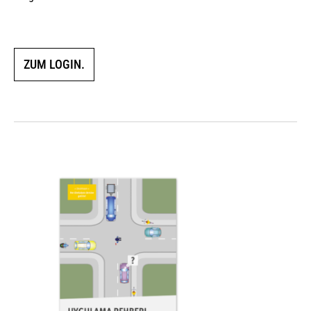
ZUM LOGIN.