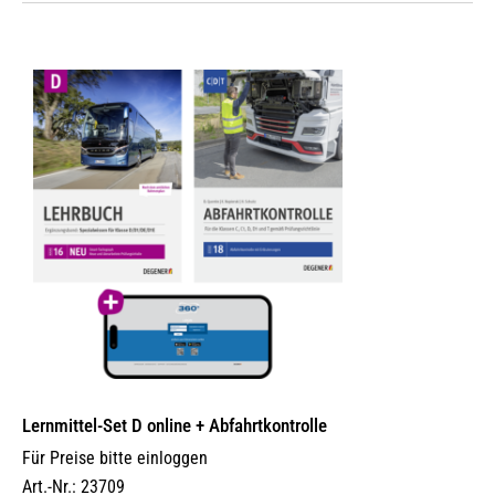
Lernmittel-Set D online + Abfahrtkontrolle
Für Preise bitte einloggen
Art.-Nr.: 23709