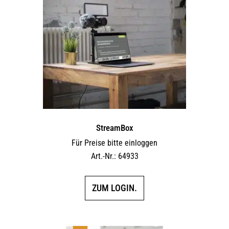
StreamBox
Für Preise bitte einloggen
Art.-Nr.: 64933
ZUM LOGIN.