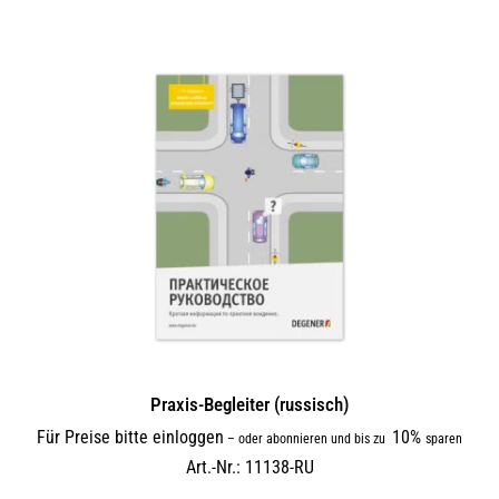
Praxis-Begleiter (russisch)
Für Preise bitte einloggen
10%
–
oder abonnieren und bis zu
sparen
Art.-Nr.: 11138-RU