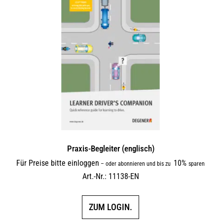
Praxis-Begleiter (englisch)
Für Preise bitte einloggen
10%
–
oder abonnieren und bis zu
sparen
Art.-Nr.: 11138-EN
ZUM LOGIN.