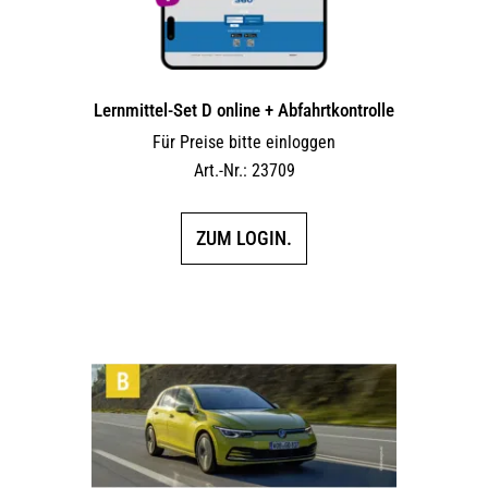
Lernmittel-Set D online + Abfahrtkontrolle
Für Preise bitte einloggen
Art.-Nr.: 23709
ZUM LOGIN.