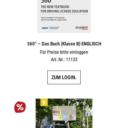
360° – Das Buch (Klasse B) ENGLISCH
Für Preise bitte einloggen
Art.-Nr.: 11133
ZUM LOGIN.