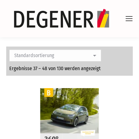
Ergebnisse 37 – 48 von 130 werden angezeigt