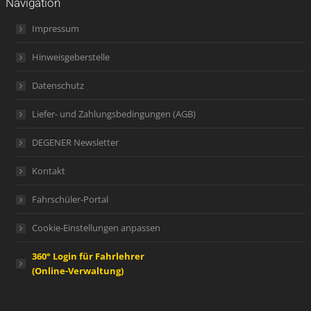
Navigation
Impressum
Hinweisgeberstelle
Datenschutz
Liefer- und Zahlungsbedingungen (AGB)
DEGENER Newsletter
Kontakt
Fahrschüler-Portal
Cookie-Einstellungen anpassen
360° Login für Fahrlehrer
(Online-Verwaltung)