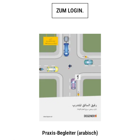
ZUM LOGIN.
Praxis-Begleiter (arabisch)