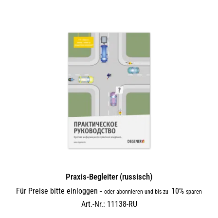
Praxis-Begleiter (russisch)
Für Preise bitte einloggen
10%
–
oder abonnieren und bis zu
sparen
Art.-Nr.: 11138-RU