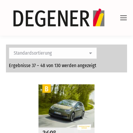
Ergebnisse 37 – 48 von 130 werden angezeigt