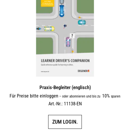
Praxis-Begleiter (englisch)
Für Preise bitte einloggen
10%
–
oder abonnieren und bis zu
sparen
Art.-Nr.: 11138-EN
ZUM LOGIN.