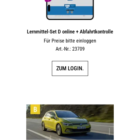
Lernmittel-Set D online + Abfahrtkontrolle
Für Preise bitte einloggen
Art.-Nr.: 23709
ZUM LOGIN.