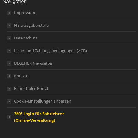
Navigation
Impressum
Hinweisgeberstelle
Datenschutz
Liefer- und Zahlungsbedingungen (AGB)
DEGENER Newsletter
Kontakt
Fahrschüler-Portal
Cookie-Einstellungen anpassen
360° Login für Fahrlehrer
(Online-Verwaltung)