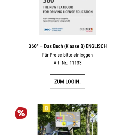
360° – Das Buch (Klasse B) ENGLISCH
Für Preise bitte einloggen
Art.-Nr.: 11133
ZUM LOGIN.