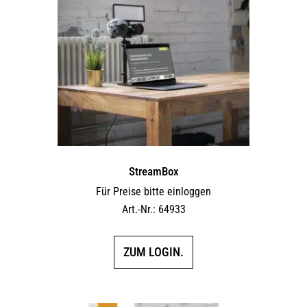
StreamBox
Für Preise bitte einloggen
Art.-Nr.: 64933
ZUM LOGIN.