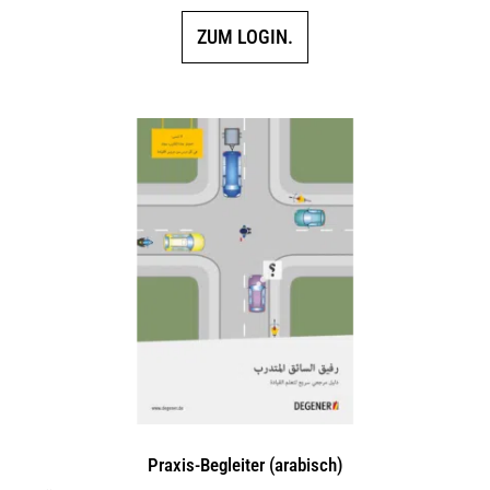
ZUM LOGIN.
Praxis-Begleiter (arabisch)