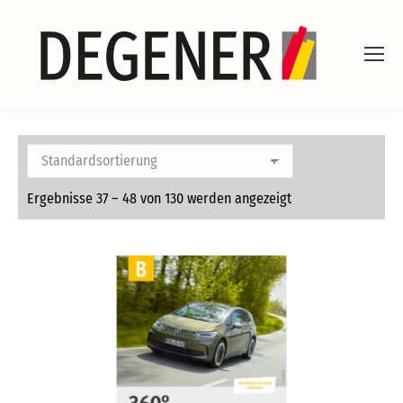
Ergebnisse 37 – 48 von 130 werden angezeigt