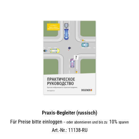
Praxis-Begleiter (russisch)
Für Preise bitte einloggen
10%
–
oder abonnieren und bis zu
sparen
Art.-Nr.: 11138-RU