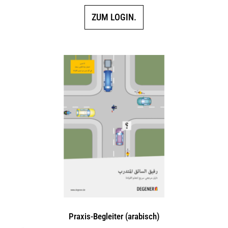
ZUM LOGIN.
Praxis-Begleiter (arabisch)