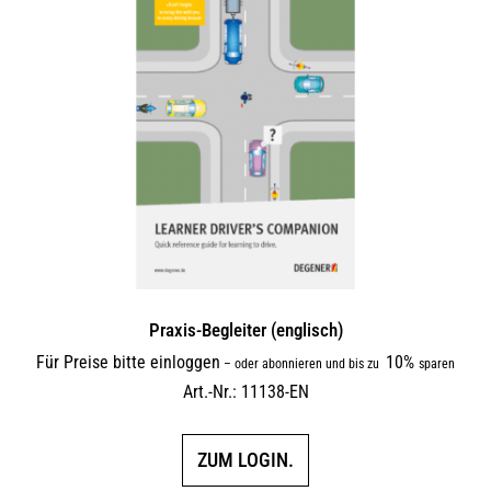
Praxis-Begleiter (englisch)
Für Preise bitte einloggen
10%
–
oder abonnieren und bis zu
sparen
Art.-Nr.: 11138-EN
ZUM LOGIN.