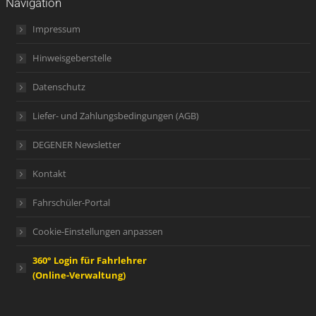
Navigation
Impressum
Hinweisgeberstelle
Datenschutz
Liefer- und Zahlungsbedingungen (AGB)
DEGENER Newsletter
Kontakt
Fahrschüler-Portal
Cookie-Einstellungen anpassen
360° Login für Fahrlehrer
(Online-Verwaltung)