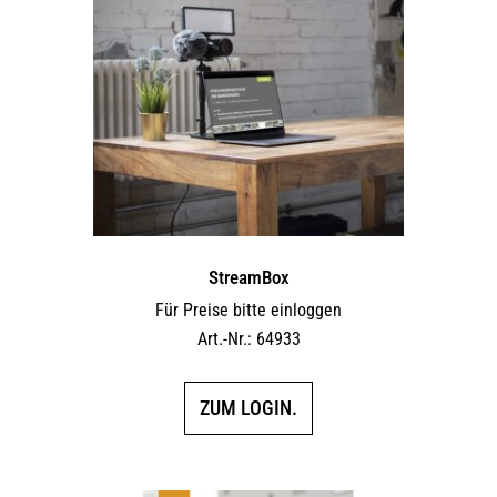
StreamBox
Für Preise bitte einloggen
Art.-Nr.: 64933
ZUM LOGIN.