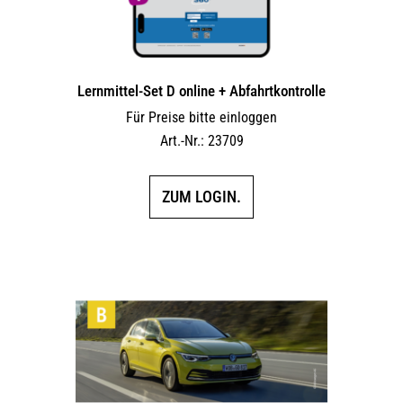
Lernmittel-Set D online + Abfahrtkontrolle
Für Preise bitte einloggen
Art.-Nr.: 23709
ZUM LOGIN.