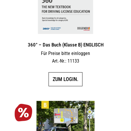
360° – Das Buch (Klasse B) ENGLISCH
Für Preise bitte einloggen
Art.-Nr.: 11133
ZUM LOGIN.