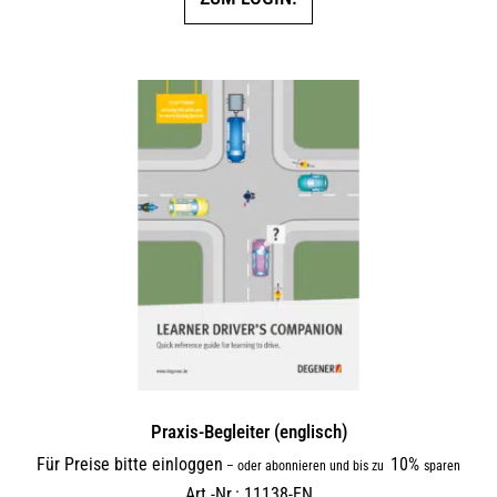
Praxis-Begleiter (englisch)
Für Preise bitte einloggen
10%
–
oder abonnieren und bis zu
sparen
Art.-Nr.: 11138-EN