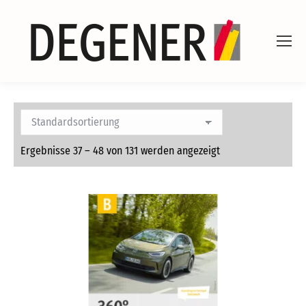
Ergebnisse 37 – 48 von 131 werden angezeigt