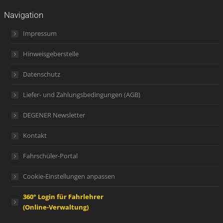
Navigation
Impressum
Hinweisgeberstelle
Datenschutz
Liefer- und Zahlungsbedingungen (AGB)
DEGENER Newsletter
Kontakt
Fahrschüler-Portal
Cookie-Einstellungen anpassen
360° Login für Fahrlehrer
(Online-Verwaltung)