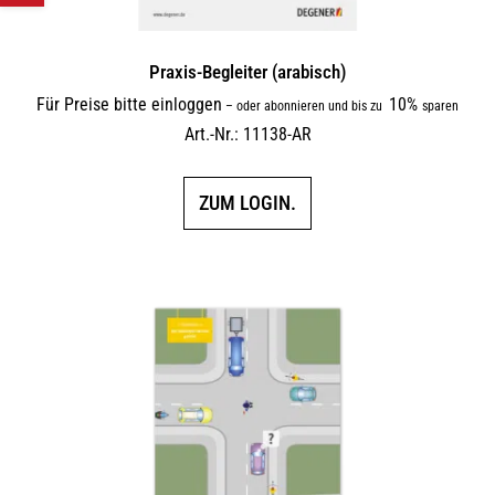
Praxis-Begleiter (arabisch)
Für Preise bitte einloggen
10%
–
oder abonnieren und bis zu
sparen
Art.-Nr.: 11138-AR
ZUM LOGIN.