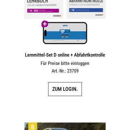
Lernmittel-Set D online + Abfahrtkontrolle
Für Preise bitte einloggen
Art.-Nr.: 23709
ZUM LOGIN.