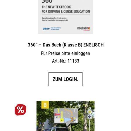
360° – Das Buch (Klasse B) ENGLISCH
Für Preise bitte einloggen
Art.-Nr.: 11133
ZUM LOGIN.