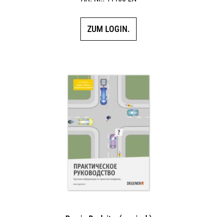
ZUM LOGIN.