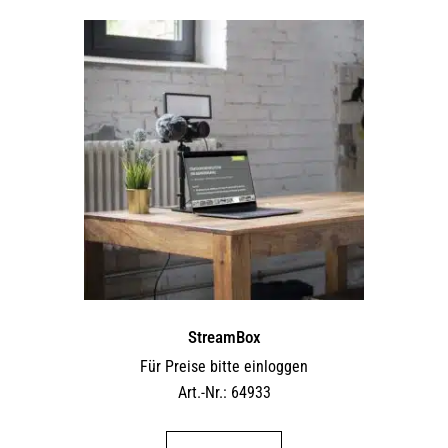
StreamBox
Für Preise bitte einloggen
Art.-Nr.: 64933