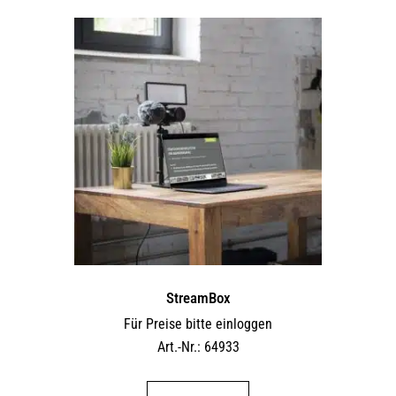
StreamBox
Für Preise bitte einloggen
Art.-Nr.: 64933