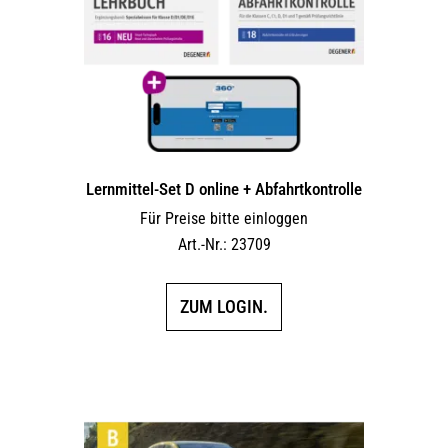
Lernmittel-Set D online + Abfahrtkontrolle
Für Preise bitte einloggen
Art.-Nr.: 23709
ZUM LOGIN.