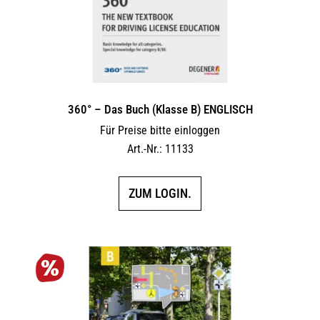
360° – Das Buch (Klasse B) ENGLISCH
Für Preise bitte einloggen
Art.-Nr.: 11133
ZUM LOGIN.