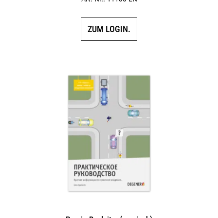
ZUM LOGIN.