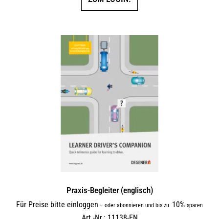
Praxis-Begleiter (englisch)
Für Preise bitte einloggen
10%
–
oder abonnieren und bis zu
sparen
Art.-Nr.: 11138-EN