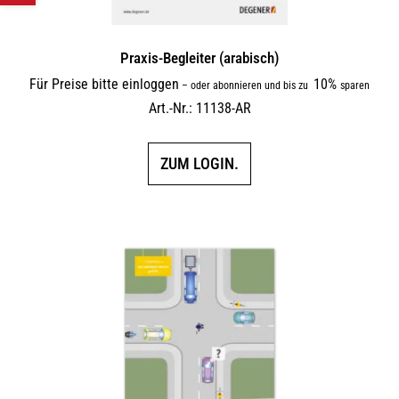
Praxis-Begleiter (arabisch)
Für Preise bitte einloggen
10%
–
oder abonnieren und bis zu
sparen
Art.-Nr.: 11138-AR
ZUM LOGIN.