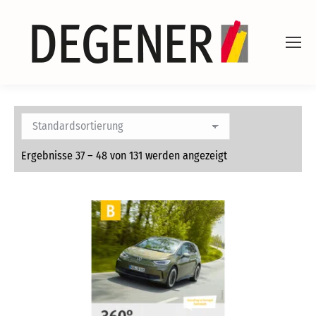
Ergebnisse 37 – 48 von 131 werden angezeigt