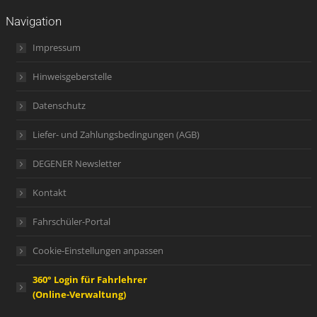
Navigation
Impressum
Hinweisgeberstelle
Datenschutz
Liefer- und Zahlungsbedingungen (AGB)
DEGENER Newsletter
Kontakt
Fahrschüler-Portal
Cookie-Einstellungen anpassen
360° Login für Fahrlehrer
(Online-Verwaltung)