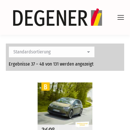
Ergebnisse 37 – 48 von 131 werden angezeigt