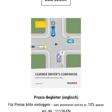
Praxis-Begleiter (englisch)
Für Preise bitte einloggen
10%
–
oder abonnieren und bis zu
sparen
Art.-Nr.: 11138-EN