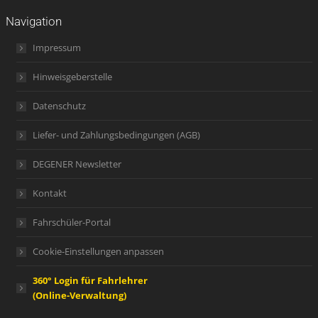
Navigation
Impressum
Hinweisgeberstelle
Datenschutz
Liefer- und Zahlungsbedingungen (AGB)
DEGENER Newsletter
Kontakt
Fahrschüler-Portal
Cookie-Einstellungen anpassen
360° Login für Fahrlehrer
(Online-Verwaltung)