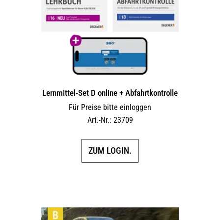
Lernmittel-Set D online + Abfahrtkontrolle
Für Preise bitte einloggen
Art.-Nr.: 23709
ZUM LOGIN.