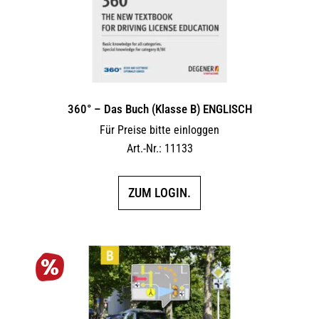
360° – Das Buch (Klasse B) ENGLISCH
Für Preise bitte einloggen
Art.-Nr.: 11133
ZUM LOGIN.