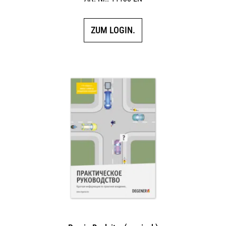
ZUM LOGIN.