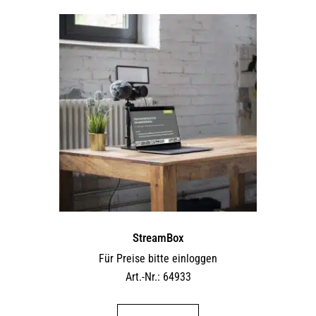
StreamBox
Für Preise bitte einloggen
Art.-Nr.: 64933