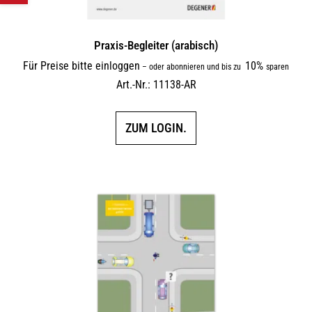
Praxis-Begleiter (arabisch)
Für Preise bitte einloggen
10%
–
oder abonnieren und bis zu
sparen
Art.-Nr.: 11138-AR
ZUM LOGIN.