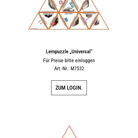
Lernpuzzle „Universal“
Für Preise bitte einloggen
Art.-Nr.: M7532
ZUM LOGIN.