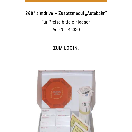
360° simdrive – Zusatzmodul „Autobahn“
Für Preise bitte einloggen
Art.-Nr.: 45330
ZUM LOGIN.