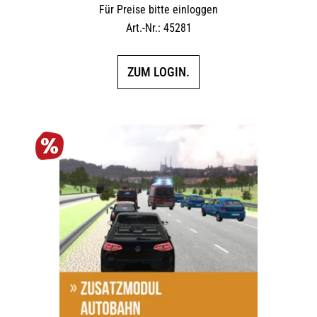
Für Preise bitte einloggen
Art.-Nr.: 45281
ZUM LOGIN.