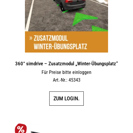
360° simdrive – Zusatzmodul „Winter-Übungsplatz“
Für Preise bitte einloggen
Art.-Nr.: 45343
ZUM LOGIN.