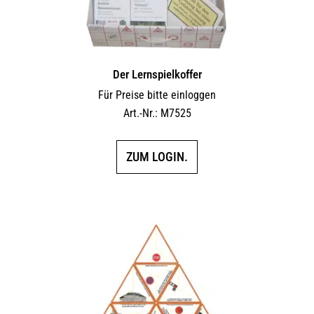
Der Lernspielkoffer
Für Preise bitte einloggen
Art.-Nr.: M7525
ZUM LOGIN.