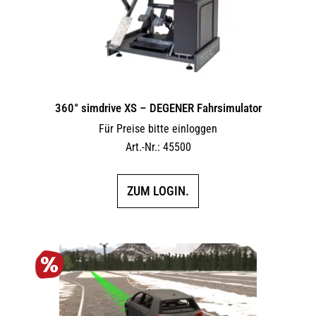
360° simdrive XS – DEGENER Fahrsimulator
Für Preise bitte einloggen
Art.-Nr.: 45500
ZUM LOGIN.