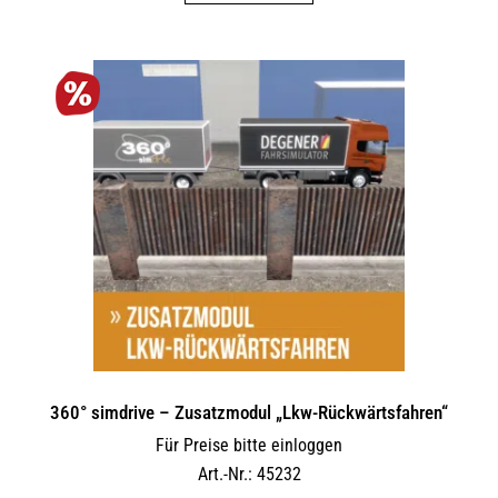
360° simdrive – Zusatzmodul „Lkw-Rückwärtsfahren“
Für Preise bitte einloggen
Art.-Nr.: 45232