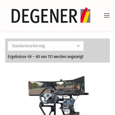
Ergebnisse 49 – 60 von 131 werden angezeigt