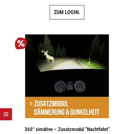
ZUM LOGIN.
360° simdrive – Zusatzmodul “Nachtfahrt”