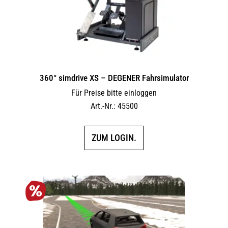
360° simdrive XS – DEGENER Fahrsimulator
Für Preise bitte einloggen
Art.-Nr.: 45500
ZUM LOGIN.