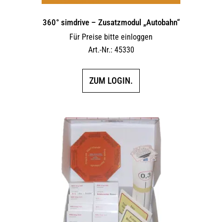
360° simdrive – Zusatzmodul „Autobahn“
Für Preise bitte einloggen
Art.-Nr.: 45330
ZUM LOGIN.