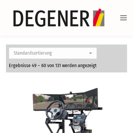
Ergebnisse 49 – 60 von 131 werden angezeigt