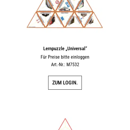
Lernpuzzle „Universal“
Für Preise bitte einloggen
Art.-Nr.: M7532
ZUM LOGIN.