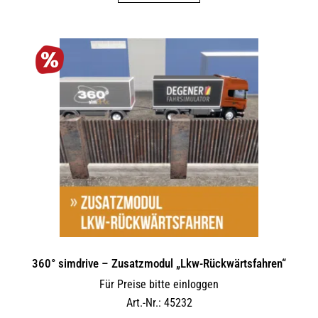
360° simdrive – Zusatzmodul „Lkw-Rückwärtsfahren“
Für Preise bitte einloggen
Art.-Nr.: 45232