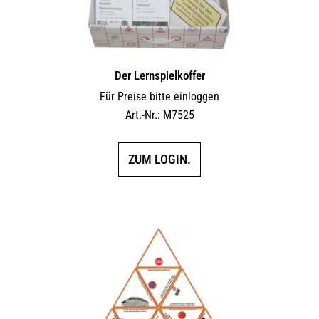
Der Lernspielkoffer
Für Preise bitte einloggen
Art.-Nr.: M7525
ZUM LOGIN.