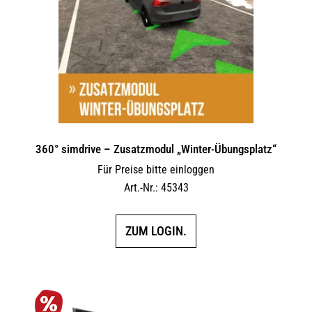
360° simdrive – Zusatzmodul „Winter-Übungsplatz“
Für Preise bitte einloggen
Art.-Nr.: 45343
ZUM LOGIN.