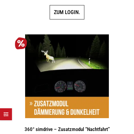
ZUM LOGIN.
360° simdrive – Zusatzmodul “Nachtfahrt”