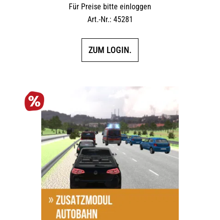
Für Preise bitte einloggen
Art.-Nr.: 45281
ZUM LOGIN.