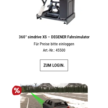
360° simdrive XS – DEGENER Fahrsimulator
Für Preise bitte einloggen
Art.-Nr.: 45500
ZUM LOGIN.