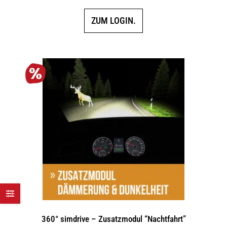
ZUM LOGIN.
360° simdrive – Zusatzmodul “Nachtfahrt”