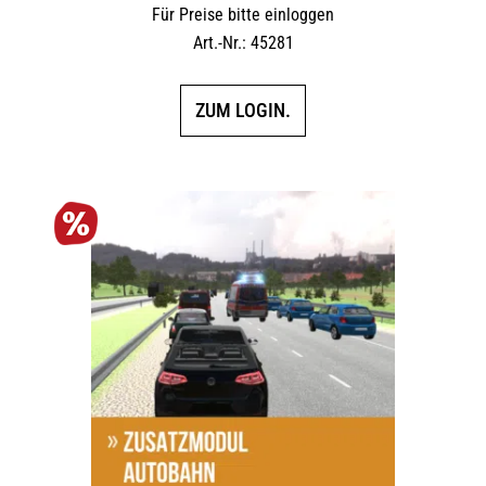
Für Preise bitte einloggen
Art.-Nr.: 45281
ZUM LOGIN.