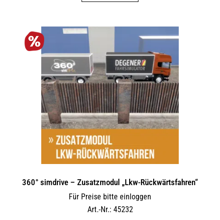
360° simdrive – Zusatzmodul „Lkw-Rückwärtsfahren“
Für Preise bitte einloggen
Art.-Nr.: 45232