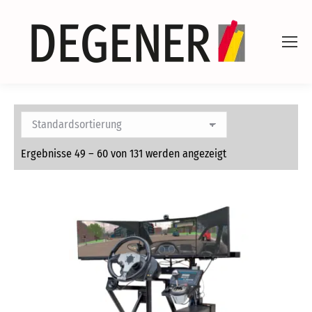
Ergebnisse 49 – 60 von 131 werden angezeigt