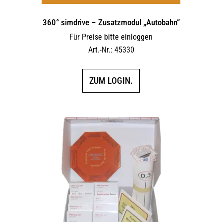
360° simdrive – Zusatzmodul „Autobahn“
Für Preise bitte einloggen
Art.-Nr.: 45330
ZUM LOGIN.