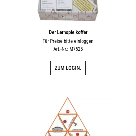
Der Lernspielkoffer
Für Preise bitte einloggen
Art.-Nr.: M7525
ZUM LOGIN.