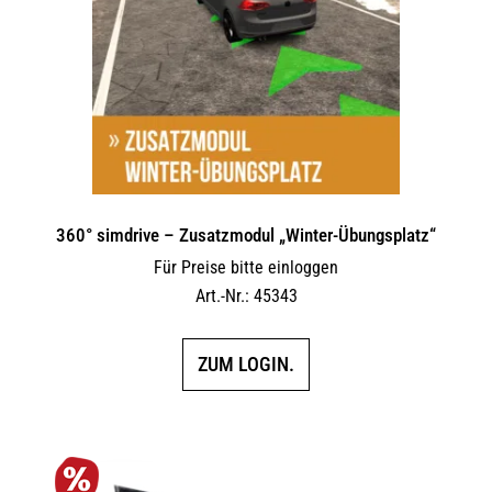
360° simdrive – Zusatzmodul „Winter-Übungsplatz“
Für Preise bitte einloggen
Art.-Nr.: 45343
ZUM LOGIN.