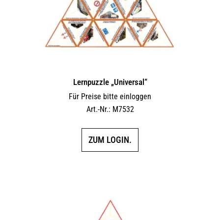
Lernpuzzle „Universal“
Für Preise bitte einloggen
Art.-Nr.: M7532
ZUM LOGIN.