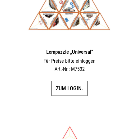
Lernpuzzle „Universal“
Für Preise bitte einloggen
Art.-Nr.: M7532
ZUM LOGIN.