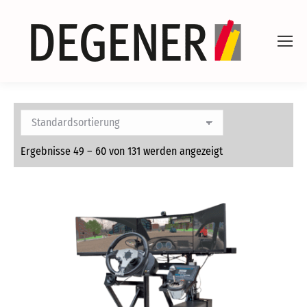
Ergebnisse 49 – 60 von 131 werden angezeigt