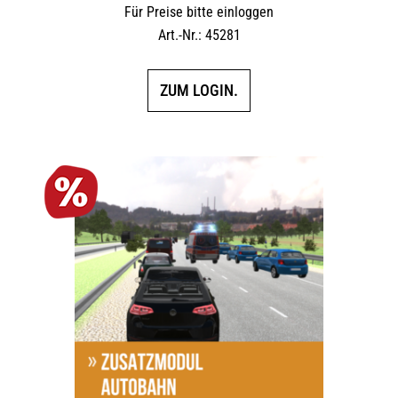
Für Preise bitte einloggen
Art.-Nr.: 45281
ZUM LOGIN.