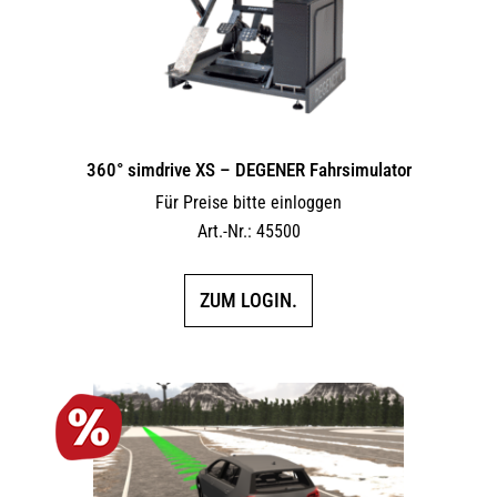
360° simdrive XS – DEGENER Fahrsimulator
Für Preise bitte einloggen
Art.-Nr.: 45500
ZUM LOGIN.