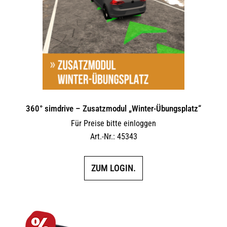
360° simdrive – Zusatzmodul „Winter-Übungsplatz“
Für Preise bitte einloggen
Art.-Nr.: 45343
ZUM LOGIN.