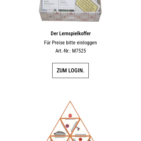
Der Lernspielkoffer
Für Preise bitte einloggen
Art.-Nr.: M7525
ZUM LOGIN.