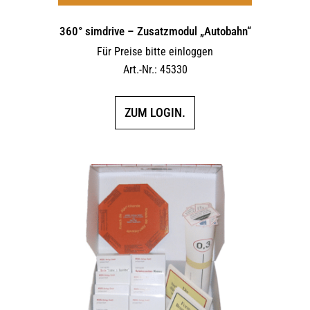
360° simdrive – Zusatzmodul „Autobahn“
Für Preise bitte einloggen
Art.-Nr.: 45330
ZUM LOGIN.