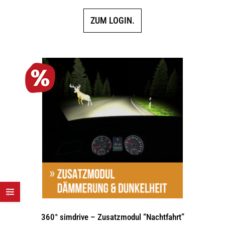
ZUM LOGIN.
360° simdrive – Zusatzmodul “Nachtfahrt”