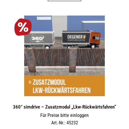
360° simdrive – Zusatzmodul „Lkw-Rückwärtsfahren“
Für Preise bitte einloggen
Art.-Nr.: 45232