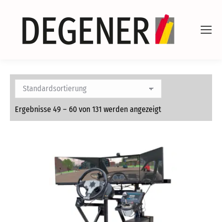
Ergebnisse 49 – 60 von 131 werden angezeigt