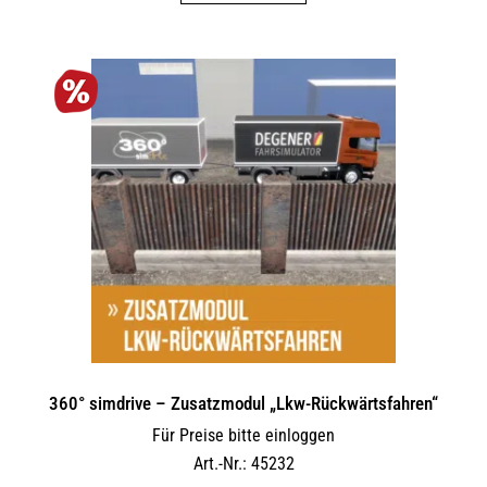
360° simdrive – Zusatzmodul „Lkw-Rückwärtsfahren“
Für Preise bitte einloggen
Art.-Nr.: 45232