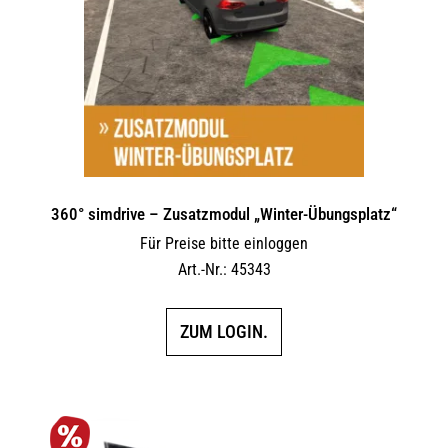
360° simdrive – Zusatzmodul „Winter-Übungsplatz“
Für Preise bitte einloggen
Art.-Nr.: 45343
ZUM LOGIN.