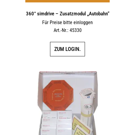
360° simdrive – Zusatzmodul „Autobahn“
Für Preise bitte einloggen
Art.-Nr.: 45330
ZUM LOGIN.