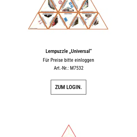
Lernpuzzle „Universal“
Für Preise bitte einloggen
Art.-Nr.: M7532
ZUM LOGIN.