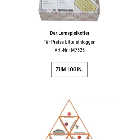
Der Lernspielkoffer
Für Preise bitte einloggen
Art.-Nr.: M7525
ZUM LOGIN.