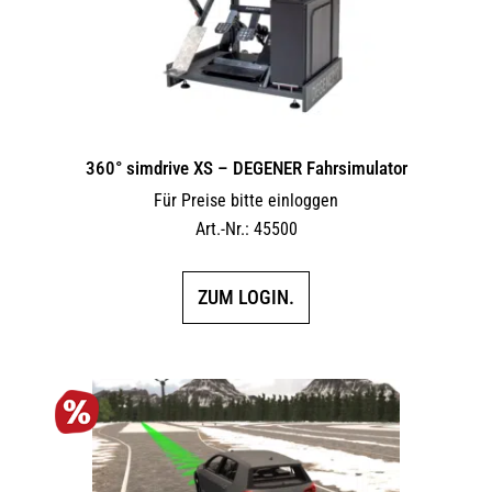
360° simdrive XS – DEGENER Fahrsimulator
Für Preise bitte einloggen
Art.-Nr.: 45500
ZUM LOGIN.