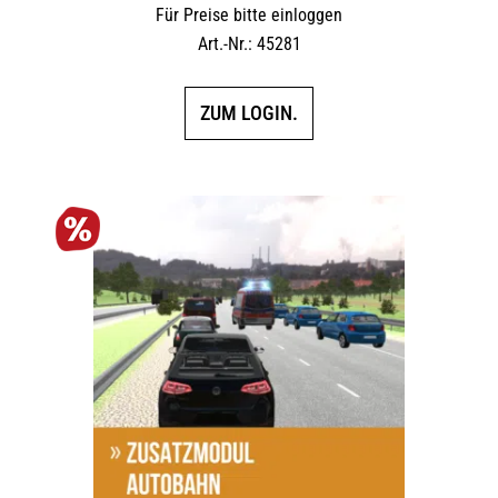
Für Preise bitte einloggen
Art.-Nr.: 45281
ZUM LOGIN.