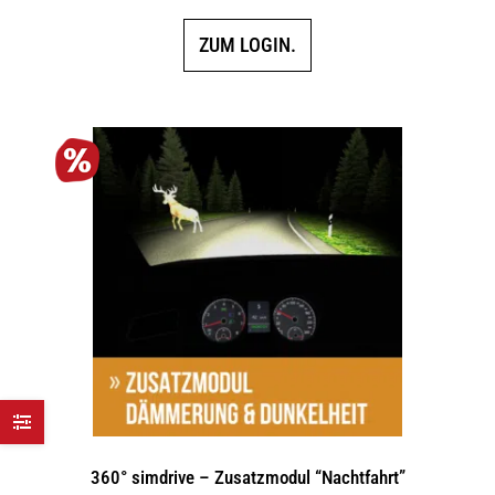
ZUM LOGIN.
360° simdrive – Zusatzmodul “Nachtfahrt”