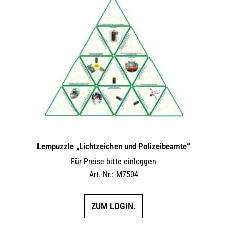
Lernpuzzle „Lichtzeichen und Polizeibeamte“
Für Preise bitte einloggen
Art.-Nr.: M7504
ZUM LOGIN.