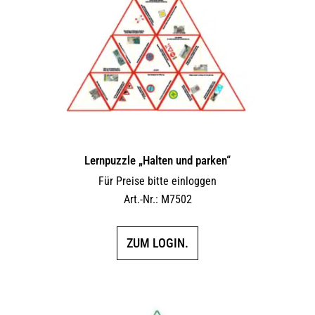
Lernpuzzle „Halten und parken“
Für Preise bitte einloggen
Art.-Nr.: M7502
ZUM LOGIN.