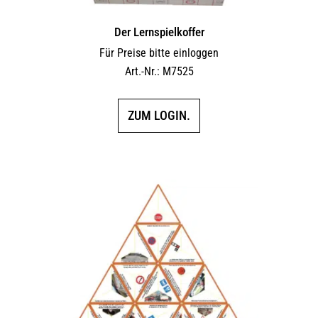
Der Lernspielkoffer
Für Preise bitte einloggen
Art.-Nr.: M7525
ZUM LOGIN.