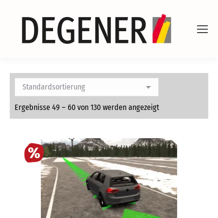
Ergebnisse 49 – 60 von 130 werden angezeigt