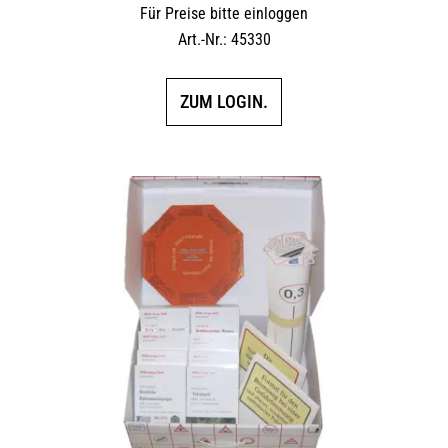
Für Preise bitte einloggen
Art.-Nr.: 45330
ZUM LOGIN.