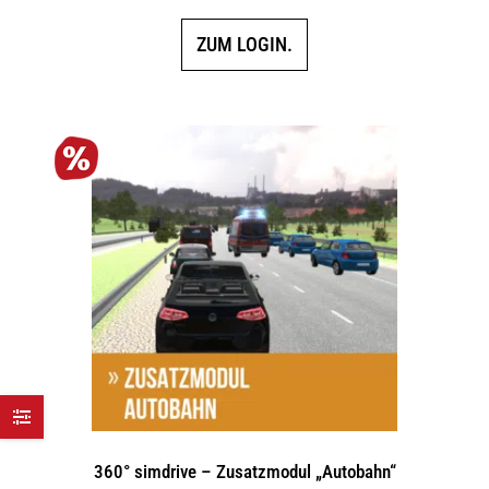
ZUM LOGIN.
360° simdrive – Zusatzmodul „Autobahn“