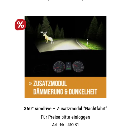
360° simdrive – Zusatzmodul “Nachtfahrt”
Für Preise bitte einloggen
Art.-Nr.: 45281