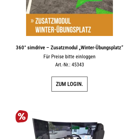
360° simdrive – Zusatzmodul „Winter-Übungsplatz“
Für Preise bitte einloggen
Art.-Nr.: 45343
ZUM LOGIN.