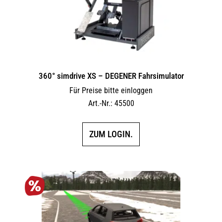
360° simdrive XS – DEGENER Fahrsimulator
Für Preise bitte einloggen
Art.-Nr.: 45500
ZUM LOGIN.