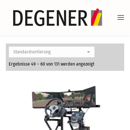
Ergebnisse 49 – 60 von 131 werden angezeigt