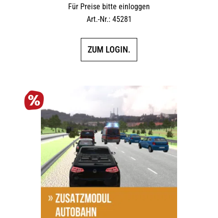
Für Preise bitte einloggen
Art.-Nr.: 45281
ZUM LOGIN.