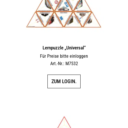
Lernpuzzle „Universal“
Für Preise bitte einloggen
Art.-Nr.: M7532
ZUM LOGIN.