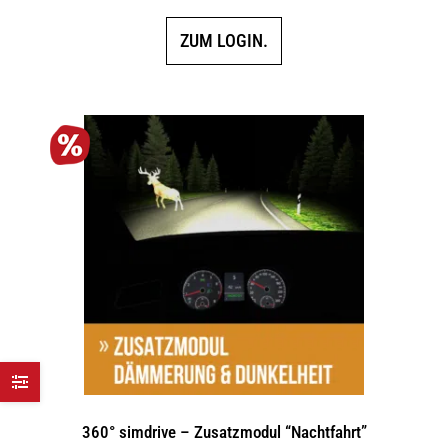
ZUM LOGIN.
360° simdrive – Zusatzmodul “Nachtfahrt”