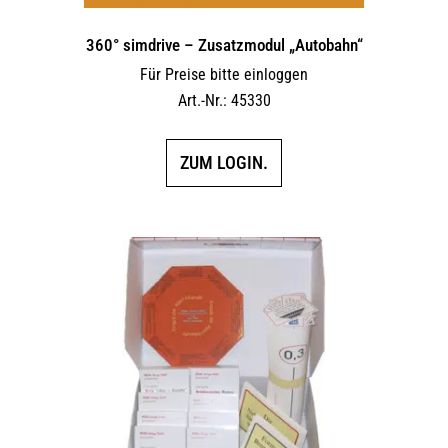
360° simdrive – Zusatzmodul „Autobahn“
Für Preise bitte einloggen
Art.-Nr.: 45330
ZUM LOGIN.