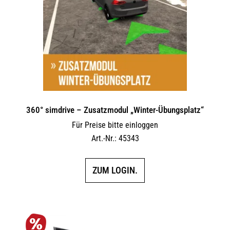
360° simdrive – Zusatzmodul „Winter-Übungsplatz“
Für Preise bitte einloggen
Art.-Nr.: 45343
ZUM LOGIN.