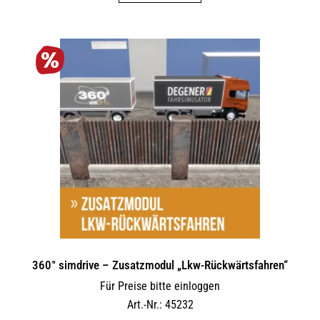
360° simdrive – Zusatzmodul „Lkw-Rückwärtsfahren“
Für Preise bitte einloggen
Art.-Nr.: 45232