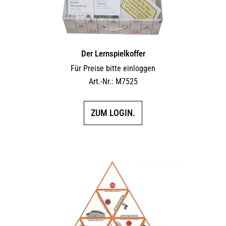
Der Lernspielkoffer
Für Preise bitte einloggen
Art.-Nr.: M7525
ZUM LOGIN.