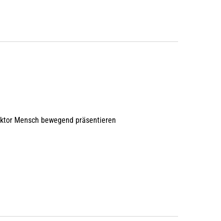
aktor Mensch bewegend präsentieren