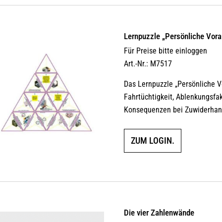
Lernpuzzle „Persönliche Vor
Für Preise bitte einloggen
Art.-Nr.: M7517
Das Lernpuzzle „Persönliche 
Fahrtüchtigkeit, Ablenkungsfa
Konsequenzen bei Zuwiderhan
ZUM LOGIN.
Die vier Zahlenwände