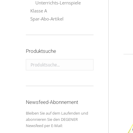
Unterrichts-Lernspiele
Klasse A
Spar-Abo-Artikel
Produktsuche
Produktsuche...
Newsfeed-Abonnement
Bleiben Sie auf dem Laufenden und
abonnieren Sie den DEGENER
Newsfeed per E-Mail: