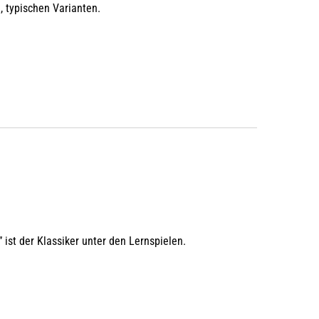
, typischen Varianten.
ist der Klassiker unter den Lernspielen.