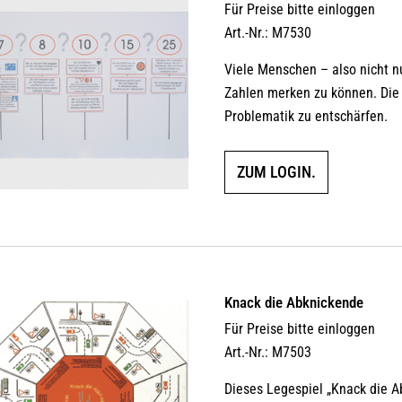
Für Preise bitte einloggen
Art.-Nr.: M7530
Viele Menschen – also nicht nu
Zahlen merken zu können. Die
Problematik zu entschärfen.
ZUM LOGIN.
Knack die Abknickende
Für Preise bitte einloggen
Art.-Nr.: M7503
Dieses Legespiel „Knack die 