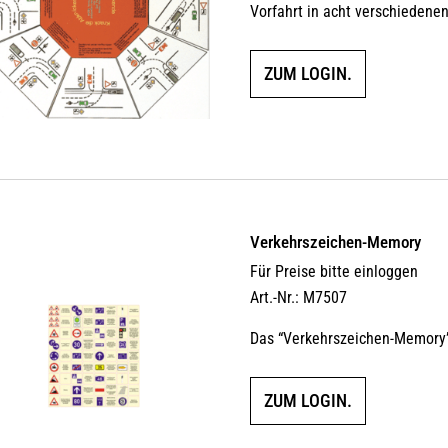
Vorfahrt in acht verschiedenen
ZUM LOGIN.
Verkehrszeichen-Memory
Für Preise bitte einloggen
Art.-Nr.: M7507
Das “Verkehrszeichen-Memory” 
ZUM LOGIN.