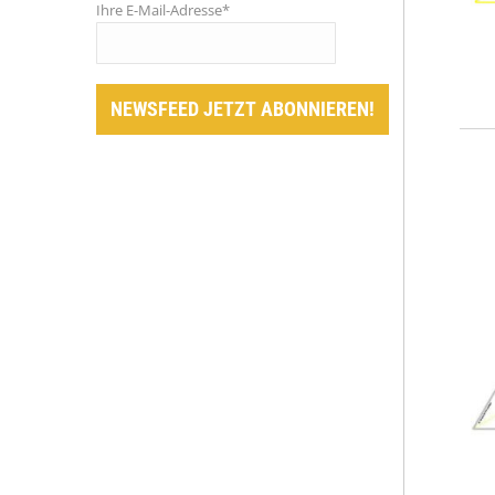
Ihre E-Mail-Adresse*