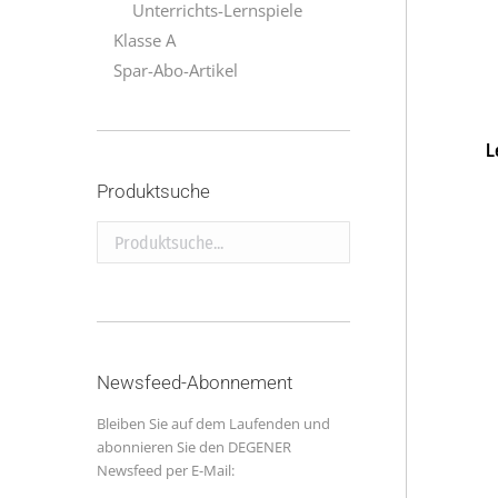
Unterrichts-Lernspiele
Klasse A
Spar-Abo-Artikel
L
Produktsuche
Produktsuche...
Newsfeed-Abonnement
Bleiben Sie auf dem Laufenden und
abonnieren Sie den DEGENER
Newsfeed per E-Mail: