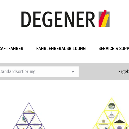
RAFTFAHRER
FAHRLEHRERAUSBILDUNG
SERVICE & SUP
Ergeb