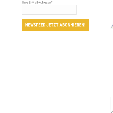
Ihre E-Mail-Adresse*