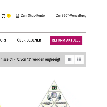
Zum Shop-Konto
Zur 360°-Verwaltung
0
PORT
ÜBER DEGENER
REFORM AKTUELL
nisse 61 – 72 von 131 werden angezeigt