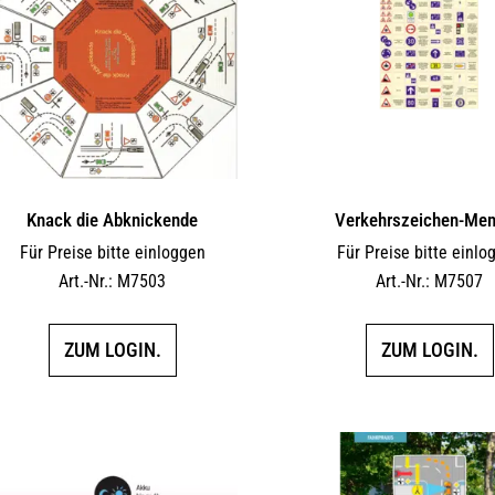
Knack die Abknickende
Verkehrszeichen-Me
Für Preise bitte einloggen
Für Preise bitte einlo
Art.-Nr.: M7503
Art.-Nr.: M7507
ZUM LOGIN.
ZUM LOGIN.