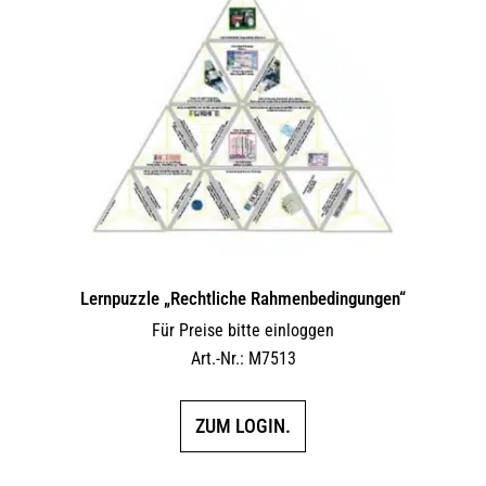
Lernpuzzle „Rechtliche Rahmenbedingungen“
Für Preise bitte einloggen
Art.-Nr.: M7513
ZUM LOGIN.