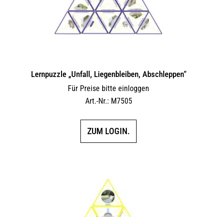
Lernpuzzle „Unfall, Liegenbleiben, Abschleppen“
Für Preise bitte einloggen
Art.-Nr.: M7505
ZUM LOGIN.