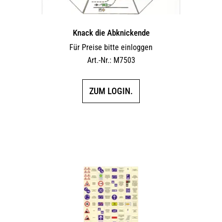
Knack die Abknickende
Für Preise bitte einloggen
Art.-Nr.: M7503
ZUM LOGIN.