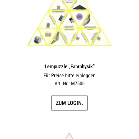
Lernpuzzle „Fahrphysik“
Für Preise bitte einloggen
Art.-Nr.: M7506
ZUM LOGIN.