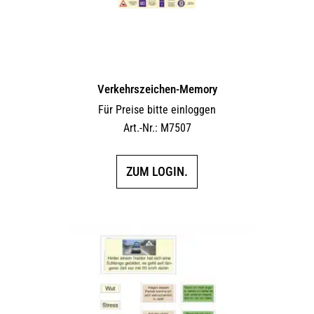
Verkehrszeichen-Memory
Für Preise bitte einloggen
Art.-Nr.: M7507
ZUM LOGIN.