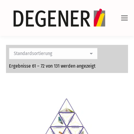
Ergebnisse 61 – 72 von 131 werden angezeigt