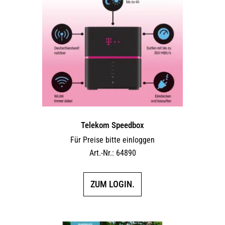
Telekom Speedbox
Für Preise bitte einloggen
Art.-Nr.: 64890
ZUM LOGIN.