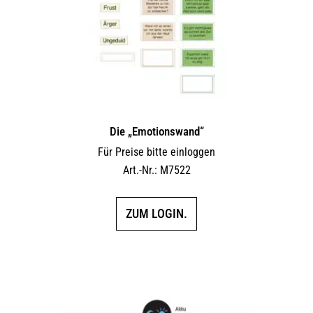
Die „Emotionswand“
Für Preise bitte einloggen
Art.-Nr.: M7522
ZUM LOGIN.