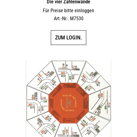
Die vier Zahlenwände
Für Preise bitte einloggen
Art.-Nr.: M7530
ZUM LOGIN.