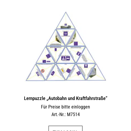
Lernpuzzle „Autobahn und Kraftfahrstraße“
Für Preise bitte einloggen
Art.-Nr.: M7514