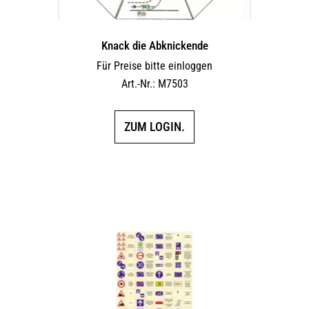
Knack die Abknickende
Für Preise bitte einloggen
Art.-Nr.: M7503
ZUM LOGIN.