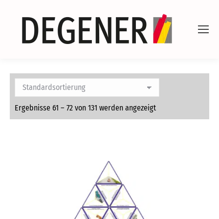
Ergebnisse 61 – 72 von 131 werden angezeigt