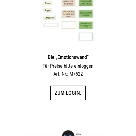
Die „Emotionswand“
Für Preise bitte einloggen
Art.-Nr.: M7522
ZUM LOGIN.