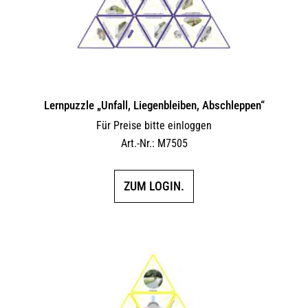
Lernpuzzle „Unfall, Liegenbleiben, Abschleppen“
Für Preise bitte einloggen
Art.-Nr.: M7505
ZUM LOGIN.