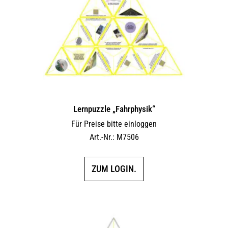
Lernpuzzle „Fahrphysik“
Für Preise bitte einloggen
Art.-Nr.: M7506
ZUM LOGIN.