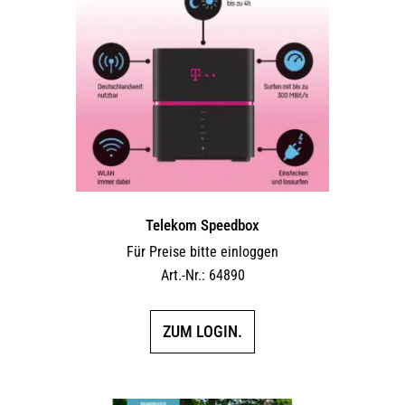
Telekom Speedbox
Für Preise bitte einloggen
Art.-Nr.: 64890
ZUM LOGIN.