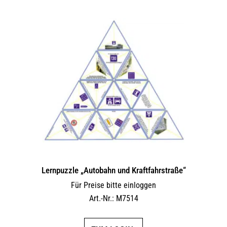
Lernpuzzle „Autobahn und Kraftfahrstraße“
Für Preise bitte einloggen
Art.-Nr.: M7514