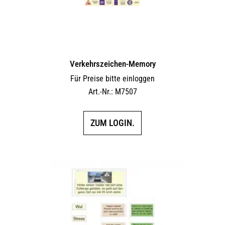
Verkehrszeichen-Memory
Für Preise bitte einloggen
Art.-Nr.: M7507
ZUM LOGIN.