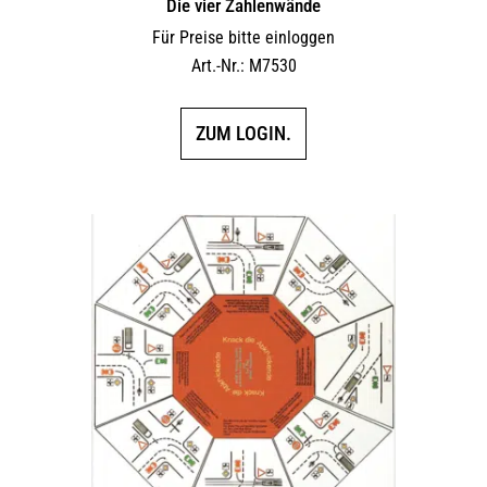
Die vier Zahlenwände
Für Preise bitte einloggen
Art.-Nr.: M7530
ZUM LOGIN.