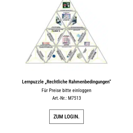
Lernpuzzle „Rechtliche Rahmenbedingungen“
Für Preise bitte einloggen
Art.-Nr.: M7513
ZUM LOGIN.