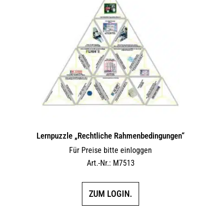
Lernpuzzle „Rechtliche Rahmenbedingungen“
Für Preise bitte einloggen
Art.-Nr.: M7513
ZUM LOGIN.