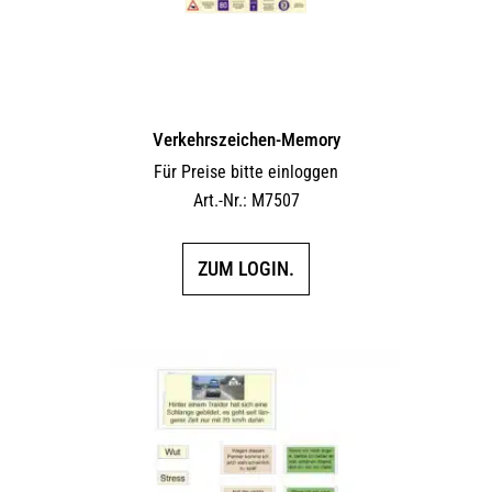
Verkehrszeichen-Memory
Für Preise bitte einloggen
Art.-Nr.: M7507
ZUM LOGIN.