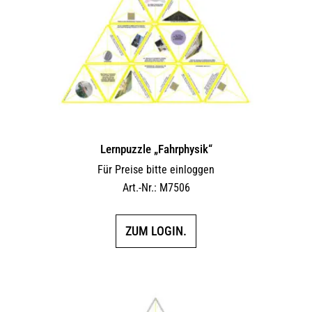
Lernpuzzle „Fahrphysik“
Für Preise bitte einloggen
Art.-Nr.: M7506
ZUM LOGIN.