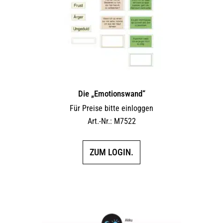
Die „Emotionswand“
Für Preise bitte einloggen
Art.-Nr.: M7522
ZUM LOGIN.