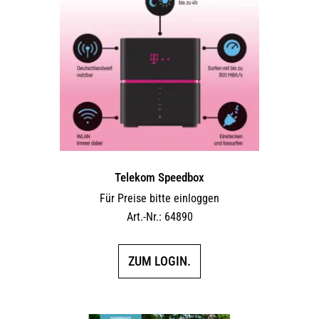
Telekom Speedbox
Für Preise bitte einloggen
Art.-Nr.: 64890
ZUM LOGIN.