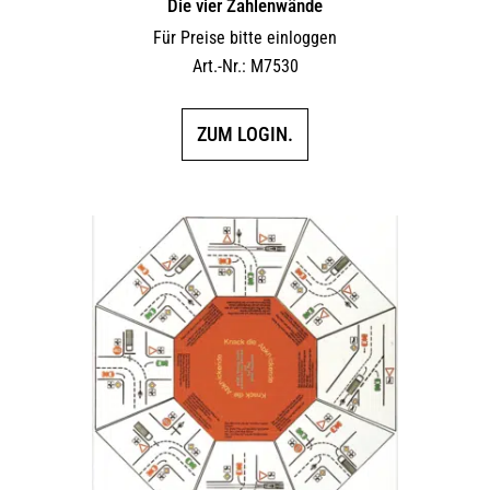
Die vier Zahlenwände
Für Preise bitte einloggen
Art.-Nr.: M7530
ZUM LOGIN.