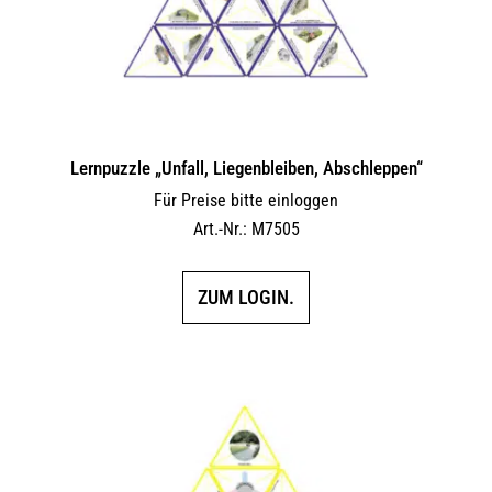
Lernpuzzle „Unfall, Liegenbleiben, Abschleppen“
Für Preise bitte einloggen
Art.-Nr.: M7505
ZUM LOGIN.