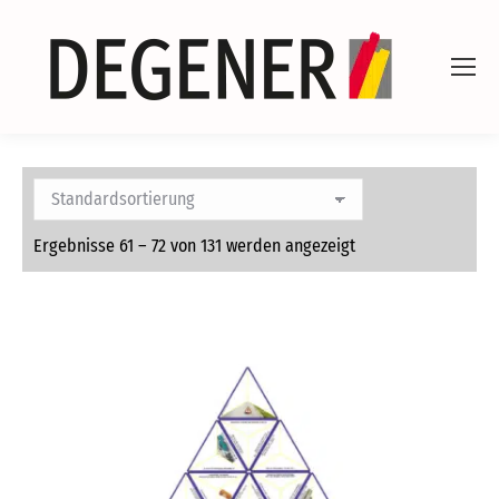
Ergebnisse 61 – 72 von 131 werden angezeigt