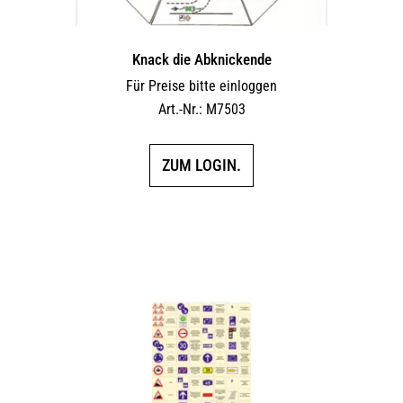
Knack die Abknickende
Für Preise bitte einloggen
Art.-Nr.: M7503
ZUM LOGIN.