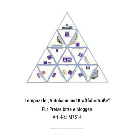
Lernpuzzle „Autobahn und Kraftfahrstraße“
Für Preise bitte einloggen
Art.-Nr.: M7514