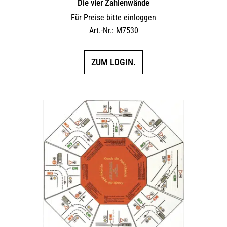
Die vier Zahlenwände
Für Preise bitte einloggen
Art.-Nr.: M7530
ZUM LOGIN.