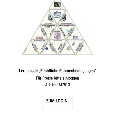
Lernpuzzle „Rechtliche Rahmenbedingungen“
Für Preise bitte einloggen
Art.-Nr.: M7513
ZUM LOGIN.