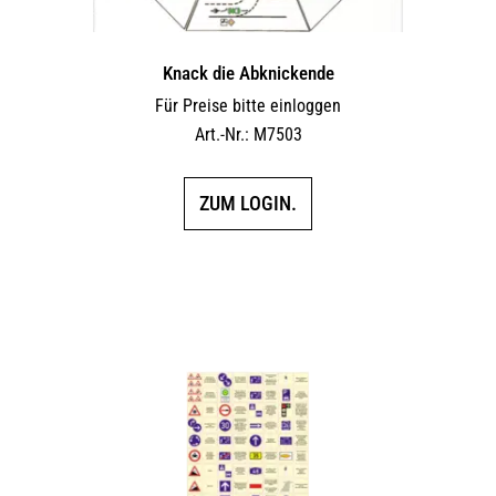
Knack die Abknickende
Für Preise bitte einloggen
Art.-Nr.: M7503
ZUM LOGIN.