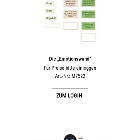
Die „Emotionswand“
Für Preise bitte einloggen
Art.-Nr.: M7522
ZUM LOGIN.