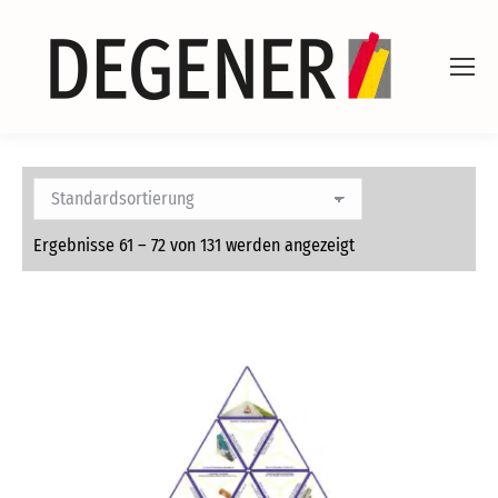
Ergebnisse 61 – 72 von 131 werden angezeigt