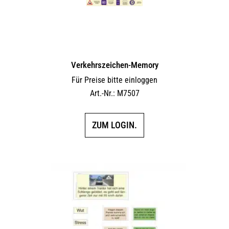
Verkehrszeichen-Memory
Für Preise bitte einloggen
Art.-Nr.: M7507
ZUM LOGIN.