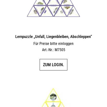
Lernpuzzle „Unfall, Liegenbleiben, Abschleppen“
Für Preise bitte einloggen
Art.-Nr.: M7505
ZUM LOGIN.