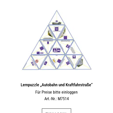
Lernpuzzle „Autobahn und Kraftfahrstraße“
Für Preise bitte einloggen
Art.-Nr.: M7514