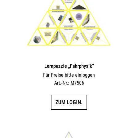
Lernpuzzle „Fahrphysik“
Für Preise bitte einloggen
Art.-Nr.: M7506
ZUM LOGIN.