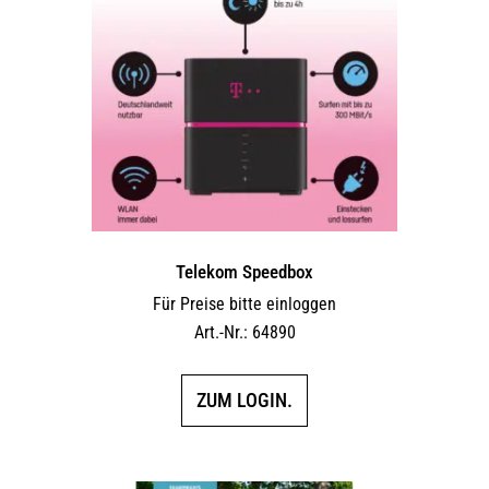
Telekom Speedbox
Für Preise bitte einloggen
Art.-Nr.: 64890
ZUM LOGIN.