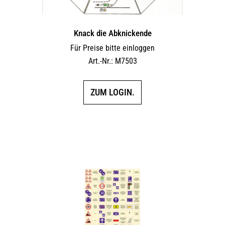
Knack die Abknickende
Für Preise bitte einloggen
Art.-Nr.: M7503
ZUM LOGIN.