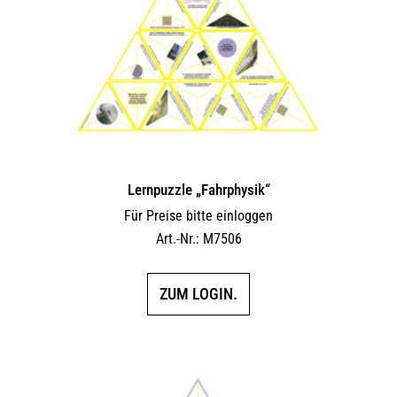
Lernpuzzle „Fahrphysik“
Für Preise bitte einloggen
Art.-Nr.: M7506
ZUM LOGIN.