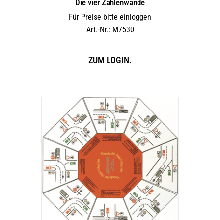
Die vier Zahlenwände
Für Preise bitte einloggen
Art.-Nr.: M7530
ZUM LOGIN.