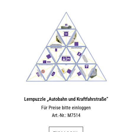
Lernpuzzle „Autobahn und Kraftfahrstraße“
Für Preise bitte einloggen
Art.-Nr.: M7514