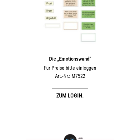
Die „Emotionswand“
Für Preise bitte einloggen
Art.-Nr.: M7522
ZUM LOGIN.