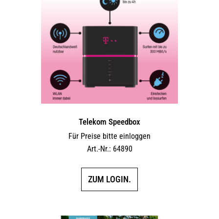
Telekom Speedbox
Für Preise bitte einloggen
Art.-Nr.: 64890
ZUM LOGIN.