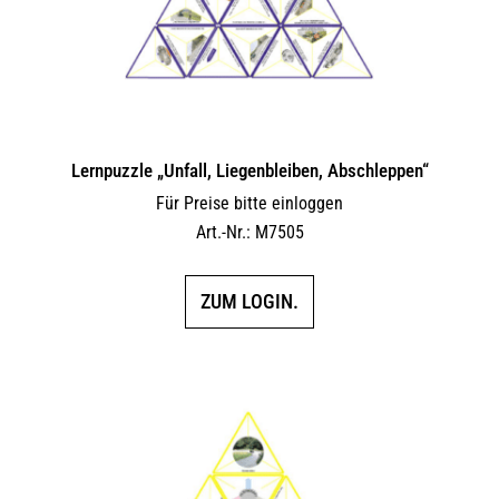
Lernpuzzle „Unfall, Liegenbleiben, Abschleppen“
Für Preise bitte einloggen
Art.-Nr.: M7505
ZUM LOGIN.