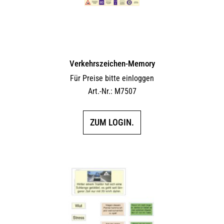
Verkehrszeichen-Memory
Für Preise bitte einloggen
Art.-Nr.: M7507
ZUM LOGIN.