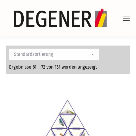
Ergebnisse 61 – 72 von 131 werden angezeigt