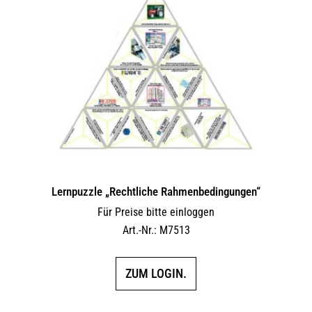
Lernpuzzle „Rechtliche Rahmenbedingungen“
Für Preise bitte einloggen
Art.-Nr.: M7513
ZUM LOGIN.