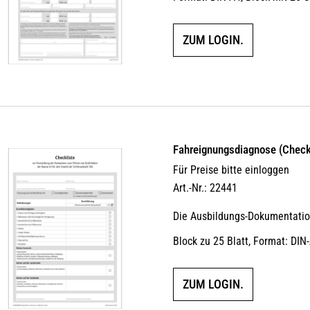
ZUM LOGIN.
Fahreignungsdiagnose (Check
Für Preise bitte einloggen
Art.-Nr.: 22441
Die Ausbildungs-Dokumentation
Block zu 25 Blatt, Format: DIN
ZUM LOGIN.