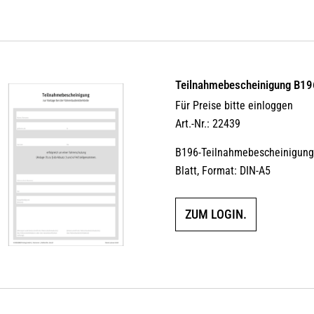
Teilnahmebescheinigung B19
Für Preise bitte einloggen
Art.-Nr.: 22439
B196-Teilnahmebescheinigung 
Blatt, Format: DIN-A5
ZUM LOGIN.