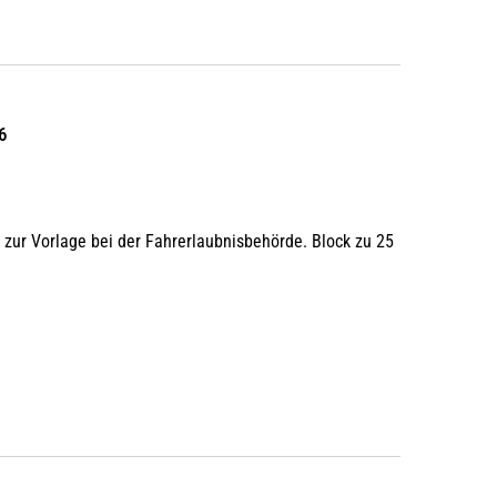
6
zur Vorlage bei der Fahrerlaubnisbehörde. Block zu 25