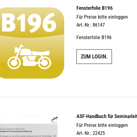
Fensterfolie B196
Für Preise bitte einloggen
Art.-Nr.: 86147
Fensterfolie B196
ZUM LOGIN.
ASF-Handbuch für Seminarlei
Für Preise bitte einloggen
Art.-Nr.: 22425