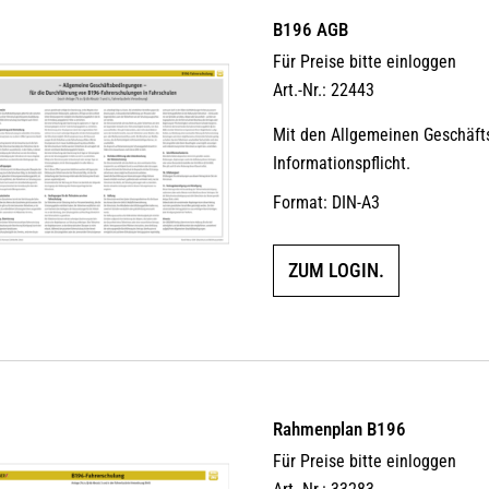
B196 AGB
Für Preise bitte einloggen
Art.-Nr.: 22443
Mit den Allgemeinen Geschäfts
Informationspflicht.
Format: DIN-A3
ZUM LOGIN.
Rahmenplan B196
Für Preise bitte einloggen