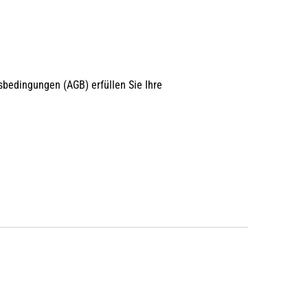
bedingungen (AGB) erfüllen Sie Ihre