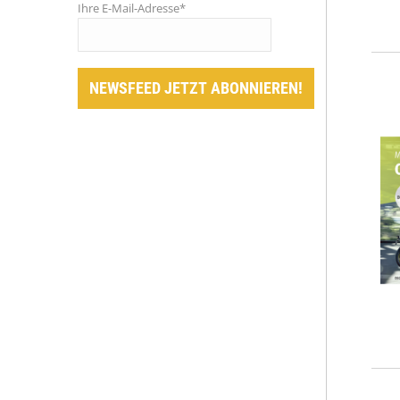
Ihre E-Mail-Adresse*