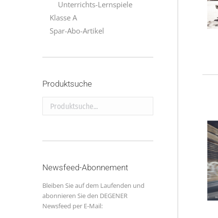
Unterrichts-Lernspiele
Klasse A
Spar-Abo-Artikel
Produktsuche
Produktsuche...
Newsfeed-Abonnement
Bleiben Sie auf dem Laufenden und
abonnieren Sie den DEGENER
Newsfeed per E-Mail: