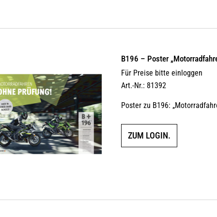
B196 – Poster „Motorradfahr
Für Preise bitte einloggen
Art.-Nr.: 81392
Poster zu B196: „Motorradfahr
ZUM LOGIN.