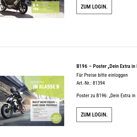
ZUM LOGIN.
B196 – Poster „Dein Extra in
Für Preise bitte einloggen
Art.-Nr.: 81394
Poster zu B196: „Dein Extra in
ZUM LOGIN.