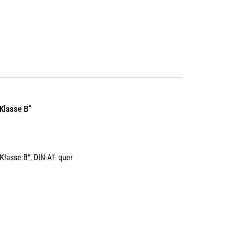
 Klasse B“
 Klasse B“, DIN-A1 quer